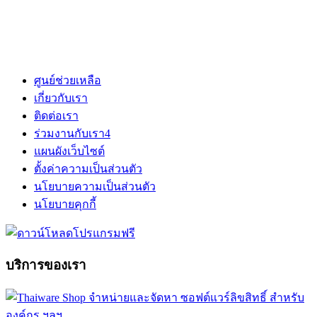
ศูนย์ช่วยเหลือ
เกี่ยวกับเรา
ติดต่อเรา
ร่วมงานกับเรา
4
แผนผังเว็บไซต์
ตั้งค่าความเป็นส่วนตัว
นโยบายความเป็นส่วนตัว
นโยบายคุกกี้
บริการของเรา