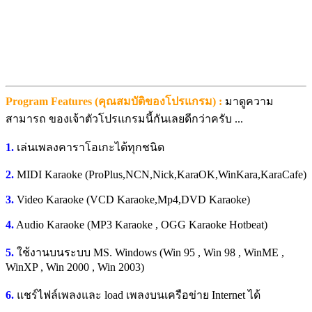
Program Features (คุณสมบัติของโปรแกรม) :
มาดูความ
สามารถ ของเจ้าตัวโปรแกรมนี้กันเลยดีกว่าครับ ...
1.
เล่นเพลงคาราโอเกะได้ทุกชนิด
2.
MIDI Karaoke (ProPlus,NCN,Nick,KaraOK,WinKara,KaraCafe)
3.
Video Karaoke (VCD Karaoke,Mp4,DVD Karaoke)
4.
Audio Karaoke (MP3 Karaoke , OGG Karaoke Hotbeat)
5.
ใช้งานบนระบบ MS. Windows (Win 95 , Win 98 , WinME ,
WinXP , Win 2000 , Win 2003)
6.
แชร์ไฟล์เพลงและ load เพลงบนเครือข่าย Internet ได้