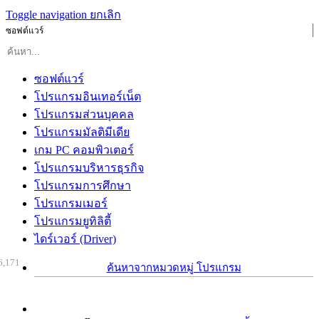
Toggle navigation
ยกเลิก
ซอฟต์แวร์
ซอฟต์แวร์
โปรแกรมอินเทอร์เน็ต
โปรแกรมส่วนบุคคล
โปรแกรมมัลติมีเดีย
เกม PC คอมพิวเตอร์
โปรแกรมบริหารธุรกิจ
โปรแกรมการศึกษา
โปรแกรมเมอร์
โปรแกรมยูทิลิตี้
ไดร์เวอร์ (Driver)
6,171
ค้นหาจากหมวดหมู่ โปรแกรม