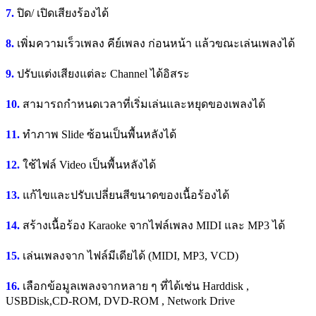
7.
ปิด/ เปิดเสียงร้องได้
8.
เพิ่มความเร็วเพลง คีย์เพลง ก่อนหน้า แล้วขณะเล่นเพลงได้
9.
ปรับแต่งเสียงแต่ละ Channel ได้อิสระ
10.
สามารถกำหนดเวลาที่เริ่มเล่นและหยุดของเพลงได้
11.
ทำภาพ Slide ซ้อนเป็นพื้นหลังได้
12.
ใช้ไฟล์ Video เป็นพื้นหลังได้
13.
แก้ไขและปรับเปลี่ยนสีขนาดของเนื้อร้องได้
14.
สร้างเนื้อร้อง Karaoke จากไฟล์เพลง MIDI และ MP3 ได้
15.
เล่นเพลงจาก ไฟล์มีเดียได้ (MIDI, MP3, VCD)
16.
เลือกข้อมูลเพลงจากหลาย ๆ ที่ได้เช่น Harddisk ,
USBDisk,CD-ROM, DVD-ROM , Network Drive