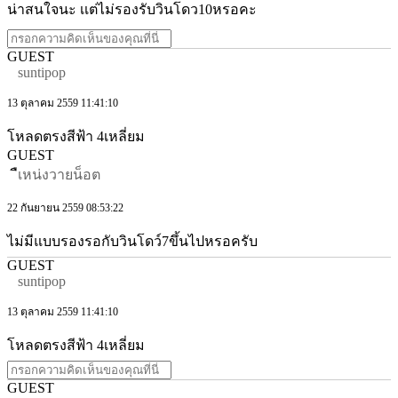
น่าสนใจนะ เเต่ไม่รองรับวินโดว10หรอคะ
GUEST
suntipop
13 ตุลาคม 2559 11:41:10
โหลดตรงสีฟ้า 4เหลี่ยม
GUEST
ืเหน่งวายน็อต
22 กันยายน 2559 08:53:22
ไม่มีแบบรองรอกับวินโดว์7ขึ้นไปหรอครับ
GUEST
suntipop
13 ตุลาคม 2559 11:41:10
โหลดตรงสีฟ้า 4เหลี่ยม
GUEST