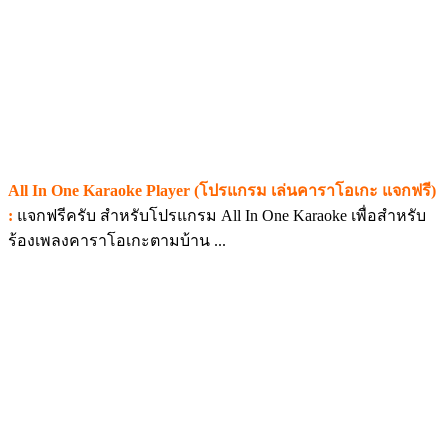
All In One Karaoke Player (โปรแกรม เล่นคาราโอเกะ แจกฟรี)
:
แจกฟรีครับ สำหรับโปรแกรม All In One Karaoke เพื่อสำหรับ
ร้องเพลงคาราโอเกะตามบ้าน ...