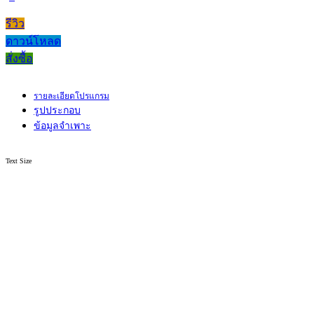
รีวิว
ดาวน์โหลด
สั่งซื้อ
รายละเอียดโปรแกรม
รูปประกอบ
ข้อมูลจำเพาะ
Text Size