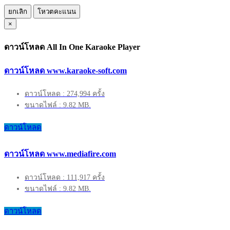
ยกเลิก
โหวตคะแนน
×
ดาวน์โหลด All In One Karaoke Player
ดาวน์โหลด www.karaoke-soft.com
ดาวน์โหลด : 274,994 ครั้ง
ขนาดไฟล์ : 9.82 MB.
ดาวน์โหลด
ดาวน์โหลด www.mediafire.com
ดาวน์โหลด : 111,917 ครั้ง
ขนาดไฟล์ : 9.82 MB.
ดาวน์โหลด