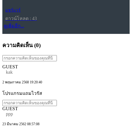
แชร์แวร์
ดาวน์โหลด : 43
ดูเพิ่มอีก...
ความคิดเห็น (
0
)
GUEST
kak
2 พฤษภาคม 2568 19:20:40
โปรแกรมแถมไวรัส
GUEST
ppp
23 มีนาคม 2562 08:57:08