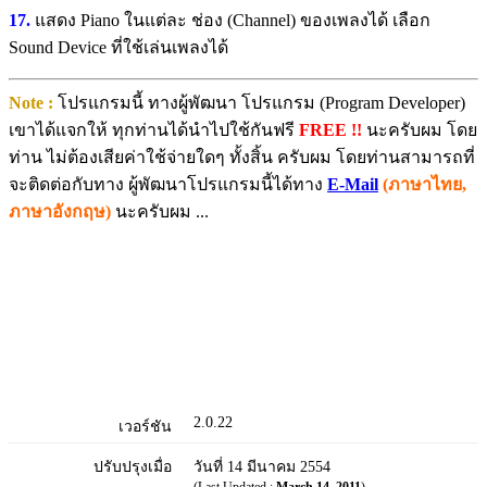
17.
แสดง Piano ในแต่ละ ช่อง (Channel) ของเพลงได้ เลือก
Sound Device ที่ใช้เล่นเพลงได้
Note :
โปรแกรมนี้ ทางผู้พัฒนา โปรแกรม (Program Developer)
เขาได้แจกให้ ทุกท่านได้นำไปใช้กันฟรี
FREE !!
นะครับผม โดย
ท่าน ไม่ต้องเสียค่าใช้จ่ายใดๆ ทั้งสิ้น ครับผม โดยท่านสามารถที่
จะติดต่อกับทาง ผู้พัฒนาโปรแกรมนี้ได้ทาง
E-Mail
(ภาษาไทย,
ภาษาอังกฤษ)
นะครับผม ...
2.0.22
เวอร์ชัน
ปรับปรุงเมื่อ
วันที่ 14 มีนาคม 2554