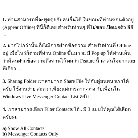
1.
ท่านสามารถที่จะพูดคุยกับคนอื่นได้ ในขณะที่ท่านซ่อนตัวอยู่
(Appear Offline) ทีนี้ก็ดีเลย สำหรับท่านๆ ที่ไม่ชอบเปิดเผยตัว อิอิ
...
2.
มากไปกว่านั้น ก็ยังมีการฝากข้อความ สำหรับท่านที่ Offline
อยู่ เมื่อไหร่ก็ตามที่ท่าน Online ขึ้นมา จะมี Pop-up ให้ท่านเห็น
ว่ามีคนฝากข้อความถึงท่านไว้ ผมว่า Feature นี้ น่าสนใจมากเลย
ทีเดียว ...
3.
Sharing Folder เราสามารถ Share File ให้กับคู่สนทนาเราได้
ครับ ใช้งานง่าย สะดวกเพียงแค่การลาก-วาง กับเพื่อนใน
Windows Live Messenger Contact List ครับ
4.
เราสามารถเลือก Filter Contacts ได้.. มี 3 แบบให้คุณได้เลือก
ครับผม
a)
Show All Contacts
b)
Messenger Contacts Only