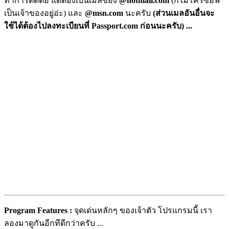
ทำการติดต่อ แต่ต้องเป็นเมลของ
@hotmail.com
(ก็ไมโครซอฟ
เป็นเจ้าของอยู่อ่ะ) และ
@msn.com
นะครับ
(ส่วนเมลอันอื่นจะ
ใช้ได้ต้องไปลงทะเบียนที่ Passport.com ก่อนนะครับ) ...
Program Features :
จุดเด่นหลักๆ ของเจ้าตัว โปรแกรมนี้ เรา
ลองมาดูกันอีกทีดีกว่าครับ ...