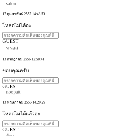
salon
17 กุมภาพันธ์ 2557 14:43:53
โหลดไม่ได้อะ
GUEST
ทรอส
13 กรกฎาคม 2556 12:50:41
ขอบคุณครับ
GUEST
noopatt
13 พฤษภาคม 2556 14:20:29
โหลดไม่ได้แล้วอ่ะ
GUEST