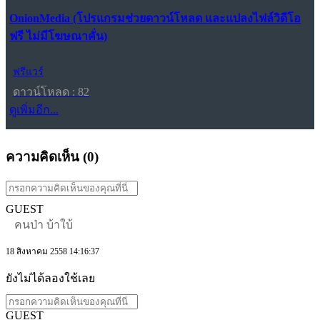
OnionMedia (โปรแกรมช่วยดาวน์โหลด และแปลงไฟล์วิดีโอ
ฟรี ไม่มีโฆษณาคั่น)
ฟรีแวร์
ดาวน์โหลด : 82
ดูเพิ่มอีก...
ความคิดเห็น (
0
)
GUEST
คนป่า บ้าใบ้
18 สิงหาคม 2558 14:16:37
ยังไม่ได้ลองใช้เลย
GUEST