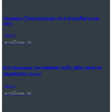
Vistumbler (โปรแกรมสแกนหา Wi-Fi ผ่านเครือข่าย และ
GPS)
ฟรีแวร์
ดาวน์โหลด : 26
DNS Benchmark Tool (ทดสอบความเร็ว เสถียร และความ
ปลอดภัย DNS Server)
ฟรีแวร์
ดาวน์โหลด : 66