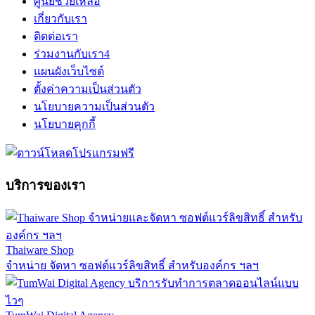
ศูนย์ช่วยเหลือ
เกี่ยวกับเรา
ติดต่อเรา
ร่วมงานกับเรา
4
แผนผังเว็บไซต์
ตั้งค่าความเป็นส่วนตัว
นโยบายความเป็นส่วนตัว
นโยบายคุกกี้
บริการของเรา
Thaiware Shop
จำหน่าย จัดหา ซอฟต์แวร์ลิขสิทธิ์ สำหรับองค์กร ฯลฯ