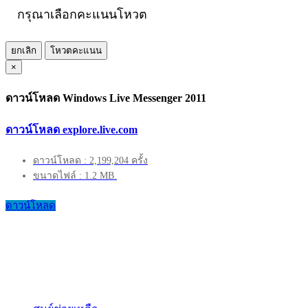
กรุณาเลือกคะแนนโหวต
ยกเลิก
โหวตคะแนน
×
ดาวน์โหลด Windows Live Messenger 2011
ดาวน์โหลด explore.live.com
ดาวน์โหลด : 2,199,204 ครั้ง
ขนาดไฟล์ : 1.2 MB.
ดาวน์โหลด