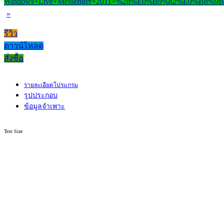
»
รีวิว
ดาวน์โหลด
สั่งซื้อ
รายละเอียดโปรแกรม
รูปประกอบ
ข้อมูลจำเพาะ
Text Size