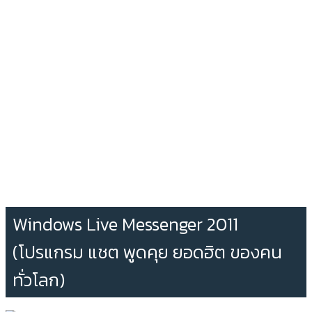
Windows Live Messenger 2011
(โปรแกรม แชต พูดคุย ยอดฮิต ของคน
ทั่วโลก)