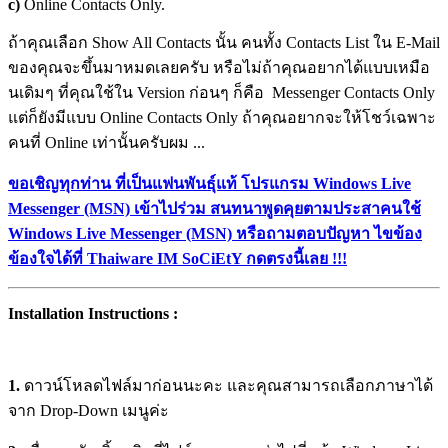
c)
Online Contacts Only.
ถ้าคุณเลือก Show All Contacts นั้น คนทั้ง Contacts List ใน E-Mail
ของคุณจะขึ้นมาหมดเลยครับ หรือไม่ถ้าคุณอยากได้แบบเหมือ
นเดิมๆ ที่คุณใช้ใน Version ก่อนๆ ก็คือ Messenger Contacts Only
แต่ก็ยังมีแบบ Online Contacts Only ถ้าคุณอยากจะให้โชว์เฉพาะ
คนที่ Online เท่านั้นครับผม ...
ขอเชิญทุกท่าน ที่เป็นแฟนพันธุ์แท้ โปรแกรม Windows Live
Messenger (MSN) เข้าไปร่วม สนทนาพูดคุยตามประสาคนใช้
Windows Live Messenger (MSN) หรือถามตอบปัญหา ไขข้อง
ข้องใจได้ที่ Thaiware IM SoCiEtY กดตรงนี้เลย !!!
Installation Instructions :
1.
ดาวน์โหลดไฟล์มาก่อนนะคะ และคุณสามารถเลือกภาษาได้
จาก Drop-Down เมนูค่ะ