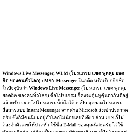
Windows Live Messenger, WLM (โปรแกรม แชต พูดคุย ยอด
ฮิต ของคนทั่วโลก) :
MSN Messenger
ในอดีต หรือเรียกอีกชื่อ
ในปัจจุบันว่า
Windows Live Messenger
(โปรแกรม แชต พูดคุย
ยอดฮิต ของคนทั่วโลก) ชื่อโปรแกรม ก็คงจะคุ้นหูคุ้นตากันดีอยู่
แล้วครับ จะว่าไปโปรแกรมนี้ก็ถือได้ว่าเป็น สุดยอดโปรแกรม
สื่อสารแบบ Instant Messenger จากค่าย Microsoft ส่งเข้าประกวด
ครับ ซึ่งก็มีคนนิยมอยู่ทั่วโลกไม่น้อยเลยทีเดียว ส่วน UIN ก็ไม่
ต้องจำตัวเลขให้ปวดหัว ใช้ชื่อ E-Mail ของคุณนี่ล่ะครับ ไว้ใช้