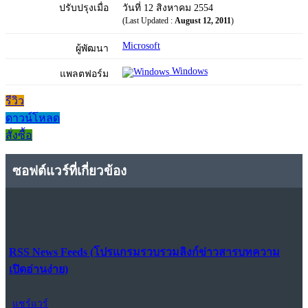
ปรับปรุงเมื่อ
วันที่ 12 สิงหาคม 2554
(Last Updated :
August 12, 2011
)
Microsoft
ผู้พัฒนา
Windows
แพลตฟอร์ม
รีวิว
ดาวน์โหลด
สั่งซื้อ
ซอฟต์แวร์ที่เกี่ยวข้อง
RSS News Feeds (โปรแกรมรวบรวมลิงก์ข่าวสารบทความ
เปิดอ่านง่าย)
แชร์แวร์