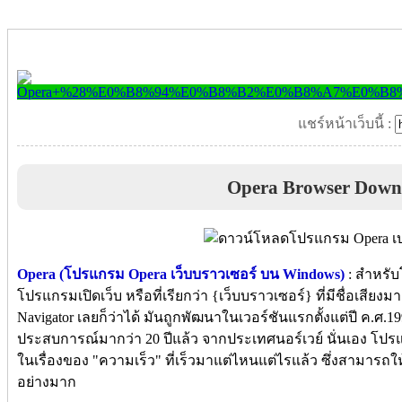
แชร์หน้าเว็บนี้ :
Opera Browser Down
Opera (โปรแกรม Opera เว็บบราวเซอร์ บน Windows)
: สำหรับ
โปรแกรมเปิดเว็บ หรือที่เรียกว่า {เว็บบราวเซอร์} ที่มีชื่อเสี
Navigator เลยก็ว่าได้ มันถูกพัฒนาในเวอร์ชันแรกตั้งแต่ปี ค.ศ.19
ประสบการณ์มากว่า 20 ปีแล้ว จากประเทศนอร์เวย์ นั่นเอง โปรแ
ในเรื่องของ "ความเร็ว" ที่เร็วมาแต่ไหนแต่ไรแล้ว ซึ่งสามารถใ
อย่างมาก