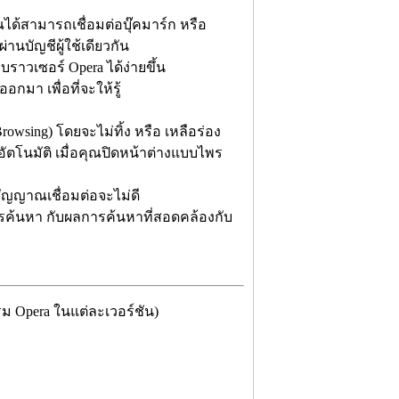
ได้สามารถเชื่อมต่อบุ๊คมาร์ก หรือ
่านบัญชีผู้ใช้เดียวกัน
บบราวเซอร์ Opera ได้ง่ายขึ้น
อกมา เพื่อที่จะให้รู้
rowsing) โดยจะไม่ทิ้ง หรือ เหลือร่อง
ัตโนมัติ เมื่อคุณปิดหน้าต่างแบบไพร
สัญญาณเชื่อมต่อจะไม่ดี
การค้นหา กับผลการค้นหาที่สอดคล้องกับ
ม Opera ในแต่ละเวอร์ชัน)