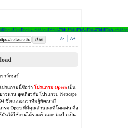
-
A
A
+
load
โปรแกรมนี้ชื่อว่า
โปรแกรม Opera
เป็น
ยงมายาวนาน ยุคเดียวกับ โปรแกรม Netscape
94 ซึ่งแน่นอนว่าทีมผู้พัฒนามี
กรม Opera ที่มีคุณลักษณะที่โดดเด่น คือ
ห้มันได้ใช้งานได้รวดเร็วและว่องไว เป็น