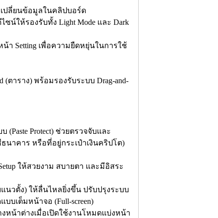
เปลี่ยนข้อมูลในคลิปบอร์ด
ไซน์ให้รองรับทั้ง Light Mode และ Dark
นหน้า Setting เพื่อความยืดหยุ่นในการใช้
id (ตาราง) พร้อมรองรับระบบ Drag-and-
 (Paste Protect) ช่วยตรวจจับและ
ธนาคาร หรือที่อยู่กระเป๋าเงินคริปโต)
Setup ให้สวยงาม สบายตา และมีอิสระ
วตั้ง) ให้ลื่นไหลยิ่งขึ้น ปรับปรุงระบบ
บบเต็มหน้าจอ (Full-screen)
งหน้าต่างเมื่อเปิดใช้งานโหมดแบ่งหน้า