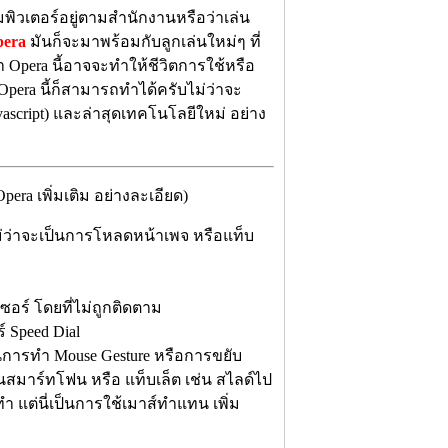
คอมพิวเตอร์อยู่ตามสำนักงานหรือว่าเล่น
era
มันก็จะมาพร้อมกับลูกเล่นใหม่ๆ ที่
่า Opera นี้อาจจะทำให้ชีวิตการใช้หรือ
 Opera นี้ก็สามารถทำได้ครับไม่ว่าจะ
ascript) และล่าสุดเทคโนโลยีใหม่ อย่าง
a เพิ่มเติม อย่างละเอียด)
ไม่ว่าจะเป็นการโหลดหน้าเพจ หรือแท็บ
เซอร์ โดยที่ไม่ถูกติดตาม
 Speed Dial
นการทำ Mouse Gesture หรือการขยับ
สมาร์ทโฟน หรือ แท็บเล็ต เช่น สไลด์ไป
ทำ แต่นี่เป็นการใช้เมาส์ทำแทน เพิ่ม