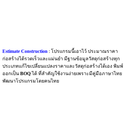
Estimate Construction
: โปรแกรมนี้เอาไว้ ประมาณราคา
ก่อสร้างได้รวดเร็วและแม่นยำ มีฐานข้อมูลวัสดุก่อสร้างทุก
ประเภทแก้ไขเปลี่ยนแปลงราคาและวัสดุก่อสร้างได้เอง พิมพ์
ออกเป็น
BOQ
ได้ ที่สำคัญใช้งานง่ายเพราะมีคู่มือภาษาไทย
พัฒนาโปรแกรมโดยคนไทย