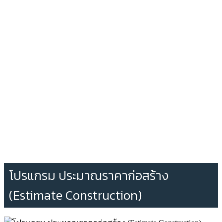
โปรแกรม ประมาณราคาก่อสร้าง
(Estimate Construction)