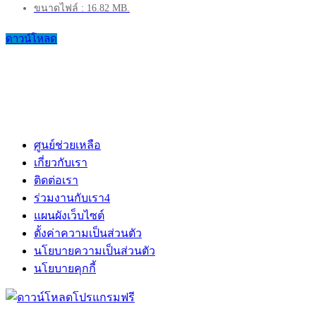
ขนาดไฟล์ : 16.82 MB.
ดาวน์โหลด
ศูนย์ช่วยเหลือ
เกี่ยวกับเรา
ติดต่อเรา
ร่วมงานกับเรา
4
แผนผังเว็บไซต์
ตั้งค่าความเป็นส่วนตัว
นโยบายความเป็นส่วนตัว
นโยบายคุกกี้