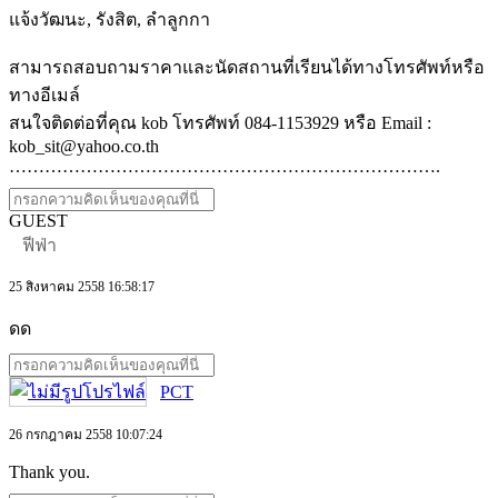
แจ้งวัฒนะ, รังสิต, ลำลูกกา
สามารถสอบถามราคาและนัดสถานที่เรียนได้ทางโทรศัพท์หรือ
ทางอีเมล์
สนใจติดต่อที่คุณ kob โทรศัพท์ 084-1153929 หรือ Email :
kob_sit@yahoo.co.th
……………………………………………………………….
GUEST
ฟีฟ่า
25 สิงหาคม 2558 16:58:17
ดด
PCT
26 กรกฎาคม 2558 10:07:24
Thank you.