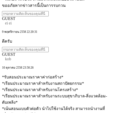
ขออภัยหากข่าวสารนี้เป็นการรบกวน
GUEST
ei ei
9 พฤศจิกายน 2558 22:20:31
ดีครับ
GUEST
kob
10 ตุลาคม 2558 23:50:26
*รับสอนประมาณราคาค่าก่อสร้าง*
*เรียนประมาณราคาสำหรับงานสถาปัตยกรรม*
*เรียนประมาณราคาสำหรับงานโครงสร้าง*
*เรียนประมาณราคาสำหรับงานระบบสุขาภิบาล-สิ่งแวดล้อม-
ดับเพลิง*
*เน้นสอนแบบตัวต่อตัว นำไปใช้งานได้จริง สามารถนำงานที่