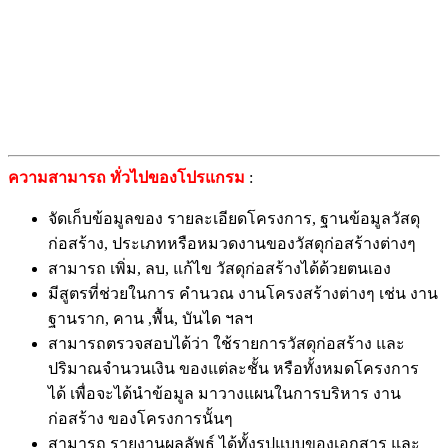
ความสามารถ ทั่วไปของโปรแกรม
:
จัดเก็บข้อมูลของ รายละเอียดโครงการ, ฐานข้อมูลวัสดุ
ก่อสร้าง, ประเภทหรือหมวดงานของวัสดุก่อสร้างต่างๆ
สามารถ เพิ่ม, ลบ, แก้ไข วัสดุก่อสร้างได้ด้วยตนเอง
มีสูตรที่ช่วยในการ คำนวณ งานโครงสร้างต่างๆ เช่น งาน
ฐานราก, คาน ,พื้น, บันได ฯลฯ
สามารถตรวจสอบได้ว่า ใช้รายการวัสดุก่อสร้าง และ
ปริมาณจำนวนเงิน ของแต่ละชั้น หรือทั้งหมดโครงการ
ได้ เพื่อจะได้นำข้อมูล มาวางแผนในการบริหาร งาน
ก่อสร้าง ของโครงการนั้นๆ
สามารถ รายงานผลลัพธ์ ได้ทั้งรูปแบบของเอกสาร และ