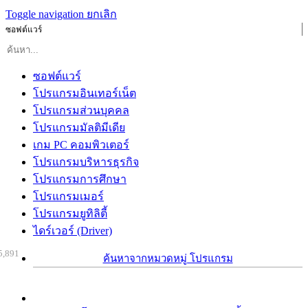
Toggle navigation
ยกเลิก
ซอฟต์แวร์
ซอฟต์แวร์
โปรแกรมอินเทอร์เน็ต
โปรแกรมส่วนบุคคล
โปรแกรมมัลติมีเดีย
เกม PC คอมพิวเตอร์
โปรแกรมบริหารธุรกิจ
โปรแกรมการศึกษา
โปรแกรมเมอร์
โปรแกรมยูทิลิตี้
ไดร์เวอร์ (Driver)
5,891
ค้นหาจากหมวดหมู่ โปรแกรม