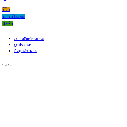
รีวิว
ดาวน์โหลด
สั่งซื้อ
รายละเอียดโปรแกรม
รูปประกอบ
ข้อมูลจำเพาะ
Text Size