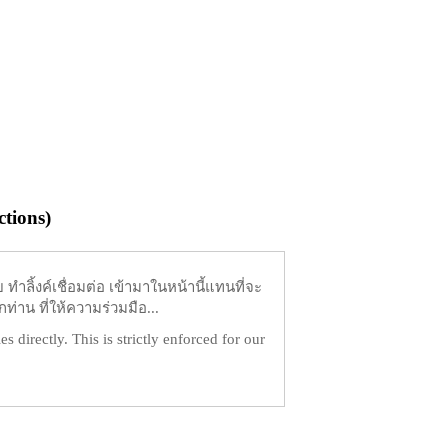
tions)
ำลิ้งค์เชื่อมต่อ เข้ามาในหน้านี้แทนที่จะ
ท่าน ที่ให้ความร่วมมือ...
es directly. This is strictly enforced for our