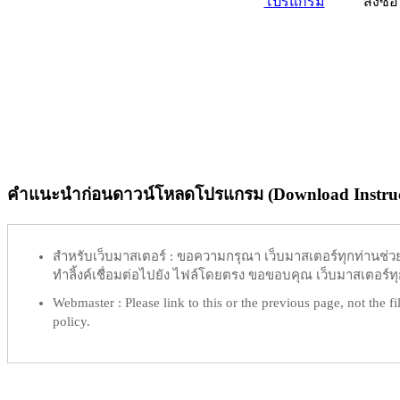
โปรแกรม
สั่งซื้อ
คำแนะนำก่อนดาวน์โหลดโปรแกรม (Download Instruc
สำหรับเว็บมาสเตอร์ :
ขอความกรุณา เว็บมาสเตอร์ทุกท่านช่วย ท
ทำลิ้งค์เชื่อมต่อไปยัง ไฟล์โดยตรง ขอขอบคุณ เว็บมาสเตอร์ทุก
Webmaster :
Please link to this or the previous page, not the fil
policy.