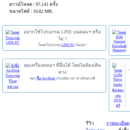
ดาวน์โหลด : 97,141 ครั้ง
ขนาดไฟล์ : 16.82 MB.
อยากใช้โปรแกรม LINE บนคอมฯ หรือ
ไม่ ?
โหลดโปรแกรม
LINE PC
กันเลย !
คุมเครื่องคอมฯ ที่อื่นได้ โดยไม่ต้องเดิน
ทาง
ลอง
ซื้อ AnyDesk
ประหยัดเวลา ค่าเดินทางสิ
รีวิว
รายละเอียด