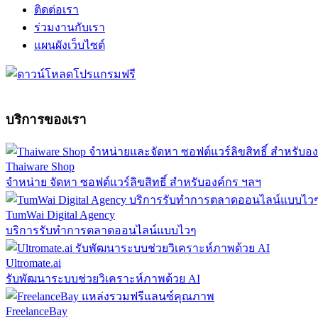
ติดต่อเรา
ร่วมงานกับเรา
แผนผังเว็บไซต์
บริการของเรา
Thaiware Shop
จำหน่าย จัดหา ซอฟต์แวร์ลิขสิทธิ์ สำหรับองค์กร ฯลฯ
TumWai Digital Agency
บริการรับทำการตลาดออนไลน์แบบไวๆ
Ultromate.ai
รับพัฒนาระบบช่วยวิเคราะห์ภาพด้วย AI
FreelanceBay