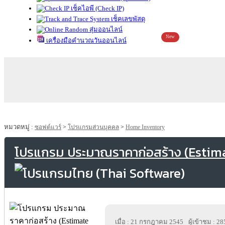
เช็คไอพี (Check IP)
เช็คเลขพัสดุ
สุ่มออนไลน์
New
เครื่องมือคำนวณวันออนไลน์
หมวดหมู่ :
ซอฟต์แวร์
>
โปรแกรมส่วนบุคคล
>
Home Inventory
โปรแกรม ประมาณราคาก่อสร้าง (Estim
เมื่อ : 21 กรกฎาคม 2545
ผู้เข้าชม : 2