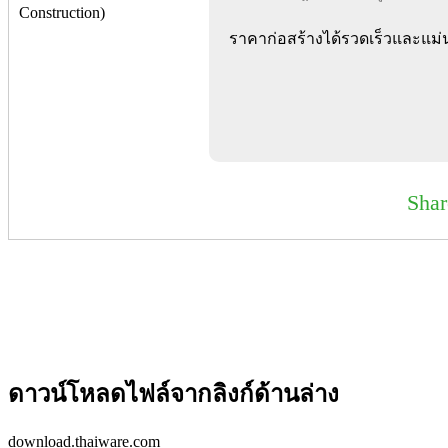
ราคาก่อสร้างได้รวดเร็วและแม่นย
Sha
ดาวน์โหลดไฟล์จากลิงก์ด้านล่าง
download.thaiware.com