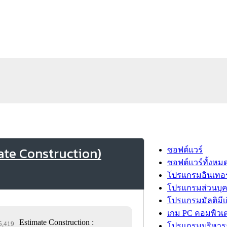
ate Construction)
ซอฟต์แวร์
ซอฟต์แวร์ทั้งหม
โปรแกรมอินเทอร
โปรแกรมส่วนบุ
โปรแกรมมัลติมีเ
เกม PC คอมพิวเต
Estimate Construction :
85,419
โปรแกรมบริหารธ