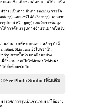
ท็กชื่อ เพื่อช่วยค้นหาภาพได้ง่ายขึ้น
ม่ว่าจะเป็นการ ค้นหา(Finding) การจัด
organizing) และแชร์ไฟล์ (Sharing) นอกจาก
ของรูปภาพ (Category) และจัดการข้อมูล
พื่อทำให้การค้นหารูปภาพจำนวนมากเป็นไป
วามสามารถที่หลากหลาย หลักๆ ดังนี้
argeting, Skin Tune ยิ่งไปกว่านั้น
ไฟล์รูปภาพชั้นนำ ยอดนิยมอย่าง
นี้ยังสามารถเปิดไฟล์เพลง ไฟล์หนัง
ได้อีกด้วยเช่นกัน
ee Photo Studio เพิ่มเติม
ามารถจัดการรูปเป็นจำนวนมากได้อย่าง