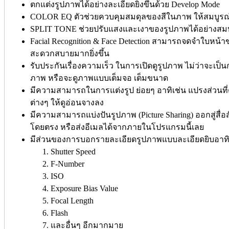
ตกแต่งรูปภาพได้อย่างละเอียดยิ่งขึ้นด้วย Develop Mode
COLOR EQ ตัวช่วยควบคุมสมดุลของสีในภาพ ให้สมบูรณ์แ
SPLIT TONE ช่วยปรับแสงและเงาของรูปภาพได้อย่างสม
Facial Recognition & Face Detection สามารถจดจำใบหน้า
สะดวกสบายมากยิ่งขึ้น
รับประกันเรื่องความเร็ว ในการเปิดดูรูปภาพ ไม่ว่าจะเ
ภาพ หรือจะดูภาพแบบเต็มจอ เต็มขนาด
มีความสามารถในการแต่งรูป ย่อยๆ อาทิเช่น แปรงส่วนที่
ต่างๆ ให้ดูอ่อนจางลง
มีความสามารถแบ่งปันรูปภาพ (Picture Sharing) ออกสู่สื่อส
โดยตรง หรือส่งอีเมลได้จากภายในโปรแกรมนี้เลย
มีส่วนของการบอกรายละเอียดรูปภาพแบบละเอียดยิบอาทิ
Shutter Speed
F-Number
ISO
Exposure Bias Value
Focal Length
Flash
และอื่นๆ อีกมากมาย​​​​​​