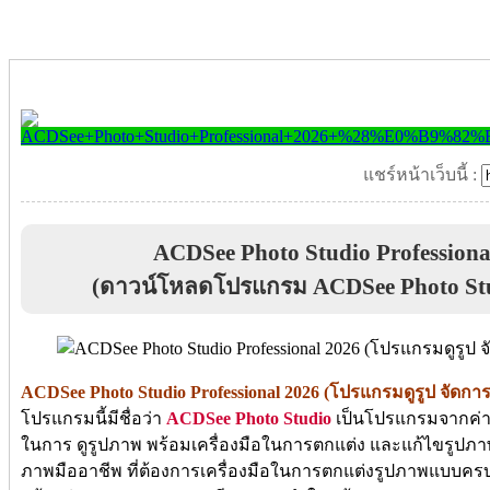
แชร์หน้าเว็บนี้ :
ACDSee Photo Studio Profession
(ดาวน์โหลดโปรแกรม ACDSee Photo Stud
ACDSee Photo Studio Professional 2026 (โปรแกรมดูรูป จัดการ
โปรแกรมนี้มีชื่อว่า
ACDSee Photo Studio
เป็นโปรแกรมจากค่าย
ในการ ดูรูปภาพ พร้อมเครื่องมือในการตกแต่ง และแก้ไขรูปภ
ภาพมืออาชีพ ที่ต้องการเครื่องมือในการตกแต่งรูปภาพแบบคร