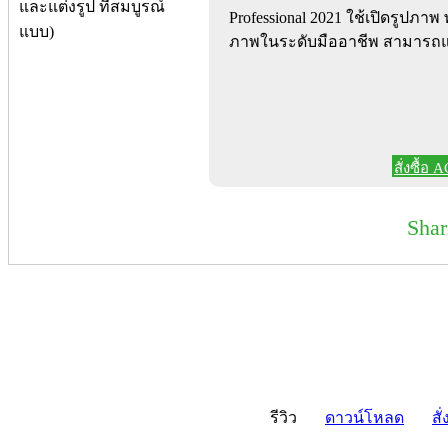
Professional 2021 ใช้เปิดรูปภา
ภาพในระดับมืออาชีพ สามารถแ
สั่งซื้อ
Sha
รีวิว
ดาวน์โหลด
สั่