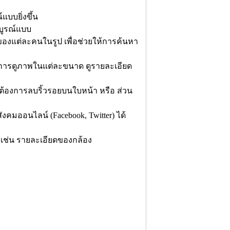
บบยิ่งขึ้น
บูรณ์แบบ
ของแต่ละคนในรูป เพื่อช่วยให้การค้นหา
ป็นการดูภาพในแต่ละขนาด ดูรายละเอียด
ต้องการลบริ้วรอยบนใบหน้า หรือ ส่วน
ังคมออนไลน์ (Facebook, Twitter) ได้
เช่น รายละเอียดของกล้อง