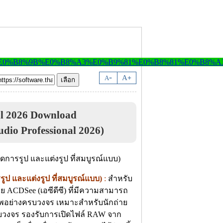
-
A
A
+
al 2026 Download
io Professional 2026)
รูป และแต่งรูป ที่สมบูรณ์แบบ)
:
สำหรับ
 ACDSee (เอซีดีซี) ที่มีความสามารถ
าพอย่างครบวงจร เหมาะสำหรับนักถ่าย
บวงจร รองรับการเปิดไฟล์ RAW จาก