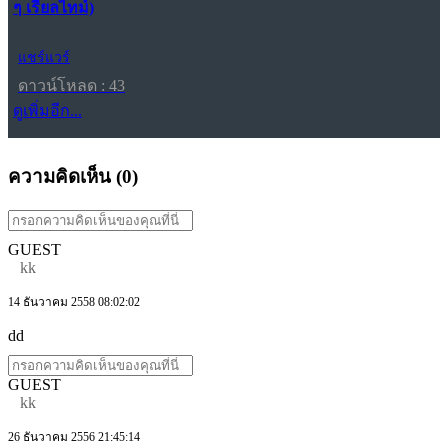
ๆ เรียลไทม์)
แชร์แวร์
ดาวน์โหลด : 43
ดูเพิ่มอีก...
ความคิดเห็น (
0
)
GUEST
kk
14 ธันวาคม 2558 08:02:02
dd
GUEST
kk
26 ธันวาคม 2556 21:45:14