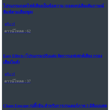
โปรแกรมถอดไฟล์เสียงเป็นข้อความ (ถอดเทปเสียงสัมภาษณ์
พิมพ์ตามเสียงพูด)
ฟรีแวร์
ดาวน์โหลด : 62
Easy Effects (โปรแกรมปรับแต่ง จัดการเอฟเฟกต์เสียง กรอง
เสียงไมค์)
ฟรีแวร์
ดาวน์โหลด : 37
Chaos Enscape (ปลั๊กอิน สำหรับการเรนเดอร์ภาพ 3 มิติแบบสด