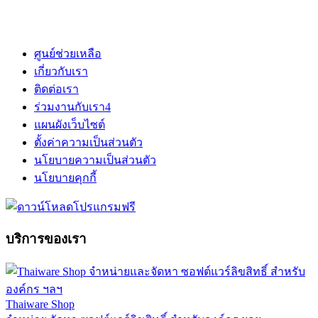
ศูนย์ช่วยเหลือ
เกี่ยวกับเรา
ติดต่อเรา
ร่วมงานกับเรา
4
แผนผังเว็บไซต์
ตั้งค่าความเป็นส่วนตัว
นโยบายความเป็นส่วนตัว
นโยบายคุกกี้
บริการของเรา
Thaiware Shop