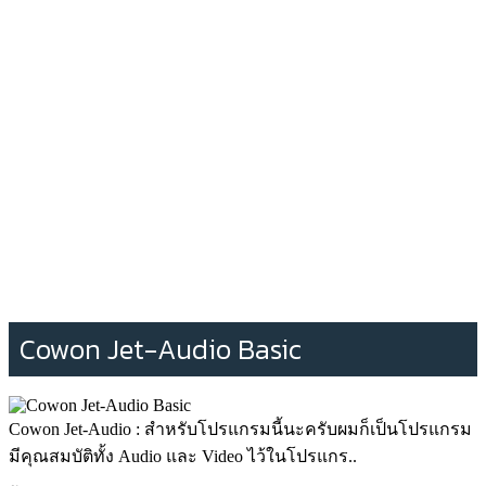
Cowon Jet-Audio Basic
Cowon Jet-Audio : สำหรับโปรแกรมนี้นะครับผมก็เป็นโปรแกรม
มีคุณสมบัติทั้ง Audio และ Video ไว้ในโปรแกร..