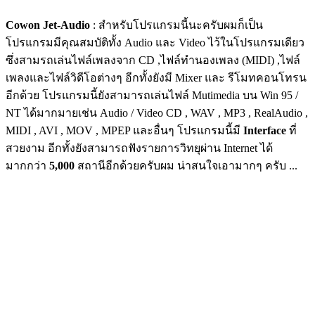
Cowon Jet-Audio
: สำหรับโปรแกรมนี้นะครับผมก็เป็น
โปรแกรมมีคุณสมบัติทั้ง Audio และ Video ไว้ในโปรแกรมเดียว
ซึ่งสามรถเล่นไฟล์เพลงจาก CD ,ไฟล์ทำนองเพลง (MIDI) ,ไฟล์
เพลงและไฟล์วิดีโอต่างๆ อีกทั้งยังมี Mixer และ รีโมทคอนโทรน
อีกด้วย โปรแกรมนี้ยังสามารถเล่นไฟล์ Mutimedia บน Win 95 /
NT ได้มากมายเช่น Audio / Video CD , WAV , MP3 , RealAudio ,
MIDI , AVI , MOV , MPEP และอื่นๆ โปรแกรมนี้มี
Interface
ที่
สวยงาม อีกทั้งยังสามารถฟังรายการวิทยุผ่าน Internet ได้
มากกว่า
5,000
สถานีอีกด้วยครับผม น่าสนใจเอามากๆ ครับ ...