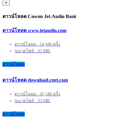
×
ดาวน์โหลด Cowon Jet-Audio Basic
ดาวน์โหลด www.jetaudio.com
ดาวน์โหลด : 54,440 ครั้ง
ขนาดไฟล์ : 33 MB.
ดาวน์โหลด
ดาวน์โหลด download.cnet.com
ดาวน์โหลด : 45,548 ครั้ง
ขนาดไฟล์ : 33 MB.
ดาวน์โหลด