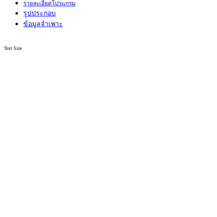
รายละเอียดโปรแกรม
รูปประกอบ
ข้อมูลจำเพาะ
Text Size