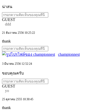
น่าสน
GUEST
ddd
21 ธันวาคม 2556 10:25:22
thank
championnest
3 มีนาคม 2556 12:52:24
ขอบคุณครับ
GUEST
yo
25 ตุลาคม 2555 10:30:45
thank