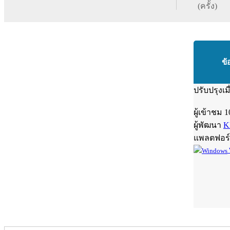
(ครั้ง)
ข้
ปรับปรุงเม
ผู้เข้าชม
1
ผู้พัฒนา
K
แพลตฟอร