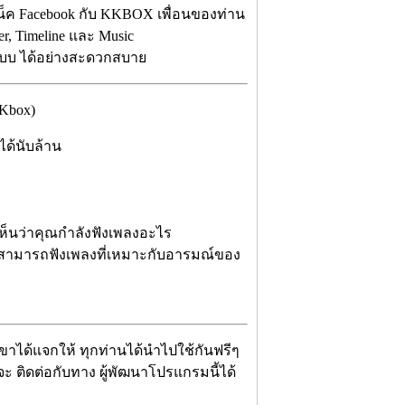
เน็ค Facebook กับ KKBOX เพื่อนของท่าน
r, Timeline และ Music
ะบบ ได้อย่างสะดวกสบาย
Kbox)
ได้นับล้าน
ห็นว่าคุณกำลังฟังเพลงอะไร
ก็สามารถฟังเพลงที่เหมาะกับอารมณ์ของ
เขาได้แจกให้ ทุกท่านได้นำไปใช้กันฟรีๆ
่จะ ติดต่อกับทาง ผู้พัฒนาโปรแกรมนี้ได้