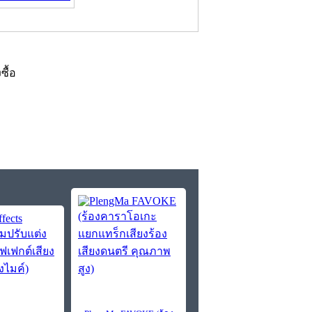
งซื้อ