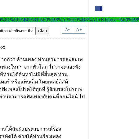
0
-
A
A
+
ากกว่า ล้านเพลง ท่านสามารถสะสมเพ
พลงใหม่ๆ จากทั่วโลก ไม่ว่าจะลองฟัง
ท่านได้ค้นหาไม่มีที่สิ้นสุด ท่าน
ร์ หรือแท็บเล็ต โดยเพลย์ลิสต์
ังเพลงโปรดได้ทุกที่ รู้จักเพลงโปรดเพ
ง ท่านสามารถฟังเพลงกับคนที่ออนไลน์ ไป
ท่านได้สัมผัสประสบการณ์ร้อง
ทัดได้ ช่วยให้ท่านร้องเพลง