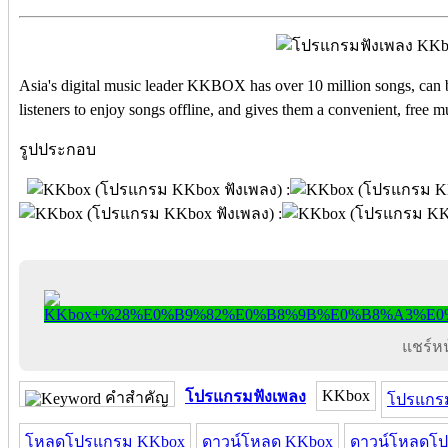
Asia's digital music leader KKBOX has over 10 million songs, can 
listeners to enjoy songs offline, and gives them a convenient, free 
รูปประกอบ
แชร์หน้
KKbox
โปรแกรมฟังเพลง
คำสำคัญ
โปรแกร
โหลดโปรแกรม KKbox
ดาวน์โหลด KKbox
ดาวน์โหลดโ