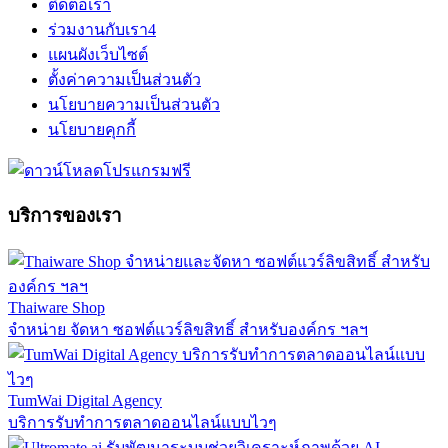
ติดต่อเรา
ร่วมงานกับเรา
4
แผนผังเว็บไซต์
ตั้งค่าความเป็นส่วนตัว
นโยบายความเป็นส่วนตัว
นโยบายคุกกี้
บริการของเรา
Thaiware Shop
จำหน่าย จัดหา ซอฟต์แวร์ลิขสิทธิ์ สำหรับองค์กร ฯลฯ
TumWai Digital Agency
บริการรับทำการตลาดออนไลน์แบบไวๆ