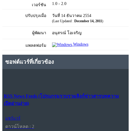
1.0 - 2.0
เวอร์ชัน
ปรับปรุงเมื่อ
วันที่ 14 ธันวาคม 2554
(Last Updated :
December 14, 2011
)
ผู้พัฒนา
อนุสรณ์ โอเจริญ
Windows
แพลตฟอร์ม
ซอฟต์แวร์ที่เกี่ยวข้อง
RSS News Feeds (โปรแกรมรวบรวมลิงก์ข่าวสารบทความ
เปิดอ่านง่าย)
แชร์แวร์
ดาวน์โหลด : 2