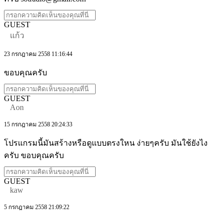
GUEST
แก้ว
23 กรกฎาคม 2558 11:16:44
ขอบคุณครับ
GUEST
Aon
15 กรกฎาคม 2558 20:24:33
โปรแกรมนี้มันสร้างหรือดูแบบตรงใหน ง่ายๆครับ มันใช้ยังไง
ครับ ขอบคุณครับ
GUEST
kaw
5 กรกฎาคม 2558 21:09:22