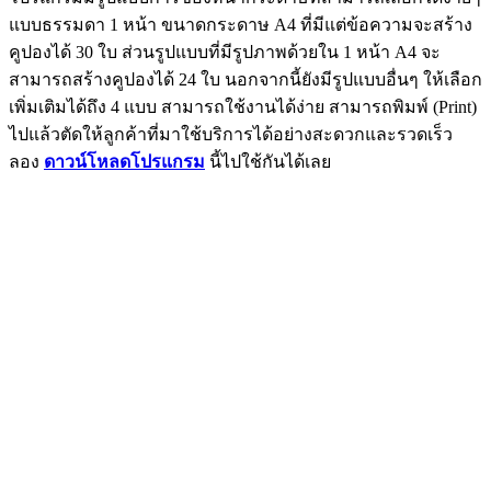
แบบธรรมดา 1 หน้า ขนาดกระดาษ A4 ที่มีแต่ข้อความจะสร้าง
คูปองได้ 30 ใบ ส่วนรูปแบบที่มีรูปภาพด้วยใน 1 หน้า A4 จะ
สามารถสร้างคูปองได้ 24 ใบ นอกจากนี้ยังมีรูปแบบอื่นๆ ให้เลือก
เพิ่มเติมได้ถึง 4 แบบ สามารถใช้งานได้ง่าย สามารถพิมพ์ (Print)
ไปแล้วตัดให้ลูกค้าที่มาใช้บริการได้อย่างสะดวกและรวดเร็ว
ลอง
ดาวน์โหลดโปรแกรม
นี้ไปใช้กันได้เลย