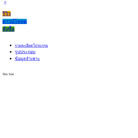
»
รีวิว
ดาวน์โหลด
สั่งซื้อ
รายละเอียดโปรแกรม
รูปประกอบ
ข้อมูลจำเพาะ
Text Size