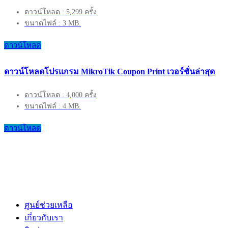
ดาวน์โหลด : 5,299 ครั้ง
ขนาดไฟล์ : 3 MB.
ดาวน์โหลด
ดาวน์โหลดโปรแกรม MikroTik Coupon Print เวอร์ชั่นล่าสุด
ดาวน์โหลด : 4,000 ครั้ง
ขนาดไฟล์ : 4 MB.
ดาวน์โหลด
ศูนย์ช่วยเหลือ
เกี่ยวกับเรา