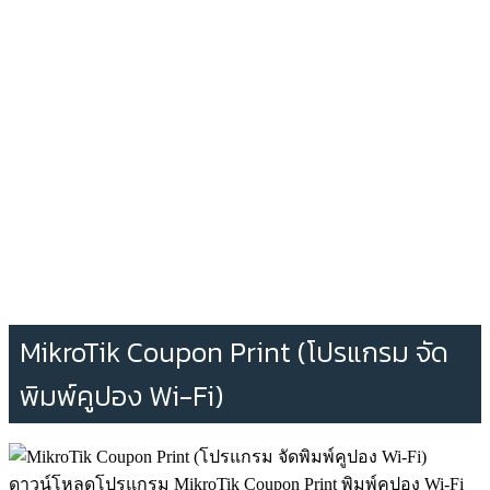
MikroTik Coupon Print (โปรแกรม จัด
พิมพ์คูปอง Wi-Fi)
ดาวน์โหลดโปรแกรม MikroTik Coupon Print พิมพ์คูปอง Wi-Fi