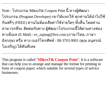
Note : โปรแกรม MikroTik Coupon Print นี้ ทางผู้พัฒนา
โปรแกรม (Program Developer) เขาได้แจกให้ ทุกท่านได้นำไปใช้
กันฟรีๆ (FREE) ท่านไม่ต้องเสียค่าใช้จ่ายใดๆ ทั้งสิ้น โดยท่าน
สามารถที่จะ ติดต่อกับทาง ผู้พัฒนาโปรแกรมนี้ได้ผ่านทางช่อง
ทางอีเมล (E-Mail) : ex_zajung@live.com (ภาษาไทย, ภาษา
อังกฤษ) หรือ ทาง เบอร์โทรศัพท์ : 08-3703-9001 (คุณ อนุสรณ์
โอเจริญ) ได้ทันทีเลย
This program is called "
MikroTik Coupon Print
". It is a software
that can help you to arrange and manage the format for printing in
form of coupon paper, which suitable for several types of service
businesses.