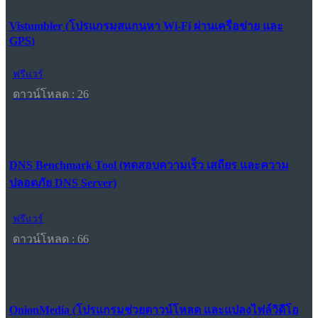
Vistumbler (โปรแกรมสแกนหา Wi-Fi ผ่านเครือข่าย และ
GPS)
ฟรีแวร์
ดาวน์โหลด : 26
DNS Benchmark Tool (ทดสอบความเร็ว เสถียร และความ
ปลอดภัย DNS Server)
ฟรีแวร์
ดาวน์โหลด : 66
OnionMedia (โปรแกรมช่วยดาวน์โหลด และแปลงไฟล์วิดีโอ