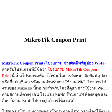
MikroTik Coupon Print
MikroTik Coupon Print (โปรแกรม ช่วยจัดพิมพ์คูปอง Wi-Fi)
:
สำหรับโปรแกรมที่มีชื่อว่า
โปรแกรม MikroTik Coupon
Print
นี้ เป็นโปรแกรมที่เอาไว้ช่วยในการจัดหน้า จัดพิมพ์คูปอง
หรือชื่อบัญชีและรหัสผ่านสำหรับการใช้งาน Wi-Fi โดยการใช้
งานของ MikroTik นี้เหมาะสำหรับใครที่ดูแล การใช้งาน Wi-Fi
ตามสถานที่ต่างๆ เช่น โรงแรม หอพัก ร้านกาแฟ ห้องสมุด และ
อื่นๆ ก็สามารถนำไปประยุกต์การใช้งานได้
โปรแกรมมีรูปแบบการของหน้ากระดาษที่สามารถเลือกได้ง่ายๆ