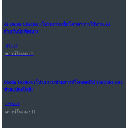
Ai Quota Checker (โปรแกรมเช็กโควตาการใช้งาน AI
สำหรับนักพัฒนา)
ฟรีแวร์
ดาวน์โหลด : 2
Media Toolbox (โปรแกรมช่วยดาวน์โหลดคลิป YouTube และ
ช่วยแปลงไฟล์)
แชร์แวร์
ดาวน์โหลด : 11