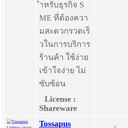
ำหรับธุรกิจ S
ME ที่ต้องควา
มสะดวกรวดเร็
วในการบริการ
ร้านค้า ใช้ง่าย
เข้าใจง่าย ไม่
ซับซ้อน
License :
Shareware
Tossapus
0