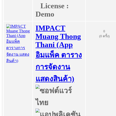
License :
Demo
IMPACT
0
Muang Thong
(0 ครั้ง)
Thani (App
อิมแพ็ค ตาราง
การจัดงาน
แสดงสินค้า)