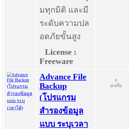
มทุกมิติ และมี
ระดับความปล
อดภัยขั้นสูง
License :
Freeware
Advance File
0
Backup
(0 ครั้ง)
(โปรแกรม
สำรองข้อมูล
แบบ ระบุเวลา