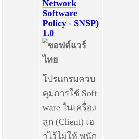
Network
Software
Policy - SNSP)
1.0
โปรแกรมควบ
คุมการใช้ Soft
ware ในเครื่อง
ลูก (Client) เอ
าไว้ไม่ให้ พนัก