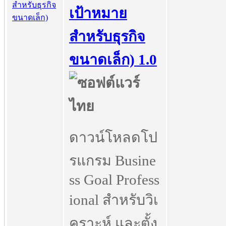
เป้าหมาย
สำหรับธุรกิจ
ขนาดเล็ก) 1.0
ดาวน์โหลดโป
รแกรม Busine
ss Goal Profess
ional สำหรับวิเ
คราะห์ และตั้ง