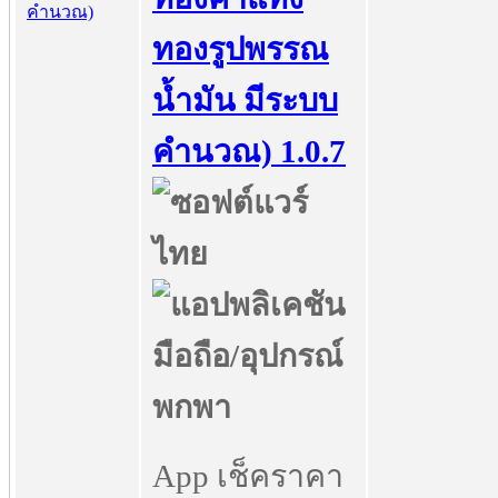
ทองรูปพรรณ
น้ำมัน มีระบบ
คำนวณ) 1.0.7
App เช็คราคา