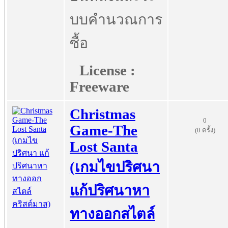
บบคำนวณการ
ซื้อ
License :
Freeware
Christmas
0
Game-The
(0 ครั้ง)
Lost Santa
(เกมไขปริศนา
แก้ปริศนาหา
ทางออกสไตล์