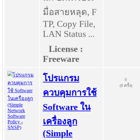
มื่อสายหลุด, F
TP, Copy File,
LAN Status ...
License :
Freeware
โปรแกรม
0
(0 ครั้ง)
ควบคุมการใช้
Software ใน
เครื่องลูก
(Simple