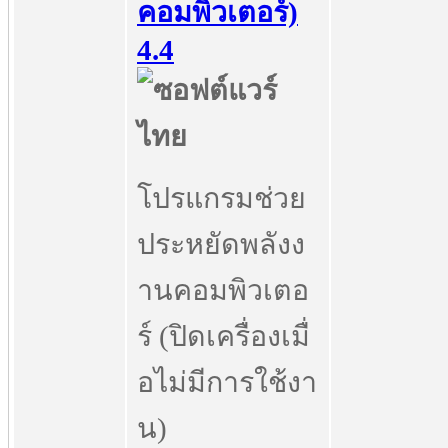
คอมพิวเตอร์)
4.4
โปรแกรมช่วย
ประหยัดพลังง
านคอมพิวเตอ
ร์ (ปิดเครื่องเมื่
อไม่มีการใช้งา
น)