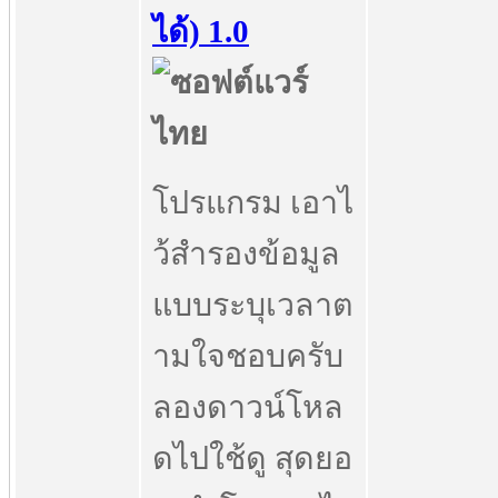
ได้) 1.0
โปรแกรม เอาไ
ว้สำรองข้อมูล
แบบระบุเวลาต
ามใจชอบครับ
ลองดาวน์โหล
ดไปใช้ดู สุดยอ