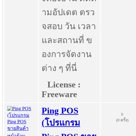
ามอัปเดต ตรว
จสอบ วัน เวลา
และสถานที่ ข
องการจัดงาน
ต่าง ๆ ที่นี่
License :
Freeware
Ping POS
0
(0 ครั้ง)
(โปรแกรม