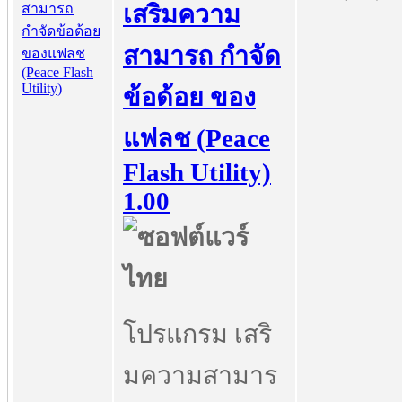
เสริมความ
สามารถ กำจัด
ข้อด้อย ของ
แฟลช (Peace
Flash Utility)
1.00
โปรแกรม เสริ
มความสามาร