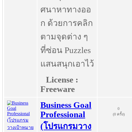
ศนาหาทางออ
ก ด้วยการคลิก
ตามจุดต่าง ๆ
ที่ซ่อน Puzzles
แสนสนุกเอาไว้
License :
Freeware
Business Goal
0
Professional
(0 ครั้ง)
(โปรแกรมวาง