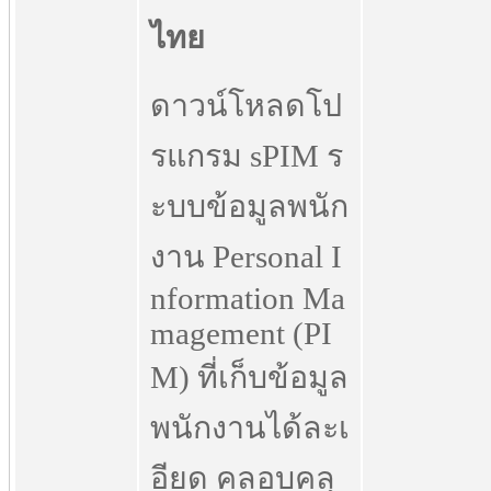
ดาวน์โหลดโป
รแกรม sPIM ร
ะบบข้อมูลพนัก
งาน Personal I
nformation Ma
magement (PI
M) ที่เก็บข้อมูล
พนักงานได้ละเ
อียด คลอบคลุ