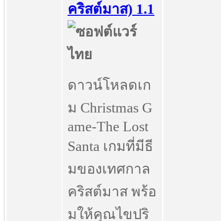
คริสต์มาส) 1.1
ดาวน์โหลดเก
ม Christmas G
ame-The Lost
Santa เกมที่มีธี
มของเทศกาล
คริสต์มาส พร้อ
มให้คุณไขปริ