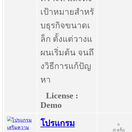
เป้าหมายสำหรั
บธุรกิจขนาดเ
ล็ก ตั้งแต่วางแ
ผนเริ่มต้น จนถึ
งวิธีการแก้ปัญ
หา
License :
Demo
โปรแกรม
0
(0 ครั้ง)