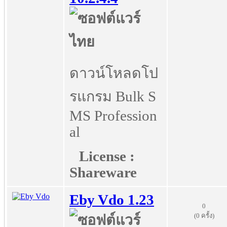
ดาวน์โหลดโป
รแกรม Bulk S
MS Profession
al
License :
Shareware
Eby Vdo 1.23
0
(0 ครั้ง)