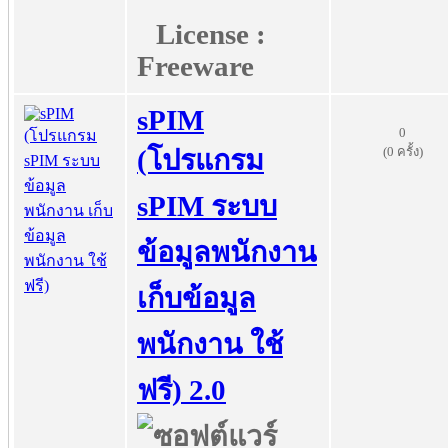
License :
Freeware
sPIM
0
(0 ครั้ง)
(โปรแกรม
sPIM ระบบ
ข้อมูลพนักงาน
เก็บข้อมูล
พนักงาน ใช้
ฟรี) 2.0