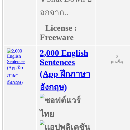
อกจาก..
License :
Freeware
2,000 English
0
Sentences
(0 ครั้ง)
(App ฝึกภาษา
อังกฤษ)