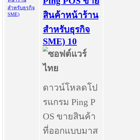
Ping POS ขาย
สินค้าหน้าร้าน
สำหรับธุรกิจ
SME) 10
ดาวน์โหลดโป
รแกรม Ping P
OS ขายสินค้า
ที่ออกแบบมาส