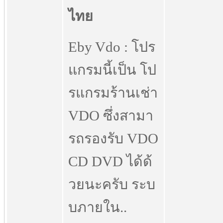
Eby Vdo : โปร
แกรมนี้เป็น โป
รแกรมร้านเช่า
VDO ซึ่งสามา
รถรองรับ VDO
CD DVD ได้ด้
วยนะครับ ระบ
บภายใน..