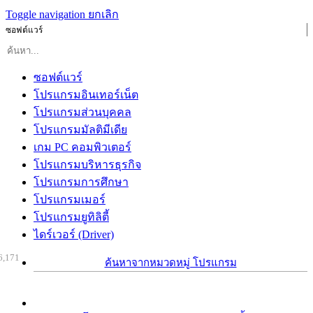
Toggle navigation
ยกเลิก
ซอฟต์แวร์
ซอฟต์แวร์
โปรแกรมอินเทอร์เน็ต
โปรแกรมส่วนบุคคล
โปรแกรมมัลติมีเดีย
เกม PC คอมพิวเตอร์
โปรแกรมบริหารธุรกิจ
โปรแกรมการศึกษา
โปรแกรมเมอร์
โปรแกรมยูทิลิตี้
ไดร์เวอร์ (Driver)
6,171
ค้นหาจากหมวดหมู่ โปรแกรม