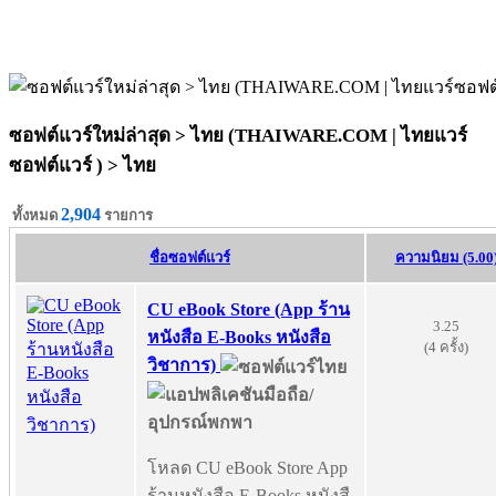
ซอฟต์แวร์ใหม่ล่าสุด > ไทย (THAIWARE.COM | ไทยแวร์
ซอฟต์แวร์ ) >
ไทย
2,904
ทั้งหมด
รายการ
ชื่อซอฟต์แวร์
ความนิยม (5.00
CU eBook Store (App ร้าน
3.25
หนังสือ E-Books หนังสือ
(4 ครั้ง)
วิชาการ)
โหลด CU eBook Store App
ร้านหนังสือ E-Books หนังสื