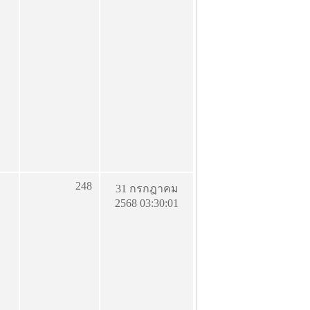
248
31 กรกฎาคม
2568 03:30:01