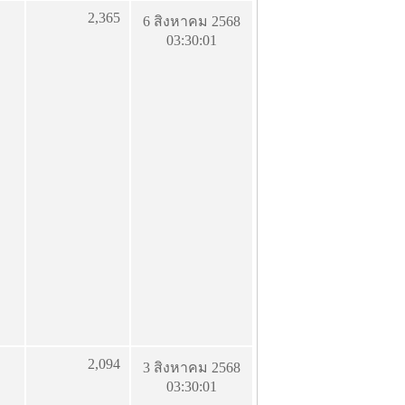
2,365
6 สิงหาคม 2568
03:30:01
2,094
3 สิงหาคม 2568
03:30:01