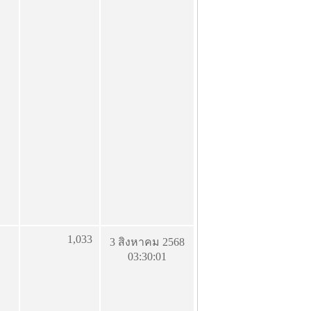
1,033
3 สิงหาคม 2568
03:30:01