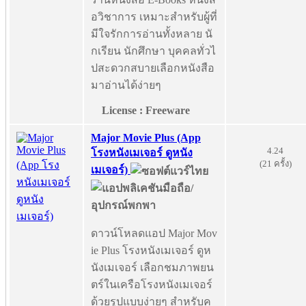
อวิชาการ เหมาะสำหรับผู้ที่
มีใจรักการอ่านทั้งหลาย นั
กเรียน นักศึกษา บุคคลทั่วไ
ปสะดวกสบายเลือกหนังสือ
มาอ่านได้ง่ายๆ
License : Freeware
Major Movie Plus (App
4.24
โรงหนังเมเจอร์ ดูหนัง
(21 ครั้ง)
เมเจอร์)
ดาวน์โหลดแอป Major Mov
ie Plus โรงหนังเมเจอร์ ดูห
นังเมเจอร์ เลือกชมภาพยน
ตร์ในเครือโรงหนังเมเจอร์
ด้วยรูปแบบง่ายๆ สำหรับค