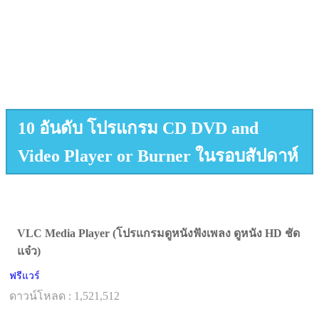
10 อันดับ โปรแกรม CD DVD and
Video Player or Burner ในรอบสัปดาห์
VLC Media Player (โปรแกรมดูหนังฟังเพลง ดูหนัง HD ชัด
แจ๋ว)
ฟรีแวร์
ดาวน์โหลด : 1,521,512