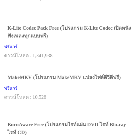
K-Lite Codec Pack Free (โปรแกรม K-Lite Codec เปิดหนัง
ฟังเพลงทุกแบบฟรี)
ฟรีแวร์
ดาวน์โหลด : 1,341,938
MakeMKV (โปรแกรม MakeMKV แปลงไฟล์ดีวีดีฟรี)
ฟรีแวร์
ดาวน์โหลด : 10,528
BurnAware Free (โปรแกรมไรท์แผ่น DVD ไรท์ Blu-ray
ไรท์ CD)