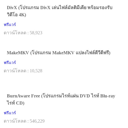
DivX (โปรแกรม DivX เล่นไฟล์มัลติมีเดีย พร้อมรองรับ
วิดีโอ 4K)
ฟรีแวร์
ดาวน์โหลด : 58,923
MakeMKV (โปรแกรม MakeMKV แปลงไฟล์ดีวีดีฟรี)
ฟรีแวร์
ดาวน์โหลด : 10,528
BurnAware Free (โปรแกรมไรท์แผ่น DVD ไรท์ Blu-ray
ไรท์ CD)
ฟรีแวร์
ดาวน์โหลด : 546,229