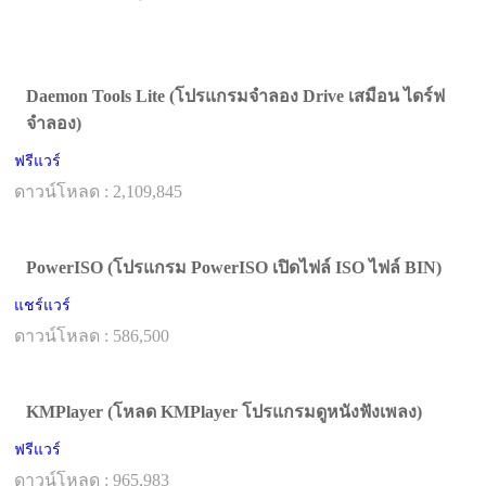
Daemon Tools Lite (โปรแกรมจำลอง Drive เสมือน ไดร์ฟ
จําลอง)
ฟรีแวร์
ดาวน์โหลด : 2,109,845
PowerISO (โปรแกรม PowerISO เปิดไฟล์ ISO ไฟล์ BIN)
แชร์แวร์
ดาวน์โหลด : 586,500
KMPlayer (โหลด KMPlayer โปรแกรมดูหนังฟังเพลง)
ฟรีแวร์
ดาวน์โหลด : 965,983