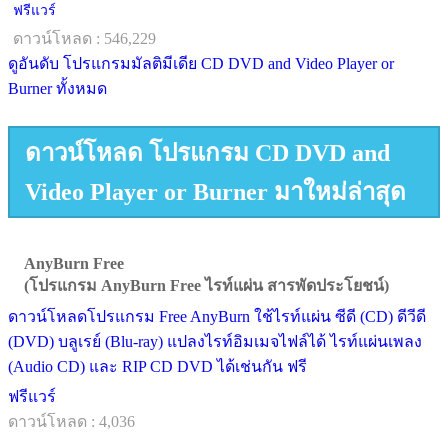
ฟรีแวร์
ดาวน์โหลด : 546,229
ดูอันดับ โปรแกรมมัลติมีเดีย CD DVD and Video Player or
Burner ทั้งหมด
ดาวน์โหลด โปรแกรม CD DVD and
Video Player or Burner มาใหม่ล่าสุด
AnyBurn Free
(โปรแกรม AnyBurn Free ไรท์แผ่น สารพัดประโยชน์)
ดาวน์โหลดโปรแกรม Free AnyBurn ใช้ไรท์แผ่น ซีดี (CD) ดีวีดี
(DVD) บลูเรย์ (Blu-ray) แปลงไรท์อิมเมจไฟล์ได้ ไรท์แผ่นเพลง
(Audio CD) และ RIP CD DVD ได้เช่นกัน ฟรี
ฟรีแวร์
ดาวน์โหลด : 4,036