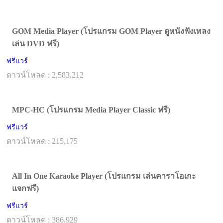
GOM Media Player (โปรแกรม GOM Player ดูหนังฟังเพลง
เล่น DVD ฟรี)
ฟรีแวร์
ดาวน์โหลด : 2,583,212
MPC-HC (โปรแกรม Media Player Classic ฟรี)
ฟรีแวร์
ดาวน์โหลด : 215,175
All In One Karaoke Player (โปรแกรม เล่นคาราโอเกะ
แจกฟรี)
ฟรีแวร์
ดาวน์โหลด : 386,929