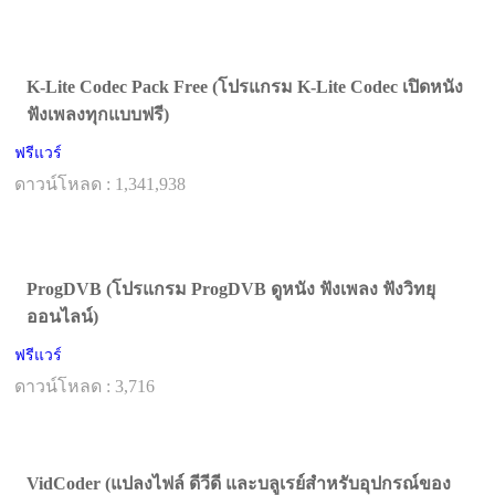
K-Lite Codec Pack Free (โปรแกรม K-Lite Codec เปิดหนัง
ฟังเพลงทุกแบบฟรี)
ฟรีแวร์
ดาวน์โหลด : 1,341,938
ProgDVB (โปรแกรม ProgDVB ดูหนัง ฟังเพลง ฟังวิทยุ
ออนไลน์)
ฟรีแวร์
ดาวน์โหลด : 3,716
VidCoder (แปลงไฟล์ ดีวีดี และบลูเรย์สำหรับอุปกรณ์ของ