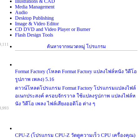
Illustrations & CAD
Media Management
Audio
Desktop Publishing
Image & Video Editor
CD DVD and Video Player or Burner
Flash Design Tools
9,111
ค้นหาจากหมวดหมู่ โปรแกรม
Format Factory (โหลด Format Factory แปลงไฟล์หนัง วิดีโอ
รูปภาพ เพลง) 5.16
ดาวน์โหลดโปรแกรม Format Factory โปรแกรมแปลงไฟล์
อเนกประสงค์ ครอบจักรวาล ใช้แปลงรูปภาพ แปลงไฟล์ห
นัง วิดีโอ เพลง ไฟล์เสียงออดิโอ ต่าง ๆ
8,993
CPU-Z (โปรแกรม CPU-Z วัดดูความเร็ว CPU เครื่องคุณ)