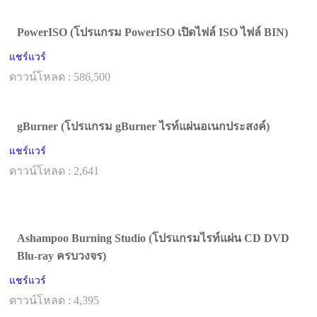
PowerISO (โปรแกรม PowerISO เปิดไฟล์ ISO ไฟล์ BIN)
แชร์แวร์
ดาวน์โหลด : 586,500
gBurner (โปรแกรม gBurner ไรท์แผ่นอเนกประสงค์)
แชร์แวร์
ดาวน์โหลด : 2,641
Ashampoo Burning Studio (โปรแกรมไรท์แผ่น CD DVD
Blu-ray ครบวงจร)
แชร์แวร์
ดาวน์โหลด : 4,395