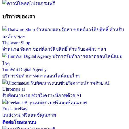
บริการของเรา
Thaiware Shop
จำหน่าย จัดหา ซอฟต์แวร์ลิขสิทธิ์ สำหรับองค์กร ฯลฯ
TumWai Digital Agency
บริการรับทำการตลาดออนไลน์แบบไวๆ
Ultromate.ai
รับพัฒนาระบบช่วยวิเคราะห์ภาพด้วย AI
FreelanceBay
แหล่งรวมฟรีแลนซ์คุณภาพ
ติดต่อโฆษณาบน