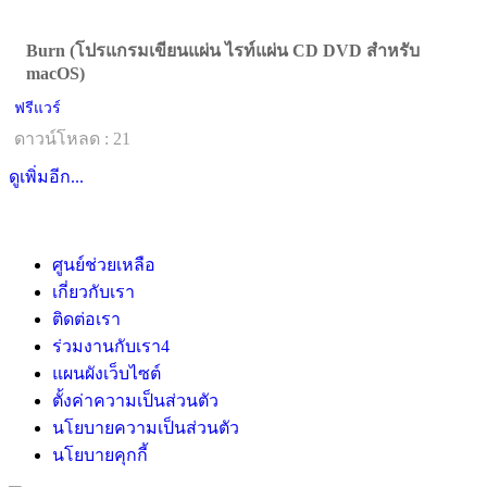
Burn (โปรแกรมเขียนแผ่น ไรท์แผ่น CD DVD สำหรับ
macOS)
ฟรีแวร์
ดาวน์โหลด : 21
ดูเพิ่มอีก...
ศูนย์ช่วยเหลือ
เกี่ยวกับเรา
ติดต่อเรา
ร่วมงานกับเรา
4
แผนผังเว็บไซต์
ตั้งค่าความเป็นส่วนตัว
นโยบายความเป็นส่วนตัว
นโยบายคุกกี้