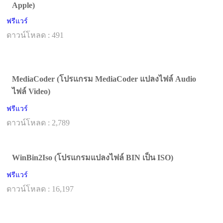
Apple)
ฟรีแวร์
ดาวน์โหลด : 491
MediaCoder (โปรแกรม MediaCoder แปลงไฟล์ Audio
ไฟล์ Video)
ฟรีแวร์
ดาวน์โหลด : 2,789
WinBin2Iso (โปรแกรมแปลงไฟล์ BIN เป็น ISO)
ฟรีแวร์
ดาวน์โหลด : 16,197