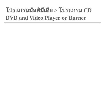
โปรแกรมมัลติมีเดีย
>
โปรแกรม CD
DVD and Video Player or Burner