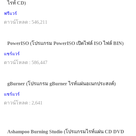
ไรท์ CD)
ฟรีแวร์
ดาวน์โหลด : 546,211
PowerISO (โปรแกรม PowerISO เปิดไฟล์ ISO ไฟล์ BIN)
แชร์แวร์
ดาวน์โหลด : 586,447
gBurner (โปรแกรม gBurner ไรท์แผ่นอเนกประสงค์)
แชร์แวร์
ดาวน์โหลด : 2,641
Ashampoo Burning Studio (โปรแกรมไรท์แผ่น CD DVD