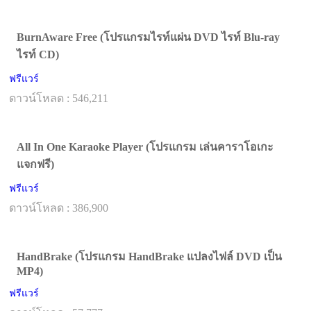
BurnAware Free (โปรแกรมไรท์แผ่น DVD ไรท์ Blu-ray
ไรท์ CD)
ฟรีแวร์
ดาวน์โหลด : 546,211
All In One Karaoke Player (โปรแกรม เล่นคาราโอเกะ
แจกฟรี)
ฟรีแวร์
ดาวน์โหลด : 386,900
HandBrake (โปรแกรม HandBrake แปลงไฟล์ DVD เป็น
MP4)
ฟรีแวร์