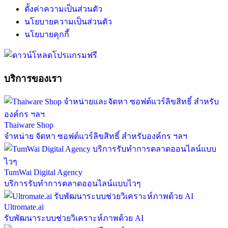
ตั้งค่าความเป็นส่วนตัว
นโยบายความเป็นส่วนตัว
นโยบายคุกกี้
บริการของเรา
Thaiware Shop
จำหน่าย จัดหา ซอฟต์แวร์ลิขสิทธิ์ สำหรับองค์กร ฯลฯ
TumWai Digital Agency
บริการรับทำการตลาดออนไลน์แบบไวๆ
Ultromate.ai
รับพัฒนาระบบช่วยวิเคราะห์ภาพด้วย AI