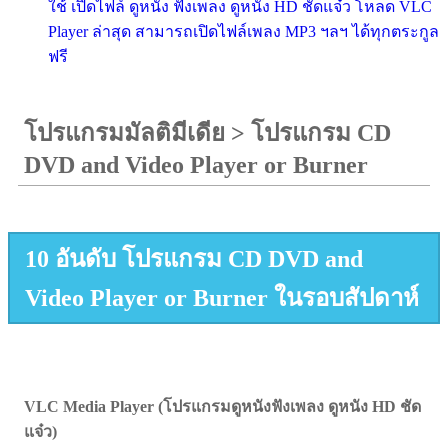
ใช้ เปิดไฟล์ ดูหนัง ฟังเพลง ดูหนัง HD ชัดแจ๋ว โหลด VLC
Player ล่าสุด สามารถเปิดไฟล์เพลง MP3 ฯลฯ ได้ทุกตระกูล
ฟรี
โปรแกรมมัลติมีเดีย
>
โปรแกรม CD
DVD and Video Player or Burner
10 อันดับ โปรแกรม CD DVD and
Video Player or Burner ในรอบสัปดาห์
VLC Media Player (โปรแกรมดูหนังฟังเพลง ดูหนัง HD ชัด
แจ๋ว)