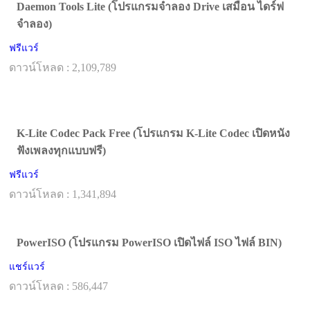
Daemon Tools Lite (โปรแกรมจำลอง Drive เสมือน ไดร์ฟ
จําลอง)
ฟรีแวร์
ดาวน์โหลด : 2,109,789
K-Lite Codec Pack Free (โปรแกรม K-Lite Codec เปิดหนัง
ฟังเพลงทุกแบบฟรี)
ฟรีแวร์
ดาวน์โหลด : 1,341,894
PowerISO (โปรแกรม PowerISO เปิดไฟล์ ISO ไฟล์ BIN)
แชร์แวร์
ดาวน์โหลด : 586,447