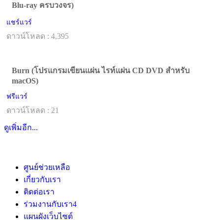
Blu-ray ครบวงจร)
แชร์แวร์
ดาวน์โหลด : 4,395
Burn (โปรแกรมเขียนแผ่น ไรท์แผ่น CD DVD สำหรับ
macOS)
ฟรีแวร์
ดาวน์โหลด : 21
ดูเพิ่มอีก...
ศูนย์ช่วยเหลือ
เกี่ยวกับเรา
ติดต่อเรา
ร่วมงานกับเรา
4
แผนผังเว็บไซต์