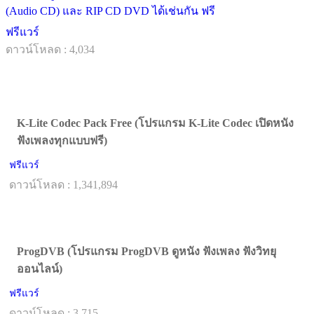
(Audio CD) และ RIP CD DVD ได้เช่นกัน ฟรี
ฟรีแวร์
ดาวน์โหลด : 4,034
K-Lite Codec Pack Free (โปรแกรม K-Lite Codec เปิดหนัง
ฟังเพลงทุกแบบฟรี)
ฟรีแวร์
ดาวน์โหลด : 1,341,894
ProgDVB (โปรแกรม ProgDVB ดูหนัง ฟังเพลง ฟังวิทยุ
ออนไลน์)
ฟรีแวร์
ดาวน์โหลด : 3,715