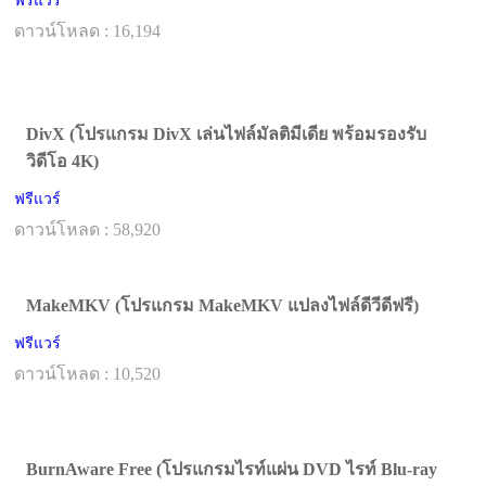
ฟรีแวร์
ดาวน์โหลด : 16,194
DivX (โปรแกรม DivX เล่นไฟล์มัลติมีเดีย พร้อมรองรับ
วิดีโอ 4K)
ฟรีแวร์
ดาวน์โหลด : 58,920
MakeMKV (โปรแกรม MakeMKV แปลงไฟล์ดีวีดีฟรี)
ฟรีแวร์
ดาวน์โหลด : 10,520
BurnAware Free (โปรแกรมไรท์แผ่น DVD ไรท์ Blu-ray