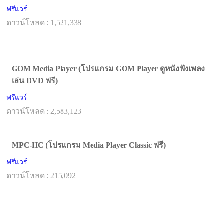
ฟรีแวร์
ดาวน์โหลด : 1,521,338
GOM Media Player (โปรแกรม GOM Player ดูหนังฟังเพลง
เล่น DVD ฟรี)
ฟรีแวร์
ดาวน์โหลด : 2,583,123
MPC-HC (โปรแกรม Media Player Classic ฟรี)
ฟรีแวร์
ดาวน์โหลด : 215,092