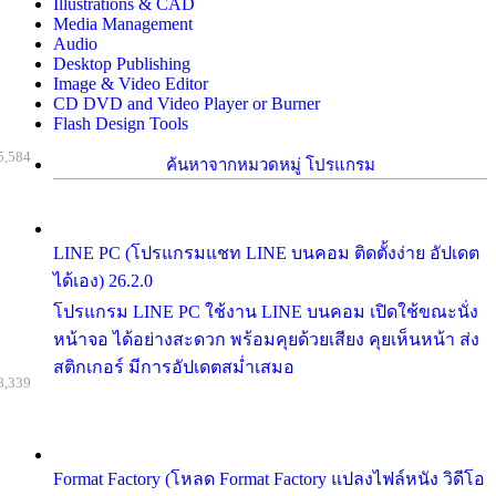
Illustrations & CAD
Media Management
Audio
Desktop Publishing
Image & Video Editor
CD DVD and Video Player or Burner
Flash Design Tools
5,584
ค้นหาจากหมวดหมู่ โปรแกรม
LINE PC (โปรแกรมแชท LINE บนคอม ติดตั้งง่าย อัปเดต
ได้เอง) 26.2.0
โปรแกรม LINE PC ใช้งาน LINE บนคอม เปิดใช้ขณะนั่ง
หน้าจอ ได้อย่างสะดวก พร้อมคุยด้วยเสียง คุยเห็นหน้า ส่ง
สติกเกอร์ มีการอัปเดตสม่ำเสมอ
8,339
Format Factory (โหลด Format Factory แปลงไฟล์หนัง วิดีโอ