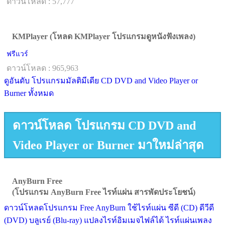
ดาวน์โหลด : 57,777
KMPlayer (โหลด KMPlayer โปรแกรมดูหนังฟังเพลง)
ฟรีแวร์
ดาวน์โหลด : 965,963
ดูอันดับ โปรแกรมมัลติมีเดีย CD DVD and Video Player or
Burner ทั้งหมด
ดาวน์โหลด โปรแกรม CD DVD and
Video Player or Burner มาใหม่ล่าสุด
AnyBurn Free
(โปรแกรม AnyBurn Free ไรท์แผ่น สารพัดประโยชน์)
ดาวน์โหลดโปรแกรม Free AnyBurn ใช้ไรท์แผ่น ซีดี (CD) ดีวีดี
(DVD) บลูเรย์ (Blu-ray) แปลงไรท์อิมเมจไฟล์ได้ ไรท์แผ่นเพลง