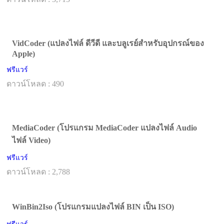
VidCoder (แปลงไฟล์ ดีวีดี และบลูเรย์สำหรับอุปกรณ์ของ
Apple)
ฟรีแวร์
ดาวน์โหลด : 490
MediaCoder (โปรแกรม MediaCoder แปลงไฟล์ Audio
ไฟล์ Video)
ฟรีแวร์
ดาวน์โหลด : 2,788
WinBin2Iso (โปรแกรมแปลงไฟล์ BIN เป็น ISO)