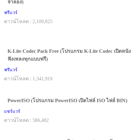
จําลอง)
ฟรีแวร์
ดาวน์โหลด : 2,109,825
K-Lite Codec Pack Free (โปรแกรม K-Lite Codec เปิดหนัง
ฟังเพลงทุกแบบฟรี)
ฟรีแวร์
ดาวน์โหลด : 1,341,919
PowerISO (โปรแกรม PowerISO เปิดไฟล์ ISO ไฟล์ BIN)
แชร์แวร์
ดาวน์โหลด : 586,482