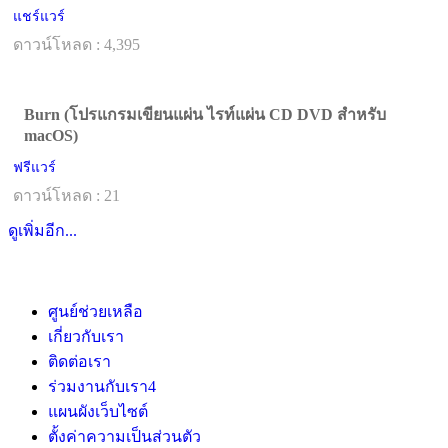
แชร์แวร์
ดาวน์โหลด : 4,395
Burn (โปรแกรมเขียนแผ่น ไรท์แผ่น CD DVD สำหรับ
macOS)
ฟรีแวร์
ดาวน์โหลด : 21
ดูเพิ่มอีก...
ศูนย์ช่วยเหลือ
เกี่ยวกับเรา
ติดต่อเรา
ร่วมงานกับเรา
4
แผนผังเว็บไซต์
ตั้งค่าความเป็นส่วนตัว