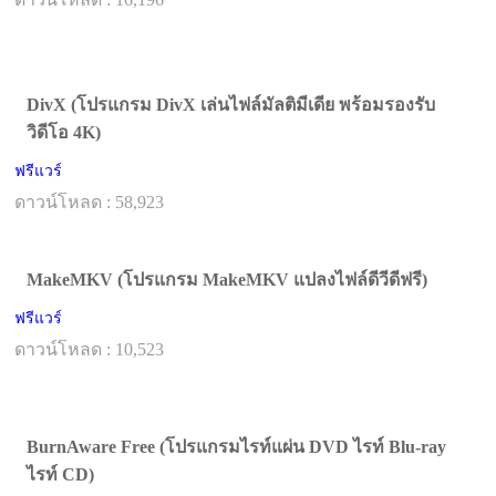
DivX (โปรแกรม DivX เล่นไฟล์มัลติมีเดีย พร้อมรองรับ
วิดีโอ 4K)
ฟรีแวร์
ดาวน์โหลด : 58,923
MakeMKV (โปรแกรม MakeMKV แปลงไฟล์ดีวีดีฟรี)
ฟรีแวร์
ดาวน์โหลด : 10,523
BurnAware Free (โปรแกรมไรท์แผ่น DVD ไรท์ Blu-ray
ไรท์ CD)