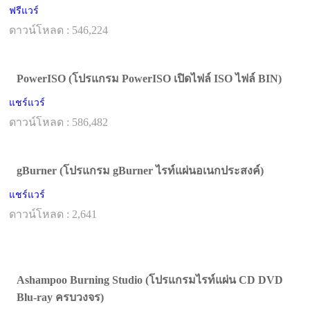
ฟรีแวร์
ดาวน์โหลด : 546,224
PowerISO (โปรแกรม PowerISO เปิดไฟล์ ISO ไฟล์ BIN)
แชร์แวร์
ดาวน์โหลด : 586,482
gBurner (โปรแกรม gBurner ไรท์แผ่นอเนกประสงค์)
แชร์แวร์
ดาวน์โหลด : 2,641
Ashampoo Burning Studio (โปรแกรมไรท์แผ่น CD DVD
Blu-ray ครบวงจร)