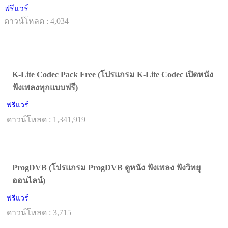
ฟรีแวร์
ดาวน์โหลด : 4,034
K-Lite Codec Pack Free (โปรแกรม K-Lite Codec เปิดหนัง
ฟังเพลงทุกแบบฟรี)
ฟรีแวร์
ดาวน์โหลด : 1,341,919
ProgDVB (โปรแกรม ProgDVB ดูหนัง ฟังเพลง ฟังวิทยุ
ออนไลน์)
ฟรีแวร์
ดาวน์โหลด : 3,715