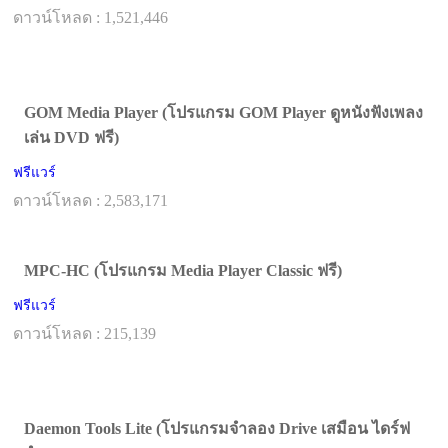
ดาวน์โหลด : 1,521,446
GOM Media Player (โปรแกรม GOM Player ดูหนังฟังเพลง
เล่น DVD ฟรี)
ฟรีแวร์
ดาวน์โหลด : 2,583,171
MPC-HC (โปรแกรม Media Player Classic ฟรี)
ฟรีแวร์
ดาวน์โหลด : 215,139
Daemon Tools Lite (โปรแกรมจำลอง Drive เสมือน ไดร์ฟ