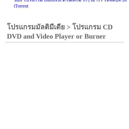
tTorrent
โปรแกรมมัลติมีเดีย
>
โปรแกรม CD
DVD and Video Player or Burner