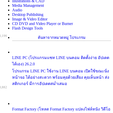
Illustrations & CAD
Media Management
Audio
Desktop Publishing
Image & Video Editor
CD DVD and Video Player or Burner
Flash Design Tools
6,196
ค้นหาจากหมวดหมู่ โปรแกรม
LINE PC (โปรแกรมแชท LINE บนคอม ติดตั้งง่าย อัปเดต
ได้เอง) 26.2.0
โปรแกรม LINE PC ใช้งาน LINE บนคอม เปิดใช้ขณะนั่ง
หน้าจอ ได้อย่างสะดวก พร้อมคุยด้วยเสียง คุยเห็นหน้า ส่ง
สติกเกอร์ มีการอัปเดตสม่ำเสมอ
8,882
Format Factory (โหลด Format Factory แปลงไฟล์หนัง วิดีโอ