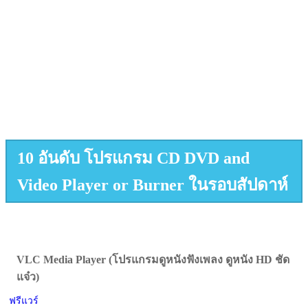
10 อันดับ โปรแกรม CD DVD and
Video Player or Burner ในรอบสัปดาห์
VLC Media Player (โปรแกรมดูหนังฟังเพลง ดูหนัง HD ชัด
แจ๋ว)
ฟรีแวร์