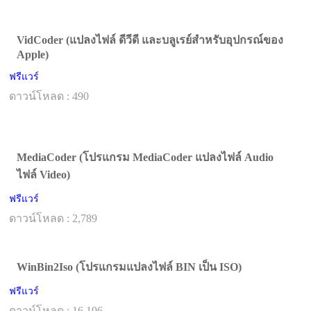
VidCoder (แปลงไฟล์ ดีวีดี และบลูเรย์สำหรับอุปกรณ์ของ
Apple)
ฟรีแวร์
ดาวน์โหลด : 490
MediaCoder (โปรแกรม MediaCoder แปลงไฟล์ Audio
ไฟล์ Video)
ฟรีแวร์
ดาวน์โหลด : 2,789
WinBin2Iso (โปรแกรมแปลงไฟล์ BIN เป็น ISO)
ฟรีแวร์
ดาวน์โหลด : 16,196