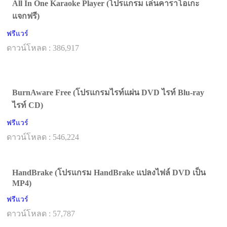
All In One Karaoke Player (โปรแกรม เล่นคาราโอเกะ
แจกฟรี)
ฟรีแวร์
ดาวน์โหลด : 386,917
BurnAware Free (โปรแกรมไรท์แผ่น DVD ไรท์ Blu-ray
ไรท์ CD)
ฟรีแวร์
ดาวน์โหลด : 546,224
HandBrake (โปรแกรม HandBrake แปลงไฟล์ DVD เป็น
MP4)
ฟรีแวร์
ดาวน์โหลด : 57,787