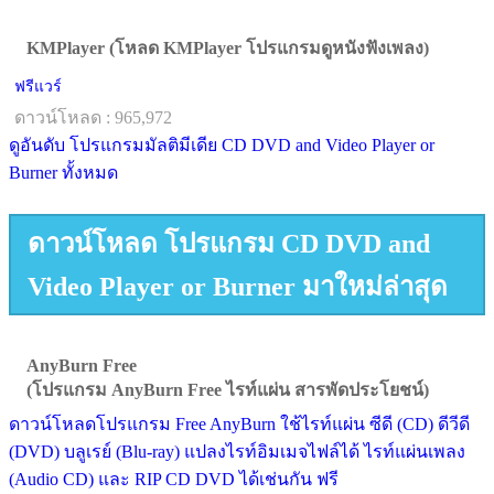
KMPlayer (โหลด KMPlayer โปรแกรมดูหนังฟังเพลง)
ฟรีแวร์
ดาวน์โหลด : 965,972
ดูอันดับ โปรแกรมมัลติมีเดีย CD DVD and Video Player or
Burner ทั้งหมด
ดาวน์โหลด โปรแกรม CD DVD and
Video Player or Burner มาใหม่ล่าสุด
AnyBurn Free
(โปรแกรม AnyBurn Free ไรท์แผ่น สารพัดประโยชน์)
ดาวน์โหลดโปรแกรม Free AnyBurn ใช้ไรท์แผ่น ซีดี (CD) ดีวีดี
(DVD) บลูเรย์ (Blu-ray) แปลงไรท์อิมเมจไฟล์ได้ ไรท์แผ่นเพลง
(Audio CD) และ RIP CD DVD ได้เช่นกัน ฟรี