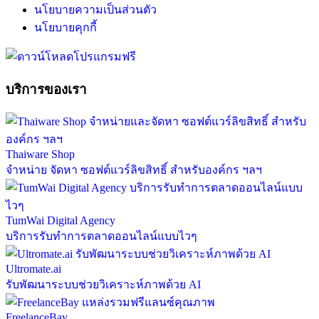
นโยบายความเป็นส่วนตัว
นโยบายคุกกี้
บริการของเรา
Thaiware Shop
จำหน่าย จัดหา ซอฟต์แวร์ลิขสิทธิ์ สำหรับองค์กร ฯลฯ
TumWai Digital Agency
บริการรับทำการตลาดออนไลน์แบบไวๆ
Ultromate.ai
รับพัฒนาระบบช่วยวิเคราะห์ภาพด้วย AI
FreelanceBay