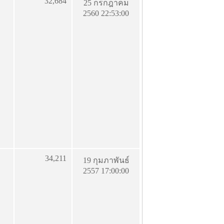
32,684
25 กรกฎาคม
2560 22:53:00
34,211
19 กุมภาพันธ์
2557 17:00:00