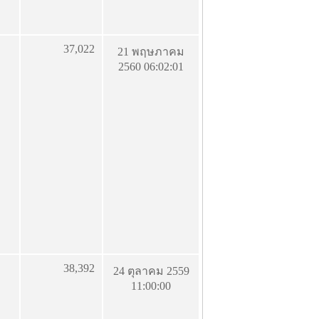
37,022
21 พฤษภาคม
2560 06:02:01
38,392
24 ตุลาคม 2559
11:00:00