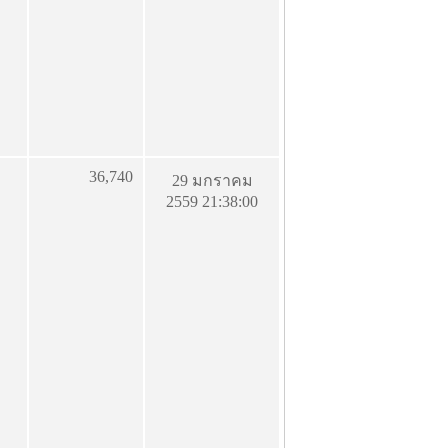
36,740
29 มกราคม
2559 21:38:00