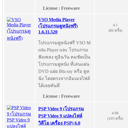
License : Freeware
VSO Media Player
4.1
(โปรแกรมดูหนังฟรี)
(86 ครั้ง)
1.6.11.520
โปรแกรมดูหนังฟรี VSO M
edia Player และ โปรแกรม
ฟังเพลง ทูอินวัน คมชัดเป็น
โปรแกรมดูหนัง ที่เล่นแผ่น
DVD แผ่ย Blu-ray หรือ ดูห
นัง โดยตรงจากอิมเมจไฟล์
ได้เลยทันที
License : Freeware
PSP Video 9 (โปรแกรม
4.68
PSP Video 9 แปลงไฟล์
(105 ครั้ง)
วิดีโอ เครื่อง PSP) 6.0