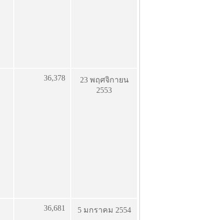
36,378
23 พฤศจิกายน
2553
36,681
5 มกราคม 2554