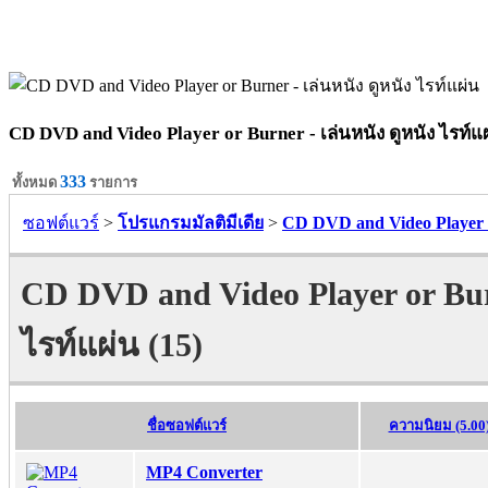
CD DVD and Video Player or Burner - เล่นหนัง ดูหนัง ไรท์แ
333
ทั้งหมด
รายการ
ซอฟต์แวร์
>
โปรแกรมมัลติมีเดีย
>
CD DVD and Video Player o
CD DVD and Video Player or Burn
ไรท์แผ่น (15)
ชื่อซอฟต์แวร์
ความนิยม (5.00
MP4 Converter