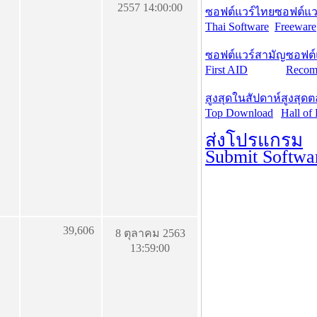
2557 14:00:00
ซอฟต์แวร์ไทย
ซอฟต์แวร
Thai Software
Freeware
ซอฟต์แวร์สามัญ
ซอฟต์
First AID
Recom
สูงสุดในสัปดาห์
สูงสุด
Top Download
Hall of
ส่งโปรแกรม
Submit Softwa
39,606
8 ตุลาคม 2563
13:59:00