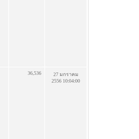
36,536
27 มกราคม
2556 10:04:00