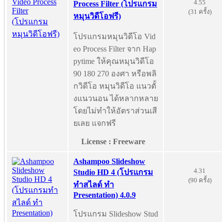
4.55
Process Filter (โปรแกรม
(31 ครั้ง)
หมุนวิดีโอฟรี)
โปรแกรมหมุนวิดีโอ Vid
eo Process Filter จาก Hap
pytime ให้คุณหมุนวิดีโอ
90 180 270 องศา หรือพลิ
กวิดีโอ หมุนวิดีโอ แนวตั้
งแนวนอน ได้หลากหลาย
โดยไม่ทำให้อัตราส่วนเสี
ยเลย แจกฟรี
License : Freeware
Ashampoo Slideshow
4.31
Studio HD 4 (โปรแกรม
(90 ครั้ง)
ทำสไลด์ ทำ
Presentation) 4.0.9
โปรแกรม Slideshow Stud