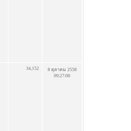
34,152
8 ตุลาคม 2558
09:27:00