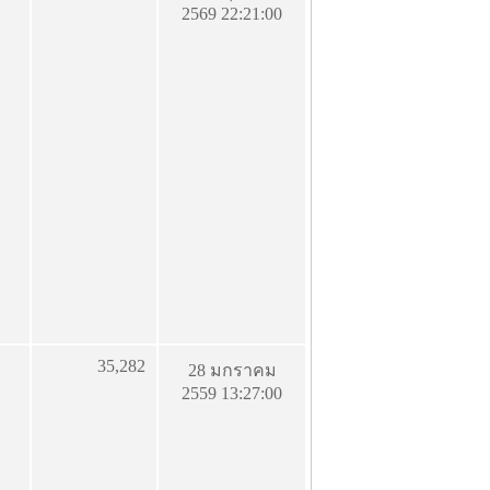
2569 22:21:00
35,282
28 มกราคม
2559 13:27:00