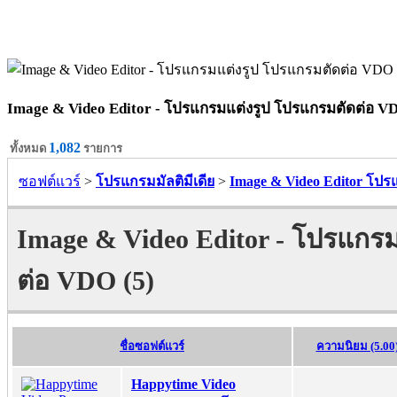
Image & Video Editor - โปรแกรมแต่งรูป โปรแกรมตัดต่อ V
1,082
ทั้งหมด
รายการ
ซอฟต์แวร์
>
โปรแกรมมัลติมีเดีย
>
Image & Video Editor โป
Image & Video Editor - โปรแกร
ต่อ VDO (5)
ชื่อซอฟต์แวร์
ความนิยม (5.00
Happytime Video