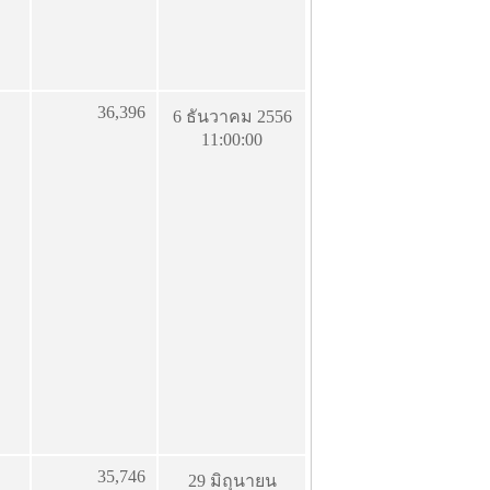
36,396
6 ธันวาคม 2556
11:00:00
35,746
29 มิถุนายน