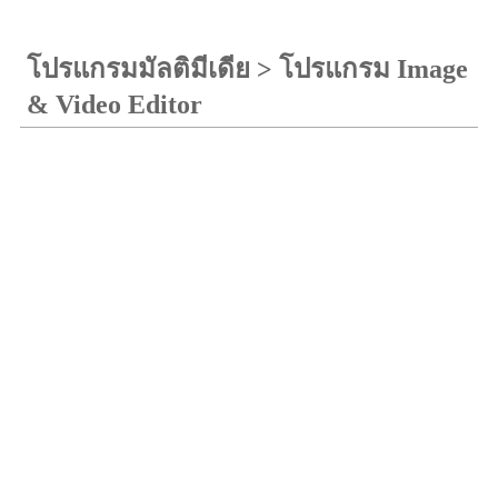
โปรแกรมมัลติมีเดีย
>
โปรแกรม Image
& Video Editor