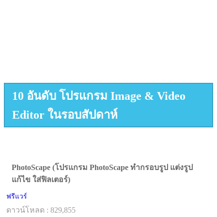
10 อันดับ โปรแกรม Image & Video
Editor ในรอบสัปดาห์
PhotoScape (โปรแกรม PhotoScape ทำกรอบรูป แต่งรูป
แก้ไข ใส่ฟิลเตอร์)
ฟรีแวร์
ดาวน์โหลด : 829,855