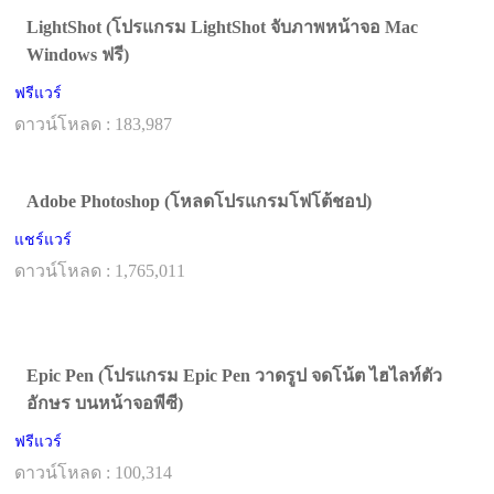
LightShot (โปรแกรม LightShot จับภาพหน้าจอ Mac
Windows ฟรี)
ฟรีแวร์
ดาวน์โหลด : 183,987
Adobe Photoshop (โหลดโปรแกรมโฟโต้ชอป)
แชร์แวร์
ดาวน์โหลด : 1,765,011
Epic Pen (โปรแกรม Epic Pen วาดรูป จดโน้ต ไฮไลท์ตัว
อักษร บนหน้าจอพีซี)
ฟรีแวร์
ดาวน์โหลด : 100,314