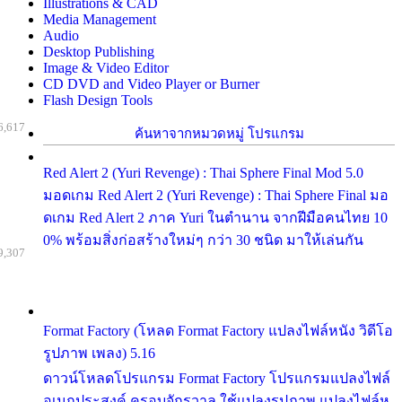
Illustrations & CAD
Media Management
Audio
Desktop Publishing
Image & Video Editor
CD DVD and Video Player or Burner
Flash Design Tools
6,617
ค้นหาจากหมวดหมู่ โปรแกรม
Red Alert 2 (Yuri Revenge) : Thai Sphere Final Mod 5.0
มอดเกม Red Alert 2 (Yuri Revenge) : Thai Sphere Final มอ
ดเกม Red Alert 2 ภาค Yuri ในตำนาน จากฝีมือคนไทย 10
0% พร้อมสิ่งก่อสร้างใหม่ๆ กว่า 30 ชนิด มาให้เล่นกัน
9,307
Format Factory (โหลด Format Factory แปลงไฟล์หนัง วิดีโอ
รูปภาพ เพลง) 5.16
ดาวน์โหลดโปรแกรม Format Factory โปรแกรมแปลงไฟล์
อเนกประสงค์ ครอบจักรวาล ใช้แปลงรูปภาพ แปลงไฟล์ห