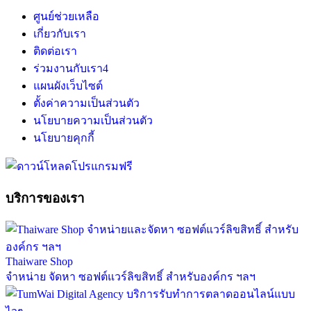
ศูนย์ช่วยเหลือ
เกี่ยวกับเรา
ติดต่อเรา
ร่วมงานกับเรา
4
แผนผังเว็บไซต์
ตั้งค่าความเป็นส่วนตัว
นโยบายความเป็นส่วนตัว
นโยบายคุกกี้
บริการของเรา
Thaiware Shop
จำหน่าย จัดหา ซอฟต์แวร์ลิขสิทธิ์ สำหรับองค์กร ฯลฯ