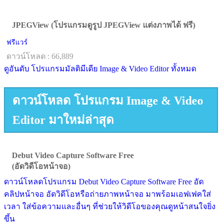
JPEGView (โปรแกรมดูรูป JPEGView แต่งภาพได้ ฟรี)
ฟรีแวร์
ดาวน์โหลด : 66,889
ดูอันดับ โปรแกรมมัลติมีเดีย Image & Video Editor ทั้งหมด
ดาวน์โหลด โปรแกรม Image & Video
Editor มาใหม่ล่าสุด
Debut Video Capture Software Free
(อัดวิดีโอหน้าจอ)
ดาวน์โหลดโปรแกรม Debut Video Capture Software Free อัด
คลิปหน้าจอ อัดวิดีโอหรือถ่ายภาพหน้าจอ มาพร้อมเอฟเฟคใส่
เวลา ใส่ข้อความและอื่นๆ ที่ช่วยให้วิดีโอของคุณดูหน้าสนใจยิ่ง
ขึ้น