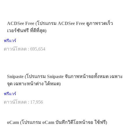
ACDSee Free (โปรแกรม ACDSee Free ดูภาพรวดเร็ว
เวอร์ชันฟรี ที่ดีที่สุด)
ฟรีแวร์
ดาวน์โหลด : 695,654
Snipaste (โปรแกรม Snipaste จับภาพหน้าจอทั้งหมด เฉพาะ
จุด เฉพาะหน้าต่าง ได้หมด)
ฟรีแวร์
ดาวน์โหลด : 17,956
oCam (โปรแกรม oCam บันทึกวิดีโอหน้าจอ ใช้ฟรี)