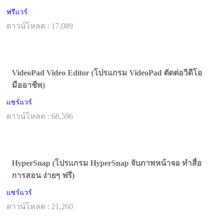
ฟรีแวร์
ดาวน์โหลด : 17,089
VideoPad Video Editor (โปรแกรม VideoPad ตัดต่อวิดีโอ
มืออาชีพ)
แชร์แวร์
ดาวน์โหลด : 68,596
HyperSnap (โปรแกรม HyperSnap จับภาพหน้าจอ ทำสื่อ
การสอน ง่ายๆ ฟรี)
แชร์แวร์
ดาวน์โหลด : 21,260