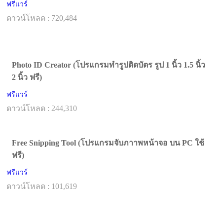
ฟรีแวร์
ดาวน์โหลด : 720,484
Photo ID Creator (โปรแกรมทำรูปติดบัตร รูป 1 นิ้ว 1.5 นิ้ว
2 นิ้ว ฟรี)
ฟรีแวร์
ดาวน์โหลด : 244,310
Free Snipping Tool (โปรแกรมจับภาาพหน้าจอ บน PC ใช้
ฟรี)
ฟรีแวร์
ดาวน์โหลด : 101,619