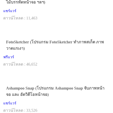
ไม้บรรทัดหน้าจอ ฯลฯ)
แชร์แวร์
ดาวน์โหลด : 11,463
FotoSketcher (โปรแกรม FotoSketcher ทำภาพสเก็ต ภาพ
วาดแรเงา)
ฟรีแวร์
ดาวน์โหลด : 46,652
Ashampoo Snap (โปรแกรม Ashampoo Snap จับภาพหน้า
จอ และ อัดวิดีโอหน้าจอ)
แชร์แวร์
ดาวน์โหลด : 33,526