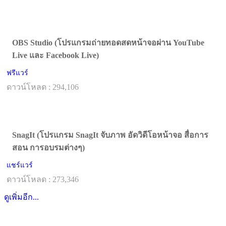
OBS Studio (โปรแกรมถ่ายทอดสดหน้าจอผ่าน YouTube
Live และ Facebook Live)
ฟรีแวร์
ดาวน์โหลด : 294,106
SnagIt (โปรแกรม SnagIt จับภาพ อัดวิดีโอหน้าจอ สื่อการ
สอน การอบรมต่างๆ)
แชร์แวร์
ดาวน์โหลด : 273,346
ดูเพิ่มอีก...