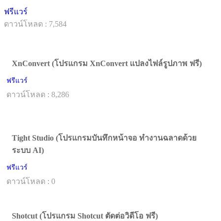
ฟรีแวร์
ดาวน์โหลด : 7,584
XnConvert (โปรแกรม XnConvert แปลงไฟล์รูปภาพ ฟรี)
ฟรีแวร์
ดาวน์โหลด : 8,286
Tight Studio (โปรแกรมบันทึกหน้าจอ ทำงานฉลาดด้วย
ระบบ AI)
ฟรีแวร์
ดาวน์โหลด : 0
Shotcut (โปรแกรม Shotcut ตัดต่อวิดีโอ ฟรี)