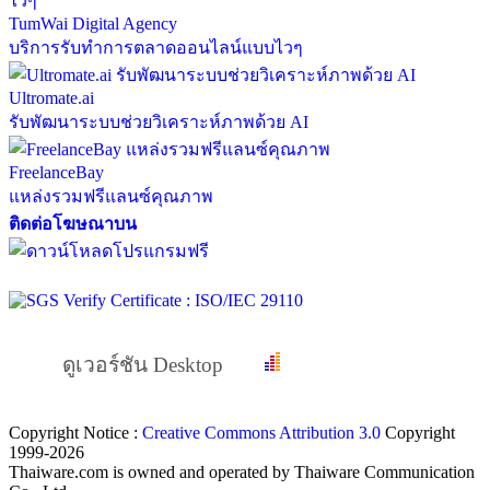
TumWai Digital Agency
บริการรับทำการตลาดออนไลน์แบบไวๆ
Ultromate.ai
รับพัฒนาระบบช่วยวิเคราะห์ภาพด้วย AI
FreelanceBay
แหล่งรวมฟรีแลนซ์คุณภาพ
ติดต่อโฆษณาบน
ดูเวอร์ชัน Desktop
Copyright Notice :
Creative Commons Attribution 3.0
Copyright
1999-2026
Thaiware.com is owned and operated by Thaiware Communication