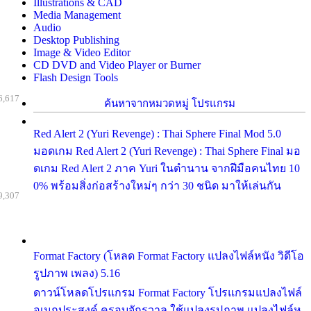
Illustrations & CAD
Media Management
Audio
Desktop Publishing
Image & Video Editor
CD DVD and Video Player or Burner
Flash Design Tools
6,617
ค้นหาจากหมวดหมู่ โปรแกรม
Red Alert 2 (Yuri Revenge) : Thai Sphere Final Mod 5.0
มอดเกม Red Alert 2 (Yuri Revenge) : Thai Sphere Final มอ
ดเกม Red Alert 2 ภาค Yuri ในตำนาน จากฝีมือคนไทย 10
0% พร้อมสิ่งก่อสร้างใหม่ๆ กว่า 30 ชนิด มาให้เล่นกัน
9,307
Format Factory (โหลด Format Factory แปลงไฟล์หนัง วิดีโอ
รูปภาพ เพลง) 5.16
ดาวน์โหลดโปรแกรม Format Factory โปรแกรมแปลงไฟล์
อเนกประสงค์ ครอบจักรวาล ใช้แปลงรูปภาพ แปลงไฟล์ห