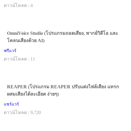
ดาวน์โหลด : 4
OmniVoice Studio (โปรแกรมถอดเสียง, พากย์วิดีโอ และ
โคลนเสียงด้วย AI)
ฟรีแวร์
ดาวน์โหลด : 11
REAPER (โปรแกรม REAPER ปรับแต่งไฟล์เสียง แทรก
ผสมเสียงได้ละเอียด ง่ายๆ)
แชร์แวร์
ดาวน์โหลด : 9,720