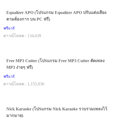
Equalizer APO (โปรแกรม Equalizer APO ปรับแต่งเสียง
ตามต้องการ บน PC ฟรี)
ฟรีแวร์
ดาวน์โหลด : 134,639
Free MP3 Cutter (โปรแกรม Free MP3 Cutter ตัดเพลง
MP3 ง่ายๆ ฟรี)
ฟรีแวร์
ดาวน์โหลด : 1,155,936
Nick Karaoke (โปรแกรม Nick Karaoke รวบรวมเพลงไว้
มากมาย)