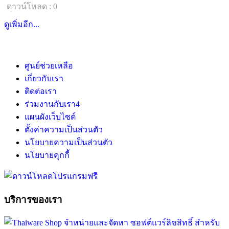
ดาวน์โหลด : 0
ดูเพิ่มอีก...
ศูนย์ช่วยเหลือ
เกี่ยวกับเรา
ติดต่อเรา
ร่วมงานกับเรา
4
แผนผังเว็บไซต์
ตั้งค่าความเป็นส่วนตัว
นโยบายความเป็นส่วนตัว
นโยบายคุกกี้
บริการของเรา