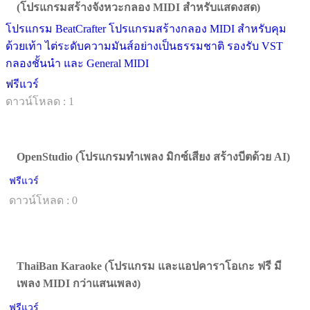
(โปรแกรมสร้างจังหวะกลอง MIDI สำหรับแสดงสด)
โปรแกรม BeatCrafter โปรแกรมสร้างกลอง MIDI สำหรับคุม
ด้วยเท้า ไต่ระดับความมันส์อย่างเป็นธรรมชาติ รองรับ VST
กลองชั้นนำ และ General MIDI
ฟรีแวร์
ดาวน์โหลด : 1
OpenStudio (โปรแกรมทำเพลง มิกซ์เสียง สร้างบีตด้วย AI)
ฟรีแวร์
ดาวน์โหลด : 0
ThaiBan Karaoke (โปรแกรม และแอปคาราโอเกะ ฟรี มี
เพลง MIDI กว่าแสนเพลง)
ฟรีแวร์