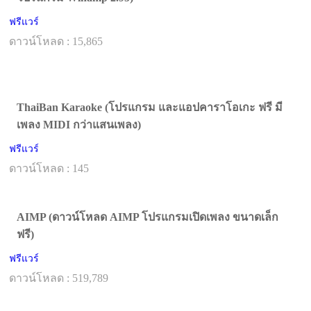
ฟรีแวร์
ดาวน์โหลด : 15,865
ThaiBan Karaoke (โปรแกรม และแอปคาราโอเกะ ฟรี มี
เพลง MIDI กว่าแสนเพลง)
ฟรีแวร์
ดาวน์โหลด : 145
AIMP (ดาวน์โหลด AIMP โปรแกรมเปิดเพลง ขนาดเล็ก
ฟรี)
ฟรีแวร์
ดาวน์โหลด : 519,789