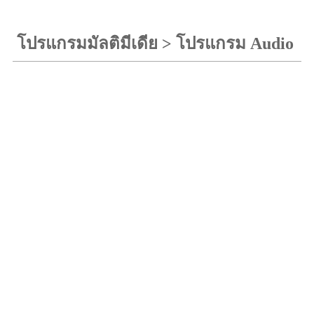
โปรแกรมมัลติมีเดีย
>
โปรแกรม Audio