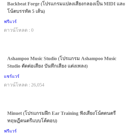
Backbeat Forge (โปรแกรมแปลงเสียงกลองเป็น MIDI และ
โน้ตบรรทัด 5 เส้น)
ฟรีแวร์
ดาวน์โหลด : 0
Ashampoo Music Studio (โปรแกรม Ashampoo Music
Studio ตัดต่อเสียง บันทึกเสียง แต่งเพลง)
แชร์แวร์
ดาวน์โหลด : 26,054
Minuet (โปรแกรมฝึก Ear Training ฟังเสียงโน้ตดนตรี
ทฤษฎีดนตรีแบบโต้ตอบ)
ฟรีแวร์