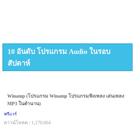
10 อันดับ โปรแกรม Audio ในรอบ
สัปดาห์
Winamp (โปรแกรม Winamp โปรแกรมฟังเพลง เล่นเพลง
MP3 ในตำนาน)
ฟรีแวร์
ดาวน์โหลด : 1,170,604