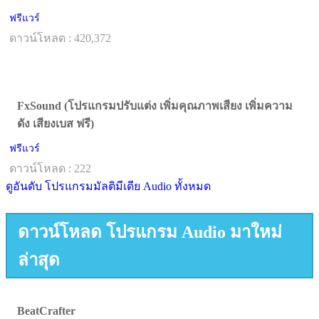
ฟรีแวร์
ดาวน์โหลด : 420,372
FxSound (โปรแกรมปรับแต่ง เพิ่มคุณภาพเสียง เพิ่มความ
ดัง เสียงเบส ฟรี)
ฟรีแวร์
ดาวน์โหลด : 222
ดูอันดับ โปรแกรมมัลติมีเดีย Audio ทั้งหมด
ดาวน์โหลด โปรแกรม Audio มาใหม่
ล่าสุด
BeatCrafter