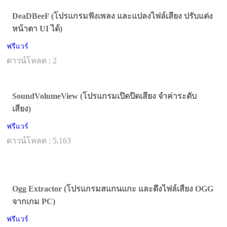
DeaDBeeF (โปรแกรมฟังเพลง และแปลงไฟล์เสียง ปรับแต่ง
หน้าตา UI ได้)
ฟรีแวร์
ดาวน์โหลด : 2
SoundVolumeView (โปรแกรมเปิดปิดเสียง จำค่าระดับ
เสียง)
ฟรีแวร์
ดาวน์โหลด : 5,163
Ogg Extractor (โปรแกรมสแกนแกะ และดึงไฟล์เสียง OGG
จากเกม PC)
ฟรีแวร์