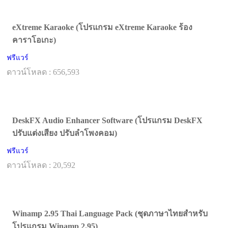
eXtreme Karaoke (โปรแกรม eXtreme Karaoke ร้อง
คาราโอเกะ)
ฟรีแวร์
ดาวน์โหลด : 656,593
DeskFX Audio Enhancer Software (โปรแกรม DeskFX
ปรับแต่งเสียง ปรับลำโพงคอม)
ฟรีแวร์
ดาวน์โหลด : 20,592
Winamp 2.95 Thai Language Pack (ชุดภาษาไทยสำหรับ
โปรแกรม Winamp 2.95)