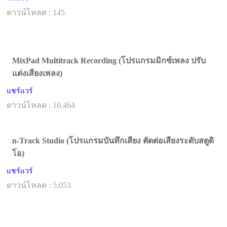
ดาวน์โหลด : 145
MixPad Multitrack Recording (โปรแกรมมิกซ์เพลง ปรับ
แต่งเสียงเพลง)
แชร์แวร์
ดาวน์โหลด : 10,464
n-Track Studio (โปรแกรมบันทึกเสียง ตัดต่อเสียงระดับสตูดิ
โอ)
แชร์แวร์
ดาวน์โหลด : 5,053