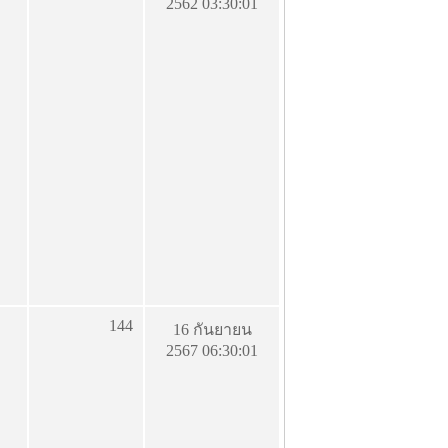
2562 03:30:01
144
16 กันยายน
2567 06:30:01