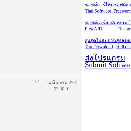
ซอฟต์แวร์ไทย
ซอฟต์แวร
Thai Software
Freeware
ซอฟต์แวร์สามัญ
ซอฟต์
First AID
Recom
สูงสุดในสัปดาห์
สูงสุด
Top Download
Hall of
ส่งโปรแกรม
Submit Softwa
132
24 มีนาคม 2561
03:30:01