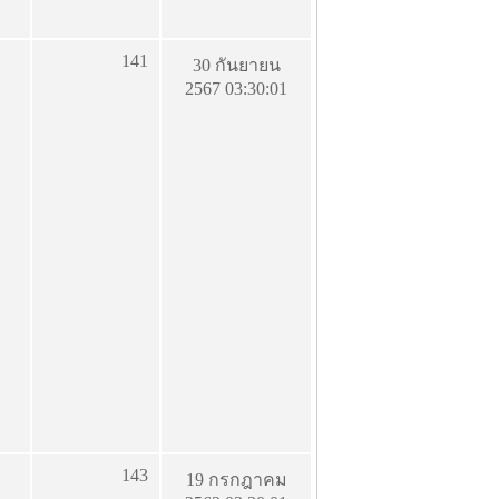
141
30 กันยายน
2567 03:30:01
143
19 กรกฎาคม