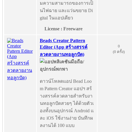
มความสามารถของการเป็
นไฟฉาย และแว่นขยาย Di
gital ในแอปเดียว
License : Freeware
Beads Creator Pattern
0
Editor (App สร้างสรรค์
(0 ครั้ง)
ลวดลายงานทอลูกปัด)
ดาวน์โหลดแอป Bead Loo
m Pattern Creator แอปฯ สร้
างสรรค์ลวดลายสำหรับงา
นทอลูกปัดสวยๆ ได้ด้วยตัวเ
องทั้งบนอุปกรณ์ Android แ
ละ iOS ใช้งานง่าย บันทึกผ
ลงานได้ 100 แบบ