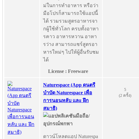
ม่ในการทำอาหาร หรือว่า
มือโปรก็สามารถใช้แอปนี้
ได้ รวมรวมสูตรอาหารจา
กผู้ใช้ทั่วโลก ครบทั้งอาหา
รคาว อาหารหวาน อาหา
รว่าง สามารถแชร์สูตรอา
หารใหม่ๆ ไปให้ผู้อื่นรับชม
ได้
License : Freeware
Naturespace (App ดนตรี
5
บำบัด Naturespace เพื่อ
(2 ครั้ง)
การนอนหลับ และ ฝึก
สมาธิ)
ดาวน์โหลดแอป Naturespa