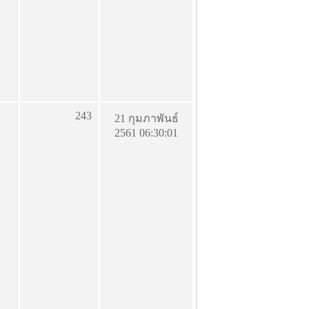
243
21 กุมภาพันธ์
2561 06:30:01