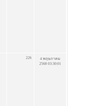
226
4 พฤษภาคม
2568 03:30:01