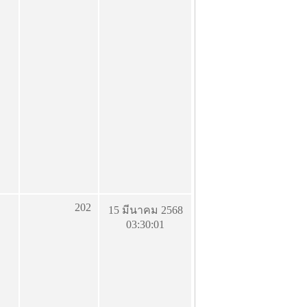
202
15 มีนาคม 2568
03:30:01