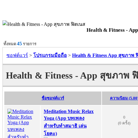
Health & Fitness - Ap
45
ทั้งหมด
รายการ
ซอฟต์แวร์
>
โปรแกรมมือถือ
>
Health & Fitness App สุขภาพ 
Health & Fitness - App สุขภาพ ฟ
ชื่อซอฟต์แวร์
ความนิยม (5.00
Meditation Music Relax
0
Yoga (App บทเพลง
(0 ครั้ง)
สำหรับทำสมาธิ เล่น
โยคะ)