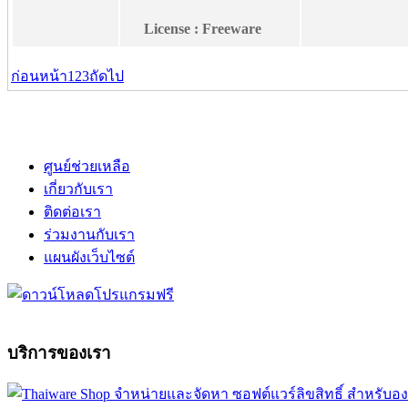
License : Freeware
ก่อนหน้า
1
2
3
ถัดไป
ศูนย์ช่วยเหลือ
เกี่ยวกับเรา
ติดต่อเรา
ร่วมงานกับเรา
แผนผังเว็บไซต์
บริการของเรา