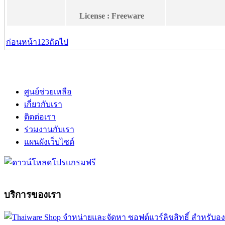
License : Freeware
ก่อนหน้า
1
2
3
ถัดไป
ศูนย์ช่วยเหลือ
เกี่ยวกับเรา
ติดต่อเรา
ร่วมงานกับเรา
แผนผังเว็บไซต์
บริการของเรา