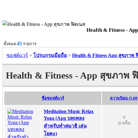
Health & Fitness - Ap
45
ทั้งหมด
รายการ
ซอฟต์แวร์
>
โปรแกรมมือถือ
>
Health & Fitness App สุขภาพ 
Health & Fitness - App สุขภาพ ฟ
ชื่อซอฟต์แวร์
ความนิยม (5.00
Meditation Music Relax
0
Yoga (App บทเพลง
(0 ครั้ง)
สำหรับทำสมาธิ เล่น
โยคะ)