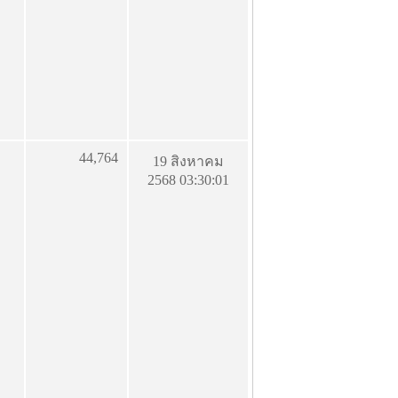
44,764
19 สิงหาคม
2568 03:30:01