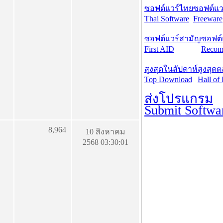
ซอฟต์แวร์ไทย
ซอฟต์แวร
Thai Software
Freeware
ซอฟต์แวร์สามัญ
ซอฟต์
First AID
Recom
สูงสุดในสัปดาห์
สูงสุด
Top Download
Hall of
ส่งโปรแกรม
Submit Softwa
8,964
10 สิงหาคม
2568 03:30:01