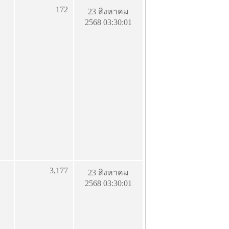
172
23 สิงหาคม
2568 03:30:01
3,177
23 สิงหาคม
2568 03:30:01