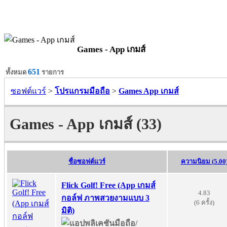
Games - App เกมส์
651
ทั้งหมด
รายการ
ซอฟต์แวร์
>
โปรแกรมมือถือ
>
Games App เกมส์
Games - App เกมส์ (33)
ชื่อซอฟต์แวร์
ความนิยม (5.00
Flick Golf! Free (App เกมส์
4.83
กอล์ฟ ภาพสวยงามแบบ 3
(6 ครั้ง)
มิติ)