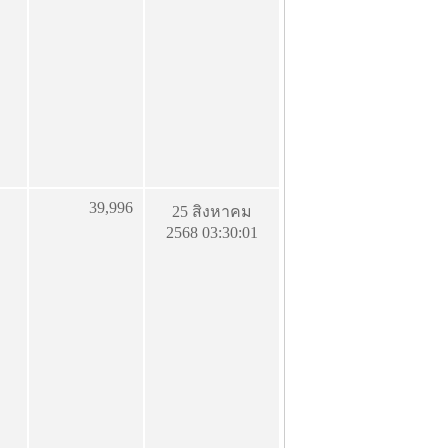
39,996
25 สิงหาคม
2568 03:30:01