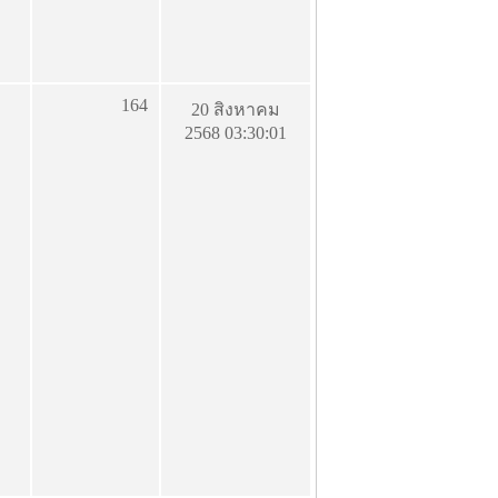
164
20 สิงหาคม
2568 03:30:01