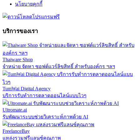
นโยบายคุกกี้
บริการของเรา
Thaiware Shop
จำหน่าย จัดหา ซอฟต์แวร์ลิขสิทธิ์ สำหรับองค์กร ฯลฯ
TumWai Digital Agency
บริการรับทำการตลาดออนไลน์แบบไวๆ
Ultromate.ai
รับพัฒนาระบบช่วยวิเคราะห์ภาพด้วย AI
FreelanceBay
แหล่งรวมฟรีแลนซ์คุณภาพ