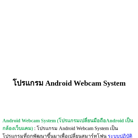
โปรแกรม Android Webcam System
Android Webcam System (โปรแกรมเปลี่ยนมือถือAndroid เป็น
กล้องเว็บแคม)
: โปรแกรม Android Webcam System เป็น
โปรแกรมที่ถูกพัฒนาขึ้นมาเพื่อเปลี่ยนสมาร์ทโฟน
ระบบปฏิบัติ