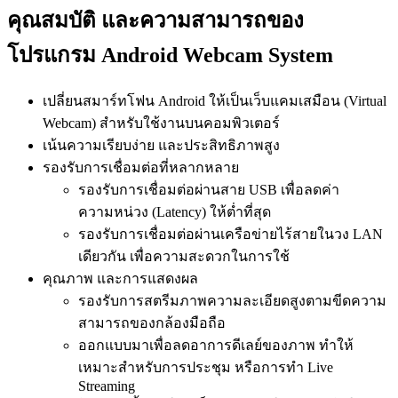
คุณสมบัติ และความสามารถของ
โปรแกรม Android Webcam System
เปลี่ยนสมาร์ทโฟน Android ให้เป็นเว็บแคมเสมือน (Virtual
Webcam) สำหรับใช้งานบนคอมพิวเตอร์
เน้นความเรียบง่าย และประสิทธิภาพสูง
รองรับการเชื่อมต่อที่หลากหลาย
รองรับการเชื่อมต่อผ่านสาย USB เพื่อลดค่า
ความหน่วง (Latency) ให้ต่ำที่สุด
รองรับการเชื่อมต่อผ่านเครือข่ายไร้สายในวง LAN
เดียวกัน เพื่อความสะดวกในการใช้
คุณภาพ และการแสดงผล
รองรับการสตรีมภาพความละเอียดสูงตามขีดความ
สามารถของกล้องมือถือ
ออกแบบมาเพื่อลดอาการดีเลย์ของภาพ ทำให้
เหมาะสำหรับการประชุม หรือการทำ Live
Streaming