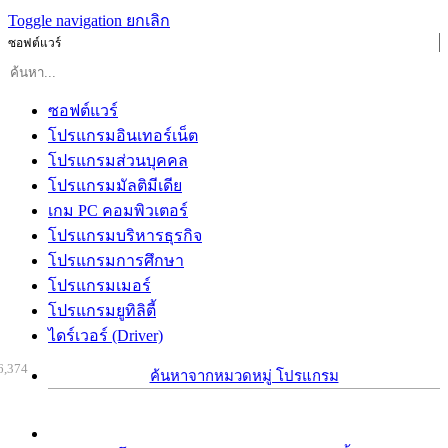
Toggle navigation
ยกเลิก
ซอฟต์แวร์
ซอฟต์แวร์
โปรแกรมอินเทอร์เน็ต
โปรแกรมส่วนบุคคล
โปรแกรมมัลติมีเดีย
เกม PC คอมพิวเตอร์
โปรแกรมบริหารธุรกิจ
โปรแกรมการศึกษา
โปรแกรมเมอร์
โปรแกรมยูทิลิตี้
ไดร์เวอร์ (Driver)
6,374
ค้นหาจากหมวดหมู่ โปรแกรม