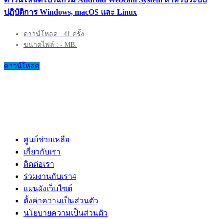
ปฏิบัติการ Windows, macOS และ Linux
ดาวน์โหลด : 41 ครั้ง
ขนาดไฟล์ : - MB.
ดาวน์โหลด
ศูนย์ช่วยเหลือ
เกี่ยวกับเรา
ติดต่อเรา
ร่วมงานกับเรา
4
แผนผังเว็บไซต์
ตั้งค่าความเป็นส่วนตัว
นโยบายความเป็นส่วนตัว