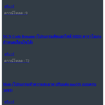
ฟรีแวร์
ดาวน์โหลด : 9
NCN Code Rename (โปรแกรมคัดแยกไฟล์ MIDI คาราโอเกะ
กำหนดเงื่อนไขได้)
ฟรีแวร์
ดาวน์โหลด : 72
Mole (โปรแกรมทำความสะอาด ปรับแต่ง macOS แบบครบ
วงจร)
ฟรีแวร์