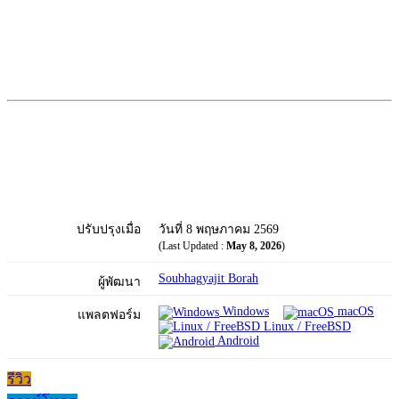
ปรับปรุงเมื่อ
วันที่ 8 พฤษภาคม 2569
(Last Updated :
May 8, 2026
)
Soubhagyajit Borah
ผู้พัฒนา
Windows
macOS
แพลตฟอร์ม
Linux / FreeBSD
Android
รีวิว