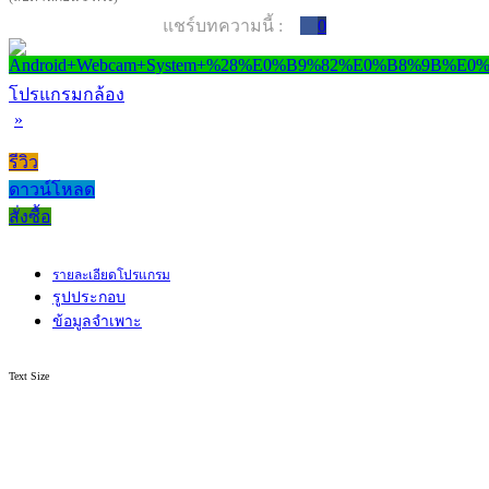
แชร์บทความนี้ :
0
โปรแกรมกล้อง
»
รีวิว
ดาวน์โหลด
สั่งซื้อ
รายละเอียดโปรแกรม
รูปประกอบ
ข้อมูลจำเพาะ
Text Size