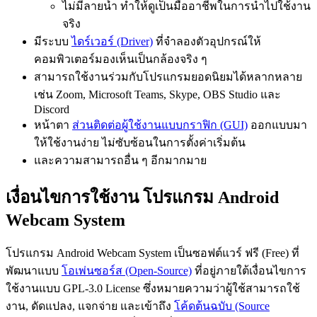
ไม่มีลายน้ำ ทำให้ดูเป็นมืออาชีพในการนำไปใช้งาน
จริง
มีระบบ
ไดร์เวอร์ (Driver)
ที่จำลองตัวอุปกรณ์ให้
คอมพิวเตอร์มองเห็นเป็นกล้องจริง ๆ
สามารถใช้งานร่วมกับโปรแกรมยอดนิยมได้หลากหลาย
เช่น Zoom, Microsoft Teams, Skype, OBS Studio และ
Discord
หน้าตา
ส่วนติดต่อผู้ใช้งานแบบกราฟิก (GUI)
ออกแบบมา
ให้ใช้งานง่าย ไม่ซับซ้อนในการตั้งค่าเริ่มต้น
และความสามารถอื่น ๆ อีกมากมาย
เงื่อนไขการใช้งาน โปรแกรม Android
Webcam System
โปรแกรม Android Webcam System เป็นซอฟต์แวร์ ฟรี (Free) ที่
พัฒนาแบบ
โอเพ่นซอร์ส (Open-Source)
ที่อยู่ภายใต้เงื่อนไขการ
ใช้งานแบบ GPL-3.0 License ซึ่งหมายความว่าผู้ใช้สามารถใช้
งาน, ดัดแปลง, แจกจ่าย และเข้าถึง
โค้ดต้นฉบับ (Source