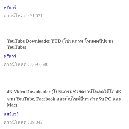
ฟรีแวร์
ดาวน์โหลด : 71,021
YouTube Downloader YTD (โปรแกรม โหลดคลิปจาก
YouTube)
ฟรีแวร์
ดาวน์โหลด : 7,697,680
4K Video Downloader (โปรแกรมช่วยดาวน์โหลดวิดีโอ 4K
จาก YouTube, Facebook และเว็บไซต์อื่นๆ สำหรับ PC และ
Mac)
แชร์แวร์
ดาวน์โหลด : 39,042