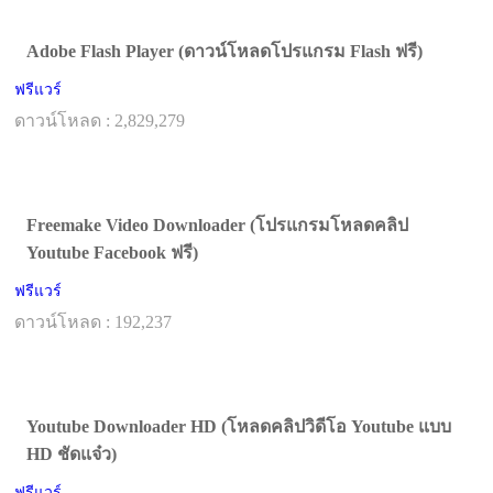
Adobe Flash Player (ดาวน์โหลดโปรแกรม Flash ฟรี)
ฟรีแวร์
ดาวน์โหลด : 2,829,279
Freemake Video Downloader (โปรแกรมโหลดคลิป
Youtube Facebook ฟรี)
ฟรีแวร์
ดาวน์โหลด : 192,237
Youtube Downloader HD (โหลดคลิปวิดีโอ Youtube แบบ
HD ชัดแจ๋ว)
ฟรีแวร์