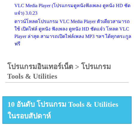
VLC Media Player (โปรแกรมดูหนังฟังเพลง ดูหนัง HD ชัด
แจ๋ว) 3.0.23
ดาวน์โหลดโปรแกรม VLC Media Player ตัวเดียวสามารถ
ใช้ เปิดไฟล์ ดูหนัง ฟังเพลง ดูหนัง HD ชัดแจ๋ว โหลด VLC
Player ล่าสุด สามารถเปิดไฟล์เพลง MP3 ฯลฯ ได้ทุกตระกูล
ฟรี
โปรแกรมอินเทอร์เน็ต
>
โปรแกรม
Tools & Utilities
10 อันดับ โปรแกรม Tools & Utilities
ในรอบสัปดาห์