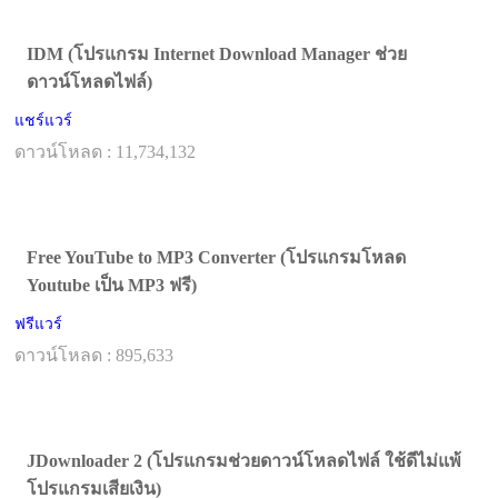
IDM (โปรแกรม Internet Download Manager ช่วย
ดาวน์โหลดไฟล์)
แชร์แวร์
ดาวน์โหลด : 11,734,132
Free YouTube to MP3 Converter (โปรแกรมโหลด
Youtube เป็น MP3 ฟรี)
ฟรีแวร์
ดาวน์โหลด : 895,633
JDownloader 2 (โปรแกรมช่วยดาวน์โหลดไฟล์ ใช้ดีไม่แพ้
โปรแกรมเสียเงิน)