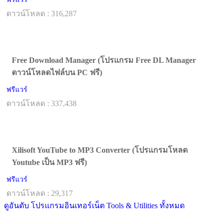
ดาวน์โหลด : 316,287
Free Download Manager (โปรแกรม Free DL Manager
ดาวน์โหลดไฟล์บน PC ฟรี)
ฟรีแวร์
ดาวน์โหลด : 337,438
Xilisoft YouTube to MP3 Converter (โปรแกรมโหลด
Youtube เป็น MP3 ฟรี)
ฟรีแวร์
ดาวน์โหลด : 29,317
ดูอันดับ โปรแกรมอินเทอร์เน็ต Tools & Utilities ทั้งหมด