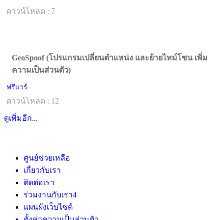
ดาวน์โหลด : 7
GeoSpoof (โปรแกรมเปลี่ยนตำแหน่ง และย้ายไทม์โซน เพิ่ม
ความเป็นส่วนตัว)
ฟรีแวร์
ดาวน์โหลด : 12
ดูเพิ่มอีก...
ศูนย์ช่วยเหลือ
เกี่ยวกับเรา
ติดต่อเรา
ร่วมงานกับเรา
4
แผนผังเว็บไซต์
ตั้งค่าความเป็นส่วนตัว