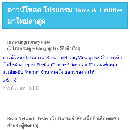
ดาวน์โหลด โปรแกรม Tools & Utilities
มาใหม่ล่าสุด
BrowsingHistoryView
(โปรแกรมดู History ดูประวัติเข้าเว็บ)
ดาวน์โหลดโปรแกรม BrowsingHistoryView ดูประวัติ การเข้า
เว็บไซต์ ต่างๆบน Firefox Chrome Safari และ IE แสดงข้อมูล
ละเอียดยิบ วันเวลา จำนวนครั้ง ออกรายงานได้
ฟรีแวร์
ดาวน์โหลด : 3,130
Bean Network Tester (โปรแกรมจำลองเน็ตช้าเพื่อทดสอบ
สำหรับผู้พัฒนา)