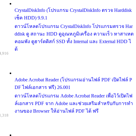
CrystalDiskInfo (โปรแกรม CrystalDiskInfo ตรวจ Harddisk
เช็ค HDD) 9.9.1
ดาวน์โหลดโปรแกรม CrystalDiskInfo โปรแกรมตรวจ Har
ddisk ดู สถานะ HDD ดูอุณหภูมิเครื่อง ความเร็ว หาสาเหต
คอมพัง ดูฮาร์ดดิสก์ SSD ทั้ง Internal และ External HDD ไ
ด้
4,916
Adobe Acrobat Reader (โปรแกรมอ่านไฟล์ PDF เปิดไฟล์ P
DF ไฟล์เอกสาร ฟรี) 26.001
ดาวน์โหลดโปรแกรม Adobe Acrobat Reader เพื่อไว้เปิดไฟ
ล์เอกสาร PDF จาก Adobe และช่วยเสริมสำหรับกับการทำ
งานของ Browser ให้อ่านไฟล์ PDF ได้ ฟรี
1,318