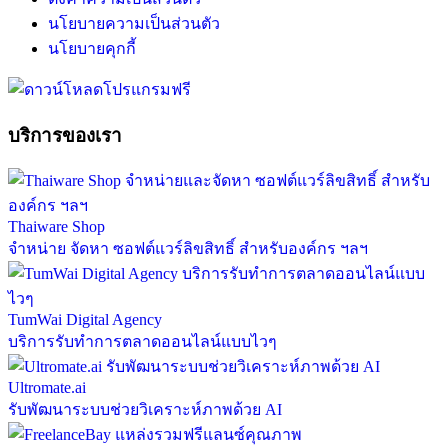
นโยบายความเป็นส่วนตัว
นโยบายคุกกี้
บริการของเรา
Thaiware Shop
จำหน่าย จัดหา ซอฟต์แวร์ลิขสิทธิ์ สำหรับองค์กร ฯลฯ
TumWai Digital Agency
บริการรับทำการตลาดออนไลน์แบบไวๆ
Ultromate.ai
รับพัฒนาระบบช่วยวิเคราะห์ภาพด้วย AI