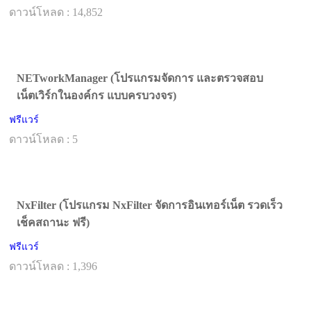
ดาวน์โหลด : 14,852
NETworkManager (โปรแกรมจัดการ และตรวจสอบ
เน็ตเวิร์กในองค์กร แบบครบวงจร)
ฟรีแวร์
ดาวน์โหลด : 5
NxFilter (โปรแกรม NxFilter จัดการอินเทอร์เน็ต รวดเร็ว
เช็คสถานะ ฟรี)
ฟรีแวร์
ดาวน์โหลด : 1,396