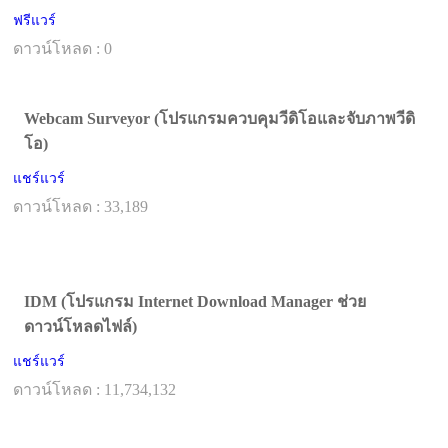
ฟรีแวร์
ดาวน์โหลด : 0
Webcam Surveyor (โปรแกรมควบคุมวีดิโอและจับภาพวีดิ
โอ)
แชร์แวร์
ดาวน์โหลด : 33,189
IDM (โปรแกรม Internet Download Manager ช่วย
ดาวน์โหลดไฟล์)
แชร์แวร์
ดาวน์โหลด : 11,734,132