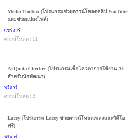
Media Toolbox (โปรแกรมช่วยดาวน์โหลดคลิป YouTube
และช่วยแปลงไฟล์)
แชร์แวร์
ดาวน์โหลด : 11
Ai Quota Checker (โปรแกรมเช็กโควตาการใช้งาน AI
สำหรับนักพัฒนา)
ฟรีแวร์
ดาวน์โหลด : 2
Lacey (โปรแกรม Lacey ช่วยดาวน์โหลดเพลงและวิดีโอ
ฟรี)
ฟรีแวร์