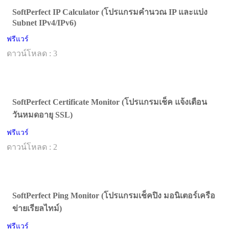
SoftPerfect IP Calculator (โปรแกรมคำนวณ IP และแบ่ง
Subnet IPv4/IPv6)
ฟรีแวร์
ดาวน์โหลด : 3
SoftPerfect Certificate Monitor (โปรแกรมเช็ค แจ้งเตือน
วันหมดอายุ SSL)
ฟรีแวร์
ดาวน์โหลด : 2
SoftPerfect Ping Monitor (โปรแกรมเช็คปิง มอนิเตอร์เครือ
ข่ายเรียลไทม์)
ฟรีแวร์