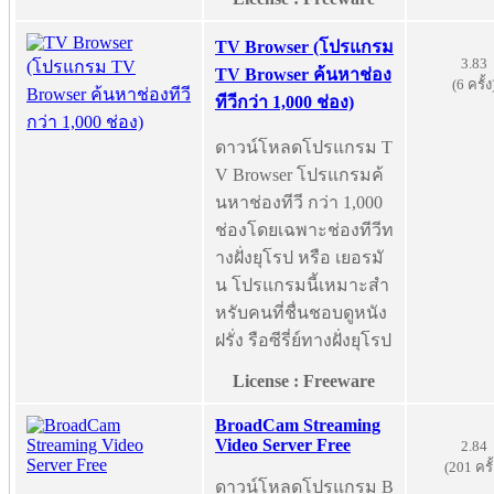
TV Browser (โปรแกรม
3.83
TV Browser ค้นหาช่อง
(6 ครั้ง
ทีวีกว่า 1,000 ช่อง)
ดาวน์โหลดโปรแกรม T
V Browser โปรแกรมค้
นหาช่องทีวี กว่า 1,000
ช่องโดยเฉพาะช่องทีวีท
างฝั่งยุโรป หรือ เยอรมั
น โปรแกรมนี้เหมาะสำ
หรับคนที่ชื่นชอบดูหนัง
ฝรั่ง รือซีรี่ย์ทางฝั่งยุโรป
License : Freeware
BroadCam Streaming
Video Server Free
2.84
(201 ครั้
ดาวน์โหลดโปรแกรม B