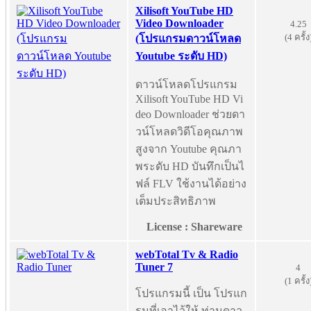
Xilisoft YouTube HD
Video Downloader
4.25
(4 ครั้ง
(โปรแกรมดาวน์โหลด
Youtube ระดับ HD)
ดาวน์โหลดโปรแกรม
Xilisoft YouTube HD Vi
deo Downloader ช่วยดา
วน์โหลดวิดีโอคุณภาพ
สูงจาก Youtube คุณภา
พระดับ HD บันทึกเป็นไ
ฟล์ FLV ใช้งานได้อย่าง
เต็มประสิทธิภาพ
License : Shareware
webTotal Tv & Radio
Tuner 7
4
(1 ครั้ง
โปรแกรมนี้ เป็น โปรแก
รมที่เอาไว้ให้ ท่านดาว