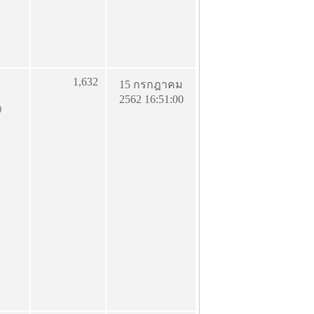
1,632
15 กรกฎาคม
2562 16:51:00
)