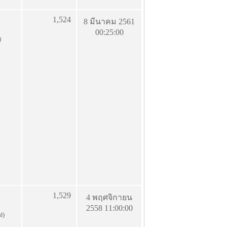
1,524
8 มีนาคม 2561
00:25:00
)
1,529
4 พฤศจิกายน
2558 11:00:00
ง)