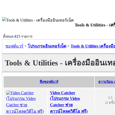
Tools & Utilities - เคร
415
ทั้งหมด
รายการ
ซอฟต์แวร์
>
โปรแกรมอินเทอร์เน็ต
>
Tools & Utilities เครื่องม
Tools & Utilities - เครื่องมืออินเท
ชื่อซอฟต์แวร์
ความนิยม (
Video Catcher
3.5
(โปรแกรม Video
(2 ครั้ง
Catcher ช่วย
ดาวน์โหลดวิดีโอ ฟรี)