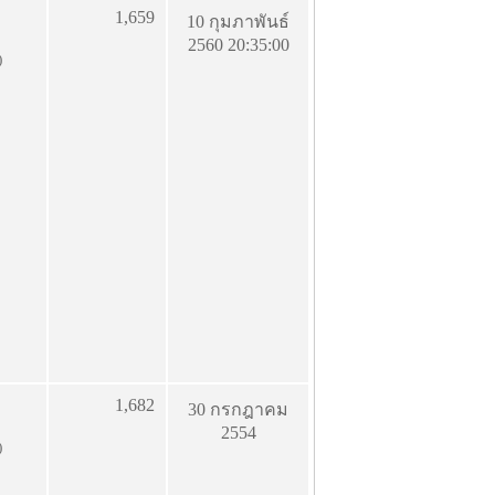
1,659
10 กุมภาพันธ์
2560 20:35:00
)
1,682
30 กรกฎาคม
2554
)