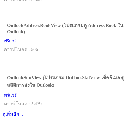
OutlookAddressBookView (โปรแกรมดู Address Book ใน
Outlook)
ฟรีแวร์
ดาวน์โหลด : 606
OutlookStatView (โปรแกรม OutlookStatView เช็คอีเมล ดู
สถิติการส่งใน Outlook)
ฟรีแวร์
ดาวน์โหลด : 2,479
ดูเพิ่มอีก...