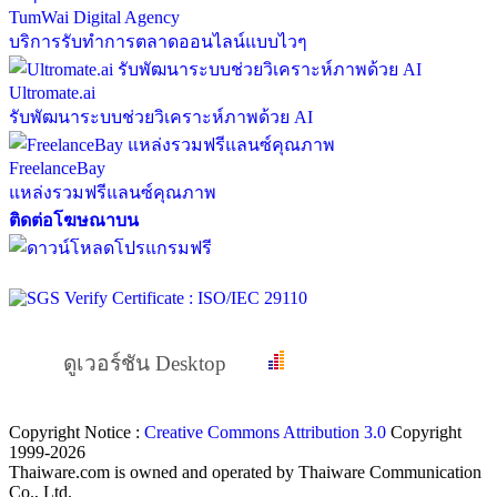
TumWai Digital Agency
บริการรับทำการตลาดออนไลน์แบบไวๆ
Ultromate.ai
รับพัฒนาระบบช่วยวิเคราะห์ภาพด้วย AI
FreelanceBay
แหล่งรวมฟรีแลนซ์คุณภาพ
ติดต่อโฆษณาบน
ดูเวอร์ชัน Desktop
Copyright Notice :
Creative Commons Attribution 3.0
Copyright
1999-2026
Thaiware.com is owned and operated by Thaiware Communication
Co., Ltd.