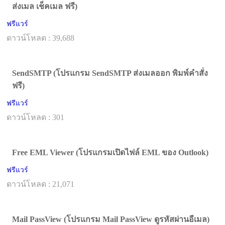
ส่งเมล เช็คเมล ฟรี)
ฟรีแวร์
ดาวน์โหลด : 39,688
SendSMTP (โปรแกรม SendSMTP ส่งเมลออก พิมพ์คำสั่ง
ฟรี)
ฟรีแวร์
ดาวน์โหลด : 301
Free EML Viewer (โปรแกรมเปิดไฟล์ EML ของ Outlook)
ฟรีแวร์
ดาวน์โหลด : 21,071
Mail PassView (โปรแกรม Mail PassView ดูรหัสผ่านอีเมล)