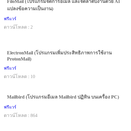
FiloMail (โปรแกรมจัดการอีเมล และจัดลำดับงานด้วย AI
แปลงข้อความเป็นงาน)
ฟรีแวร์
ดาวน์โหลด : 2
ElectronMail (โปรแกรมเพิ่มประสิทธิภาพการใช้งาน
ProtonMail)
ฟรีแวร์
ดาวน์โหลด : 10
Mailbird (โปรแกรมอีเมล Mailbird ปฏิทิน บนเครื่อง PC)
ฟรีแวร์
ดาวน์โหลด : 864