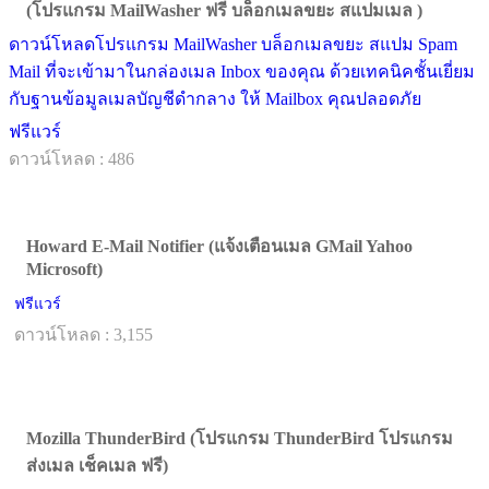
(โปรแกรม MailWasher ฟรี บล็อกเมลขยะ สแปมเมล )
ดาวน์โหลดโปรแกรม MailWasher บล็อกเมลขยะ สแปม Spam
Mail ที่จะเข้ามาในกล่องเมล Inbox ของคุณ ด้วยเทคนิคชั้นเยี่ยม
กับฐานข้อมูลเมลบัญชีดำกลาง ให้ Mailbox คุณปลอดภัย
ฟรีแวร์
ดาวน์โหลด : 486
Howard E-Mail Notifier (แจ้งเตือนเมล GMail Yahoo
Microsoft)
ฟรีแวร์
ดาวน์โหลด : 3,155
Mozilla ThunderBird (โปรแกรม ThunderBird โปรแกรม
ส่งเมล เช็คเมล ฟรี)