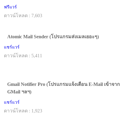
ฟรีแวร์
ดาวน์โหลด : 7,603
Atomic Mail Sender (โปรแกรมส่งเมลเยอะๆ)
แชร์แวร์
ดาวน์โหลด : 5,411
Gmail Notifier Pro (โปรแกรมแจ้งเตือน E-Mail เข้าจาก
GMail ฯลฯ)
แชร์แวร์
ดาวน์โหลด : 1,923