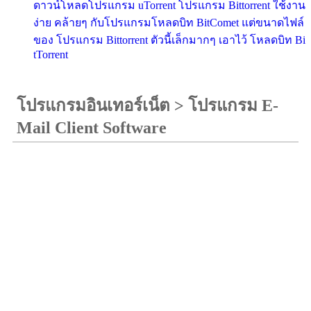
ดาวน์โหลดโปรแกรม uTorrent โปรแกรม Bittorrent ใช้งาน
ง่าย คล้ายๆ กับโปรแกรมโหลดบิท BitComet แต่ขนาดไฟล์
ของ โปรแกรม Bittorrent ตัวนี้เล็กมากๆ เอาไว้ โหลดบิท Bi
tTorrent
โปรแกรมอินเทอร์เน็ต
>
โปรแกรม E-
Mail Client Software