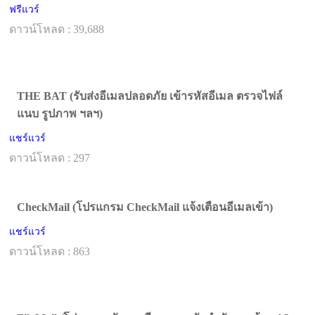
ฟรีแวร์
ดาวน์โหลด : 39,688
THE BAT (รับส่งอีเมลปลอดภัย เข้ารหัสอีเมล ตรวจไฟล์
แนบ รูปภาพ ฯลฯ)
แชร์แวร์
ดาวน์โหลด : 297
CheckMail (โปรแกรม CheckMail แจ้งเตือนอีเมลเข้า)
แชร์แวร์
ดาวน์โหลด : 863