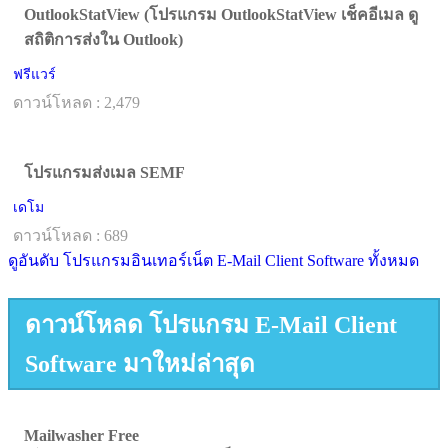
OutlookStatView (โปรแกรม OutlookStatView เช็คอีเมล ดู
สถิติการส่งใน Outlook)
ฟรีแวร์
ดาวน์โหลด : 2,479
โปรแกรมส่งเมล SEMF
เดโม
ดาวน์โหลด : 689
ดูอันดับ โปรแกรมอินเทอร์เน็ต E-Mail Client Software ทั้งหมด
ดาวน์โหลด โปรแกรม E-Mail Client
Software มาใหม่ล่าสุด
Mailwasher Free