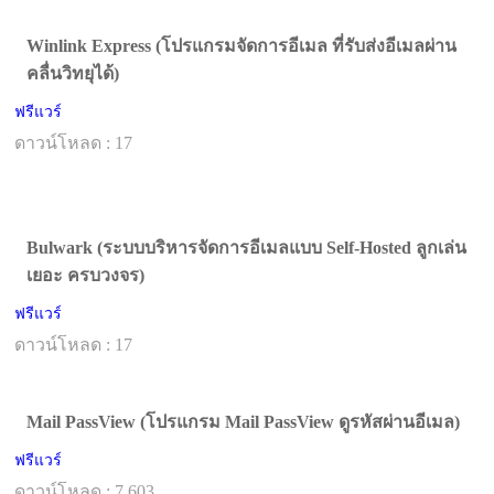
Winlink Express (โปรแกรมจัดการอีเมล ที่รับส่งอีเมลผ่าน
คลื่นวิทยุได้)
ฟรีแวร์
ดาวน์โหลด : 17
Bulwark (ระบบบริหารจัดการอีเมลแบบ Self-Hosted ลูกเล่น
เยอะ ครบวงจร)
ฟรีแวร์
ดาวน์โหลด : 17
Mail PassView (โปรแกรม Mail PassView ดูรหัสผ่านอีเมล)
ฟรีแวร์
ดาวน์โหลด : 7,603