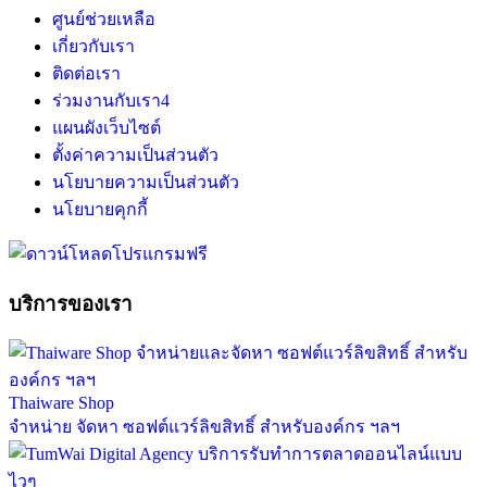
ศูนย์ช่วยเหลือ
เกี่ยวกับเรา
ติดต่อเรา
ร่วมงานกับเรา
4
แผนผังเว็บไซต์
ตั้งค่าความเป็นส่วนตัว
นโยบายความเป็นส่วนตัว
นโยบายคุกกี้
บริการของเรา
Thaiware Shop
จำหน่าย จัดหา ซอฟต์แวร์ลิขสิทธิ์ สำหรับองค์กร ฯลฯ