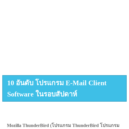
10 อันดับ โปรแกรม E-Mail Client
Software ในรอบสัปดาห์
Mozilla ThunderBird (โปรแกรม ThunderBird โปรแกรม