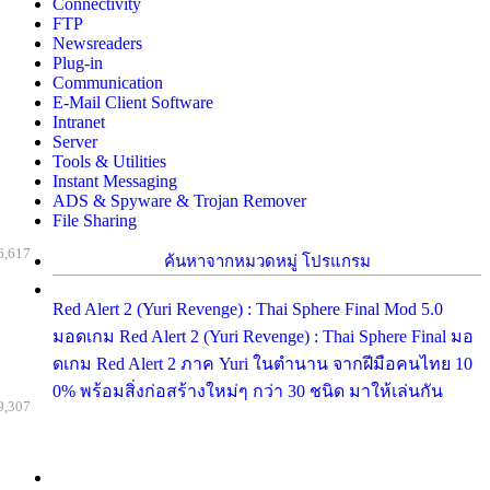
Connectivity
FTP
Newsreaders
Plug-in
Communication
E-Mail Client Software
Intranet
Server
Tools & Utilities
Instant Messaging
ADS & Spyware & Trojan Remover
File Sharing
6,617
ค้นหาจากหมวดหมู่ โปรแกรม
Red Alert 2 (Yuri Revenge) : Thai Sphere Final Mod 5.0
มอดเกม Red Alert 2 (Yuri Revenge) : Thai Sphere Final มอ
ดเกม Red Alert 2 ภาค Yuri ในตำนาน จากฝีมือคนไทย 10
0% พร้อมสิ่งก่อสร้างใหม่ๆ กว่า 30 ชนิด มาให้เล่นกัน
9,307