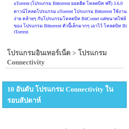
uTorrent (โปรแกรม Bittorrent ยอดฮิต โหลดบิท ฟรี) 3.6.0
ดาวน์โหลดโปรแกรม uTorrent โปรแกรม Bittorrent ใช้งาน
ง่าย คล้ายๆ กับโปรแกรมโหลดบิท BitComet แต่ขนาดไฟล์
ของ โปรแกรม Bittorrent ตัวนี้เล็กมากๆ เอาไว้ โหลดบิท Bi
tTorrent
โปรแกรมอินเทอร์เน็ต
>
โปรแกรม
Connectivity
10 อันดับ โปรแกรม Connectivity ใน
รอบสัปดาห์