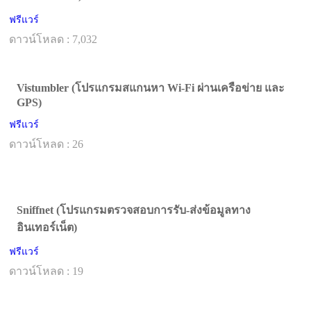
ฟรีแวร์
ดาวน์โหลด : 7,032
Vistumbler (โปรแกรมสแกนหา Wi-Fi ผ่านเครือข่าย และ
GPS)
ฟรีแวร์
ดาวน์โหลด : 26
Sniffnet (โปรแกรมตรวจสอบการรับ-ส่งข้อมูลทาง
อินเทอร์เน็ต)
ฟรีแวร์
ดาวน์โหลด : 19