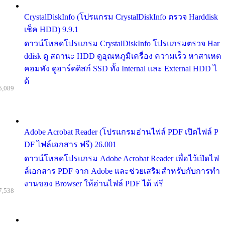
CrystalDiskInfo (โปรแกรม CrystalDiskInfo ตรวจ Harddisk
เช็ค HDD) 9.9.1
ดาวน์โหลดโปรแกรม CrystalDiskInfo โปรแกรมตรวจ Har
ddisk ดู สถานะ HDD ดูอุณหภูมิเครื่อง ความเร็ว หาสาเหต
คอมพัง ดูฮาร์ดดิสก์ SSD ทั้ง Internal และ External HDD ไ
ด้
5,089
Adobe Acrobat Reader (โปรแกรมอ่านไฟล์ PDF เปิดไฟล์ P
DF ไฟล์เอกสาร ฟรี) 26.001
ดาวน์โหลดโปรแกรม Adobe Acrobat Reader เพื่อไว้เปิดไฟ
ล์เอกสาร PDF จาก Adobe และช่วยเสริมสำหรับกับการทำ
งานของ Browser ให้อ่านไฟล์ PDF ได้ ฟรี
7,538