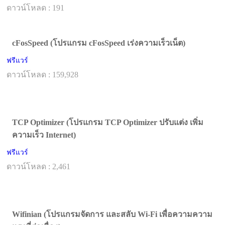
ดาวน์โหลด : 191
cFosSpeed (โปรแกรม cFosSpeed เร่งความเร็วเน็ต)
ฟรีแวร์
ดาวน์โหลด : 159,928
TCP Optimizer (โปรแกรม TCP Optimizer ปรับแต่ง เพิ่ม
ความเร็ว Internet)
ฟรีแวร์
ดาวน์โหลด : 2,461
Wifinian (โปรแกรมจัดการ และสลับ Wi-Fi เพื่อความความ