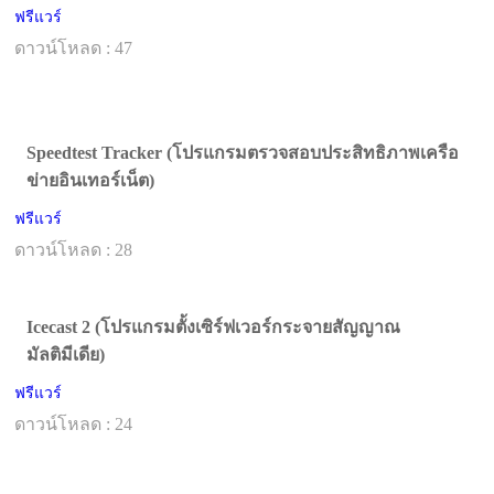
ฟรีแวร์
ดาวน์โหลด : 47
Speedtest Tracker (โปรแกรมตรวจสอบประสิทธิภาพเครือ
ข่ายอินเทอร์เน็ต)
ฟรีแวร์
ดาวน์โหลด : 28
Icecast 2 (โปรแกรมตั้งเซิร์ฟเวอร์กระจายสัญญาณ
มัลติมีเดีย)
ฟรีแวร์
ดาวน์โหลด : 24