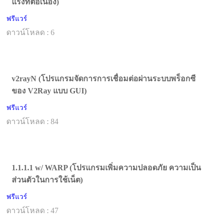
แรงที่ต่อเนื่อง)
ฟรีแวร์
ดาวน์โหลด : 6
v2rayN (โปรแกรมจัดการการเชื่อมต่อผ่านระบบพร็อกซี
ของ V2Ray แบบ GUI)
ฟรีแวร์
ดาวน์โหลด : 84
1.1.1.1 w/ WARP (โปรแกรมเพิ่มความปลอดภัย ความเป็น
ส่วนตัวในการใช้เน็ต)
ฟรีแวร์
ดาวน์โหลด : 47