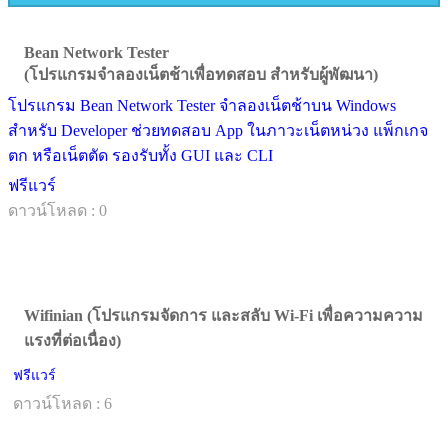
Bean Network Tester
(โปรแกรมจำลองเน็ตช้าเพื่อทดสอบ สำหรับผู้พัฒนา)
โปรแกรม Bean Network Tester จำลองเน็ตช้าบน Windows
สำหรับ Developer ช่วยทดสอบ App ในภาวะเน็ตหน่วง แพ็กเกจ
ตก หรือเน็ตตัด รองรับทั้ง GUI และ CLI
ฟรีแวร์
ดาวน์โหลด : 0
Wifinian (โปรแกรมจัดการ และสลับ Wi-Fi เพื่อความความ
แรงที่ต่อเนื่อง)
ฟรีแวร์
ดาวน์โหลด : 6