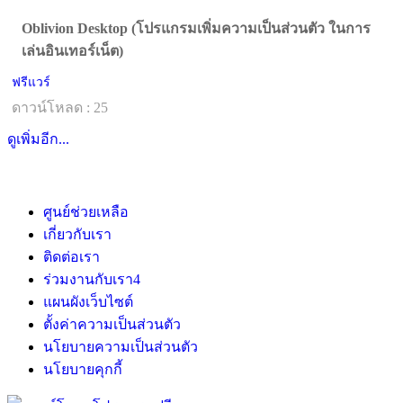
Oblivion Desktop (โปรแกรมเพิ่มความเป็นส่วนตัว ในการ
เล่นอินเทอร์เน็ต)
ฟรีแวร์
ดาวน์โหลด : 25
ดูเพิ่มอีก...
ศูนย์ช่วยเหลือ
เกี่ยวกับเรา
ติดต่อเรา
ร่วมงานกับเรา
4
แผนผังเว็บไซต์
ตั้งค่าความเป็นส่วนตัว
นโยบายความเป็นส่วนตัว
นโยบายคุกกี้