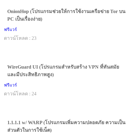
OnionHop (โปรแกรมช่วยให้การใช้งานเครือข่าย Tor บน
PC เป็นเรื่องง่าย)
ฟรีแวร์
ดาวน์โหลด : 23
WireGuard UI (โปรแกรมสำหรับสร้าง VPN ที่ทันสมัย
และมีประสิทธิภาพสูง)
ฟรีแวร์
ดาวน์โหลด : 24
1.1.1.1 w/ WARP (โปรแกรมเพิ่มความปลอดภัย ความเป็น
ส่วนตัวในการใช้เน็ต)