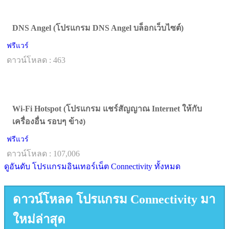
DNS Angel (โปรแกรม DNS Angel บล็อกเว็บไซต์)
ฟรีแวร์
ดาวน์โหลด : 463
Wi-Fi Hotspot (โปรแกรม แชร์สัญญาณ Internet ให้กับ
เครื่องอื่น รอบๆ ข้าง)
ฟรีแวร์
ดาวน์โหลด : 107,006
ดูอันดับ โปรแกรมอินเทอร์เน็ต Connectivity ทั้งหมด
ดาวน์โหลด โปรแกรม Connectivity มา
ใหม่ล่าสุด