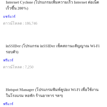
Internet Cyclone (โปรแกรมเพิ่มความเร็ว Internet ต่อเน็ต
เร็วขึ้น 200%)
แชร์แวร์
ดาวน์โหลด : 186,746
inSSIDer (โปรแกรม inSSIDer เช็คสถานะสัญญาณ Wi-Fi
รอบตัว)
ฟรีแวร์
ดาวน์โหลด : 7,250
Hotspot Manager (โปรแกรมพิมพ์คูปอง Wi-Fi เพื่อใช้งาน
ในโรงแรม หอพัก ร้านอาหาร ฯลฯ)
ฟรีแวร์