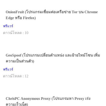
OnionFruit (โปรแกรมเชื่อมต่อเครือข่าย Tor บน Chrome
Edge หรือ Firefox)
ฟรีแวร์
ดาวน์โหลด : 10
GeoSpoof (โปรแกรมเปลี่ยนตำแหน่ง และย้ายไทม์โซน เพิ่ม
ความเป็นส่วนตัว)
ฟรีแวร์
ดาวน์โหลด : 12
ChrisPC Anonymous Proxy (โปรแกรมหา Proxy เร่ง
ความเร็วเน็ต)