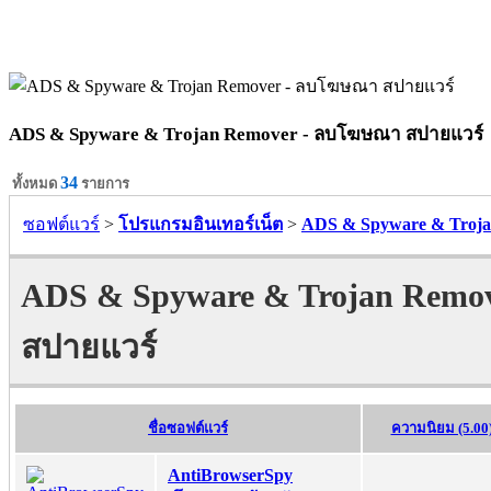
ADS & Spyware & Trojan Remover - ลบโฆษณา สปายแวร์
34
ทั้งหมด
รายการ
ซอฟต์แวร์
>
โปรแกรมอินเทอร์เน็ต
>
ADS & Spyware & Troj
ADS & Spyware & Trojan Remo
สปายแวร์
ชื่อซอฟต์แวร์
ความนิยม (5.00
AntiBrowserSpy