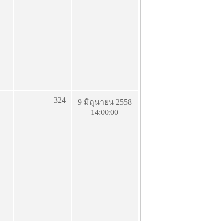
324
9 มิถุนายน 2558
14:00:00