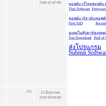
2568 01:47:00
ซอฟต์แวร์ไทย
ซอฟต์แวร
Thai Software
Freeware
ซอฟต์แวร์สามัญ
ซอฟต์
First AID
Recom
สูงสุดในสัปดาห์
สูงสุด
Top Download
Hall of
ส่งโปรแกรม
Submit Softwa
155
25 มิถุนายน
2558 09:00:00