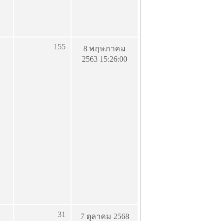
155
8 พฤษภาคม
2563 15:26:00
31
7 ตุลาคม 2568