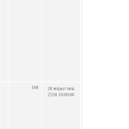
168
28 พฤษภาคม
2558 10:00:00