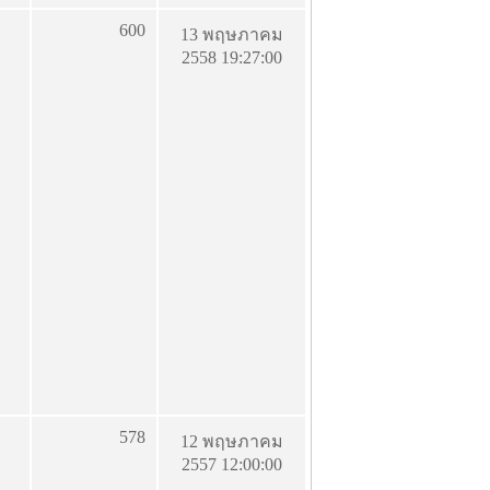
600
13 พฤษภาคม
2558 19:27:00
578
12 พฤษภาคม
2557 12:00:00