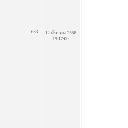
633
12 มีนาคม 2558
19:17:00