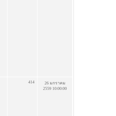
414
26 มกราคม
2559 10:00:00