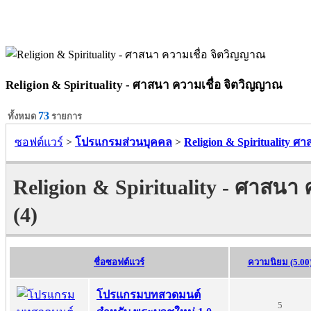
Religion & Spirituality - ศาสนา ความเชื่อ จิตวิญญาณ
73
ทั้งหมด
รายการ
ซอฟต์แวร์
>
โปรแกรมส่วนบุคคล
>
Religion & Spirituality 
Religion & Spirituality - ศาสนา
(4)
ชื่อซอฟต์แวร์
ความนิยม (5.00
โปรแกรมบทสวดมนต์
5