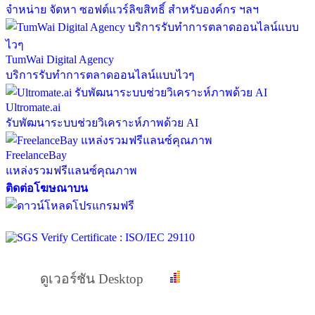
จำหน่าย จัดหา ซอฟต์แวร์ลิขสิทธิ์ สำหรับองค์กร ฯลฯ
TumWai Digital Agency
บริการรับทำการตลาดออนไลน์แบบไวๆ
Ultromate.ai
รับพัฒนาระบบช่วยวิเคราะห์ภาพด้วย AI
FreelanceBay
แหล่งรวมฟรีแลนซ์คุณภาพ
ติดต่อโฆษณาบน
ดูเวอร์ชัน Desktop