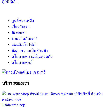
ดูเพิ่มอีก...
ศูนย์ช่วยเหลือ
เกี่ยวกับเรา
ติดต่อเรา
ร่วมงานกับเรา
4
แผนผังเว็บไซต์
ตั้งค่าความเป็นส่วนตัว
นโยบายความเป็นส่วนตัว
นโยบายคุกกี้
บริการของเรา
Thaiware Shop