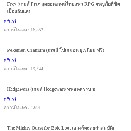
Frey (เกมส์ Frey สุดยอดเกมส์ไทยแนว RPG ผจญภััยพิชิต
เมืิองลับแล)
ฟรีแวร์
ดาวน์โหลด : 16,852
Pokemon Uranium (เกมส์ โปเกมอน ยูเรนี่ยม ฟรี)
ฟรีแวร์
ดาวน์โหลด : 19,744
Hedgewars (เกมส์ Hedgewars หนอนหรรษา)
ฟรีแวร์
ดาวน์โหลด : 4,691
The Mighty Quest for Epic Loot (เกมส์ตะลุยล่าสมบัติ)