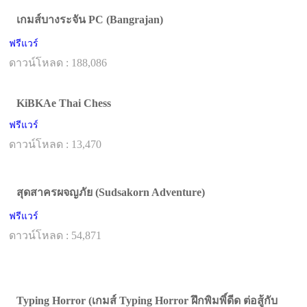
เกมส์บางระจัน PC (Bangrajan)
ฟรีแวร์
ดาวน์โหลด : 188,086
KiBKAe Thai Chess
ฟรีแวร์
ดาวน์โหลด : 13,470
สุดสาครผจญภัย (Sudsakorn Adventure)
ฟรีแวร์
ดาวน์โหลด : 54,871
Typing Horror (เกมส์ Typing Horror ฝึกพิมพิ์ดีด ต่อสู้กับ