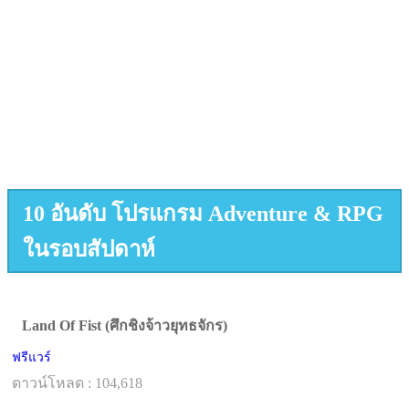
10 อันดับ โปรแกรม Adventure & RPG
ในรอบสัปดาห์
Land Of Fist (ศึกชิงจ้าวยุทธจักร)
ฟรีแวร์
ดาวน์โหลด : 104,618