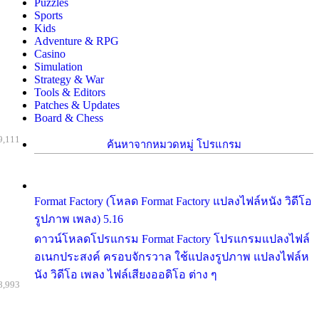
Puzzles
Sports
Kids
Adventure & RPG
Casino
Simulation
Strategy & War
Tools & Editors
Patches & Updates
Board & Chess
9,111
ค้นหาจากหมวดหมู่ โปรแกรม
Format Factory (โหลด Format Factory แปลงไฟล์หนัง วิดีโอ
รูปภาพ เพลง) 5.16
ดาวน์โหลดโปรแกรม Format Factory โปรแกรมแปลงไฟล์
อเนกประสงค์ ครอบจักรวาล ใช้แปลงรูปภาพ แปลงไฟล์ห
นัง วิดีโอ เพลง ไฟล์เสียงออดิโอ ต่าง ๆ
8,993