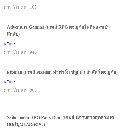
ดาวน์โหลด : 165
Adventure Gaming (เกมส์ RPG ผจญภัยในดินแดนป่า
ลึกลับ)
ฟรีแวร์
ดาวน์โหลด : 946
Pixelian (เกมส์ Pixelian ทำฟาร์ม ปลูกผัก ล่าสัตว์ ผจญภัย)
ฟรีแวร์
ดาวน์โหลด : 803
Sailormoon RPG Pack Rom (เกมส์ นักรบสาวสุดสวย เซ
เลอร์มูน แนว RPG)