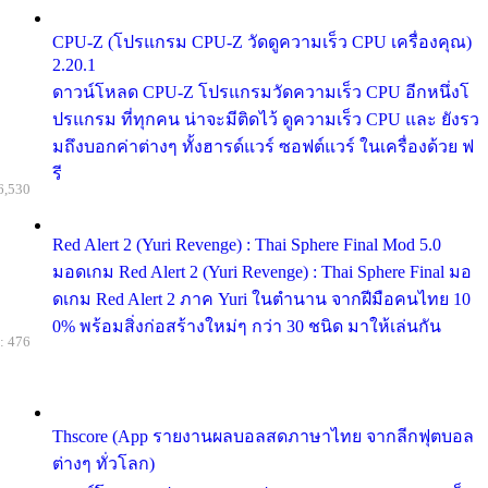
CPU-Z (โปรแกรม CPU-Z วัดดูความเร็ว CPU เครื่องคุณ)
2.20.1
ดาวน์โหลด CPU-Z โปรแกรมวัดความเร็ว CPU อีกหนึ่งโ
ปรแกรม ที่ทุกคน น่าจะมีติดไว้ ดูความเร็ว CPU และ ยังรว
มถึงบอกค่าต่างๆ ทั้งฮารด์แวร์ ซอฟต์แวร์ ในเครื่องด้วย ฟ
รี
6,530
Red Alert 2 (Yuri Revenge) : Thai Sphere Final Mod 5.0
มอดเกม Red Alert 2 (Yuri Revenge) : Thai Sphere Final มอ
ดเกม Red Alert 2 ภาค Yuri ในตำนาน จากฝีมือคนไทย 10
0% พร้อมสิ่งก่อสร้างใหม่ๆ กว่า 30 ชนิด มาให้เล่นกัน
: 476
Thscore (App รายงานผลบอลสดภาษาไทย จากลีกฟุตบอล
ต่างๆ ทั่วโลก)