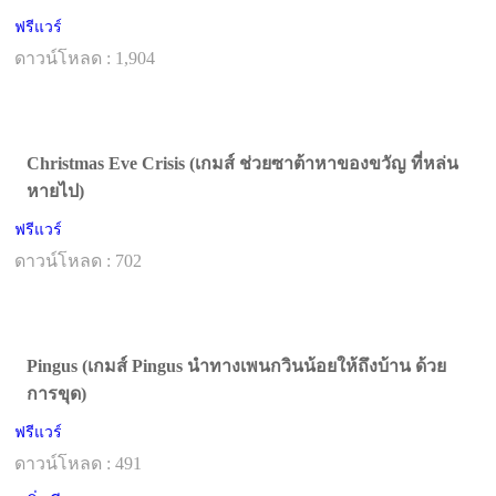
ฟรีแวร์
ดาวน์โหลด : 1,904
Christmas Eve Crisis (เกมส์ ช่วยซาต้าหาของขวัญ ที่หล่น
หายไป)
ฟรีแวร์
ดาวน์โหลด : 702
Pingus (เกมส์ Pingus นำทางเพนกวินน้อยให้ถึงบ้าน ด้วย
การขุด)
ฟรีแวร์
ดาวน์โหลด : 491