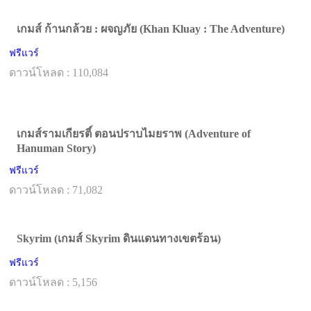
เกมส์ ก้านกล้วย : ผจญภัย (Khan Kluay : The Adventure)
ฟรีแวร์
ดาวน์โหลด : 110,084
เกมส์รามเกียรติ์ ตอนปราบไมยราพ (Adventure of
Hanuman Story)
ฟรีแวร์
ดาวน์โหลด : 71,082
Skyrim (เกมส์ Skyrim ดินแดนทางเขตร้อน)
ฟรีแวร์
ดาวน์โหลด : 5,156