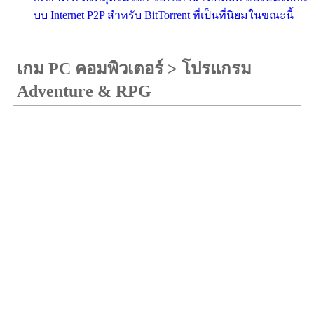
บบ Internet P2P สำหรับ BitTorrent ที่เป็นที่นิยมในขณะนี้
เกม PC คอมพิวเตอร์
>
โปรแกรม
Adventure & RPG