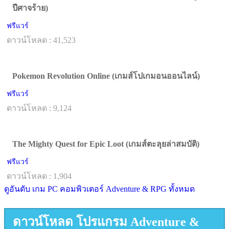
ปีศาจร้าย)
ฟรีแวร์
ดาวน์โหลด : 41,523
Pokemon Revolution Online (เกมส์โปเกมอนออนไลน์)
ฟรีแวร์
ดาวน์โหลด : 9,124
The Mighty Quest for Epic Loot (เกมส์ตะลุยล่าสมบัติ)
ฟรีแวร์
ดาวน์โหลด : 1,904
ดูอันดับ เกม PC คอมพิวเตอร์ Adventure & RPG ทั้งหมด
ดาวน์โหลด โปรแกรม Adventure &