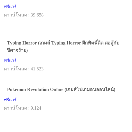
ฟรีแวร์
ดาวน์โหลด : 39,658
Typing Horror (เกมส์ Typing Horror ฝึกพิมพิ์ดีด ต่อสู้กับ
ปีศาจร้าย)
ฟรีแวร์
ดาวน์โหลด : 41,523
Pokemon Revolution Online (เกมส์โปเกมอนออนไลน์)
ฟรีแวร์
ดาวน์โหลด : 9,124