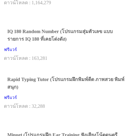
ดาวน์โหลด : 1,164,279
IQ 180 Random Number (โปรแกรมสุ่มตัวเลข แบบ
รายการ IQ 180 ที่เคยโด่งดัง)
ฟรีแวร์
ดาวน์โหลด : 163,281
Rapid Typing Tutor (โปรแกรมฝึกพิมพ์ดีด ภาพสวย พิมพ์
สนุก)
ฟรีแวร์
ดาวน์โหลด : 32,288
Minuet (โปรแกรมฝึก Ear Training ฟังเสียงโน้ตดนตรี