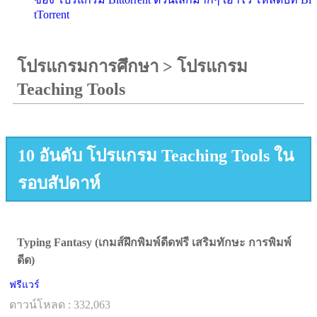
tTorrent
โปรแกรมการศึกษา
>
โปรแกรม
Teaching Tools
10 อันดับ โปรแกรม Teaching Tools ใน
รอบสัปดาห์
Typing Fantasy (เกมส์ฝึกพิมพ์ดีดฟรี เสริมทักษะ การพิมพ์
ดีด)
ฟรีแวร์
ดาวน์โหลด : 332,063