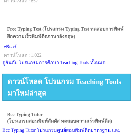
ดาวน์โหลด : 857
Free Typing Test (โปรแกรม Typing Test ทดสอบการพิมพ์
ฝึกความเร็วพิมพ์ดีดภาษาอังกฤษ)
ฟรีแวร์
ดาวน์โหลด : 1,022
ดูอันดับ โปรแกรมการศึกษา Teaching Tools ทั้งหมด
ดาวน์โหลด โปรแกรม Teaching Tools
มาใหม่ล่าสุด
Bcc Typing Tutor
(โปรแกรมสอนพิมพ์สัมผัส ทดสอบความเร็วพิมพ์ดีด)
Bcc Typing Tutor โปรแกรมศูนย์สอบพิมพ์ดีดมาตรฐาน และ