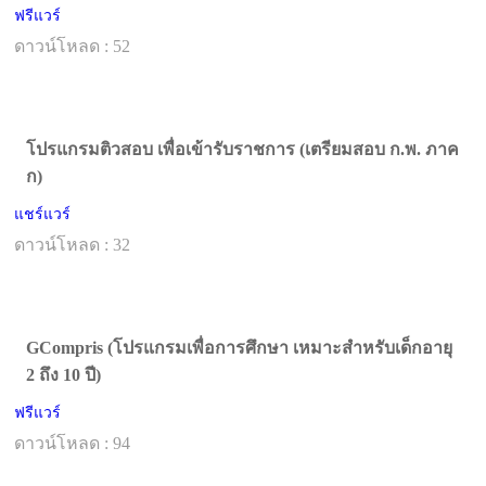
ฟรีแวร์
ดาวน์โหลด : 52
โปรแกรมติวสอบ เพื่อเข้ารับราชการ (เตรียมสอบ ก.พ. ภาค
ก)
แชร์แวร์
ดาวน์โหลด : 32
GCompris (โปรแกรมเพื่อการศึกษา เหมาะสำหรับเด็กอายุ
2 ถึง 10 ปี)
ฟรีแวร์
ดาวน์โหลด : 94