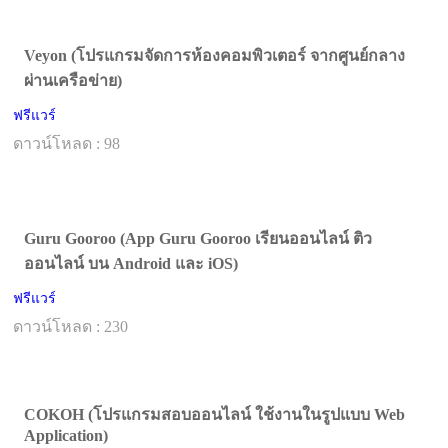
Veyon (โปรแกรมจัดการห้องคอมพิวเตอร์ จากศูนย์กลาง
ผ่านเครือข่าย)
ฟรีแวร์
ดาวน์โหลด : 98
Guru Gooroo (App Guru Gooroo เรียนออนไลน์ ติว
ออนไลน์ บน Android และ iOS)
ฟรีแวร์
ดาวน์โหลด : 230
COKOH (โปรแกรมสอบออนไลน์ ใช้งานในรูปแบบ Web
Application)