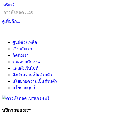
ฟรีแวร์
ดาวน์โหลด : 150
ดูเพิ่มอีก...
ศูนย์ช่วยเหลือ
เกี่ยวกับเรา
ติดต่อเรา
ร่วมงานกับเรา
4
แผนผังเว็บไซต์
ตั้งค่าความเป็นส่วนตัว
นโยบายความเป็นส่วนตัว
นโยบายคุกกี้
บริการของเรา