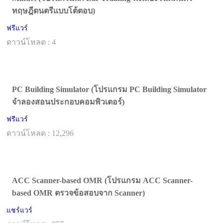
ทฤษฎีดนตรีแบบโต้ตอบ)
ฟรีแวร์
ดาวน์โหลด : 4
PC Building Simulator (โปรแกรม PC Building Simulator
จำลองสอนประกอบคอมพิวเตอร์)
ฟรีแวร์
ดาวน์โหลด : 12,296
ACC Scanner-based OMR (โปรแกรม ACC Scanner-
based OMR ตรวจข้อสอบจาก Scanner)
แชร์แวร์