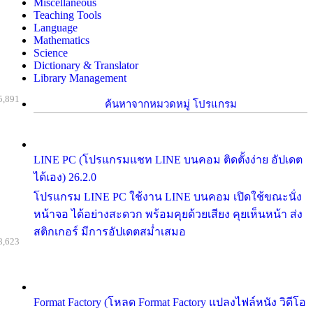
Miscellaneous
Teaching Tools
Language
Mathematics
Science
Dictionary & Translator
Library Management
5,891
ค้นหาจากหมวดหมู่ โปรแกรม
LINE PC (โปรแกรมแชท LINE บนคอม ติดตั้งง่าย อัปเดต
ได้เอง) 26.2.0
โปรแกรม LINE PC ใช้งาน LINE บนคอม เปิดใช้ขณะนั่ง
หน้าจอ ได้อย่างสะดวก พร้อมคุยด้วยเสียง คุยเห็นหน้า ส่ง
สติกเกอร์ มีการอัปเดตสม่ำเสมอ
8,623
Format Factory (โหลด Format Factory แปลงไฟล์หนัง วิดีโอ