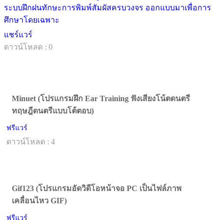
ระบบฝึกฝนทักษะการพิมพ์สัมผัสครบวงจร ออกแบบมาเพื่อการ
ศึกษาโดยเฉพาะ
แชร์แวร์
ดาวน์โหลด : 0
Minuet (โปรแกรมฝึก Ear Training ฟังเสียงโน้ตดนตรี
ทฤษฎีดนตรีแบบโต้ตอบ)
ฟรีแวร์
ดาวน์โหลด : 4
Gif123 (โปรแกรมอัดวิดีโอหน้าจอ PC เป็นไฟล์ภาพ
เคลื่อนไหว GIF)
ฟรีแวร์