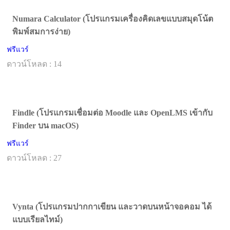
Numara Calculator (โปรแกรมเครื่องคิดเลขแบบสมุดโน้ต
พิมพ์สมการง่าย)
ฟรีแวร์
ดาวน์โหลด : 14
Findle (โปรแกรมเชื่อมต่อ Moodle และ OpenLMS เข้ากับ
Finder บน macOS)
ฟรีแวร์
ดาวน์โหลด : 27
Vynta (โปรแกรมปากกาเขียน และวาดบนหน้าจอคอม ได้
แบบเรียลไทม์)