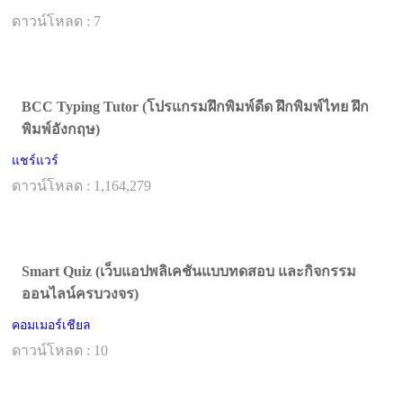
ดาวน์โหลด : 7
BCC Typing Tutor (โปรแกรมฝึกพิมพ์ดีด ฝึกพิมพ์ไทย ฝึก
พิมพ์อังกฤษ)
แชร์แวร์
ดาวน์โหลด : 1,164,279
Smart Quiz (เว็บแอปพลิเคชันแบบทดสอบ และกิจกรรม
ออนไลน์ครบวงจร)
คอมเมอร์เชียล
ดาวน์โหลด : 10