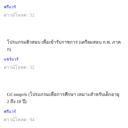
ฟรีแวร์
ดาวน์โหลด : 52
โปรแกรมติวสอบ เพื่อเข้ารับราชการ (เตรียมสอบ ก.พ. ภาค
ก)
แชร์แวร์
ดาวน์โหลด : 32
GCompris (โปรแกรมเพื่อการศึกษา เหมาะสำหรับเด็กอายุ
2 ถึง 10 ปี)
ฟรีแวร์
ดาวน์โหลด : 94