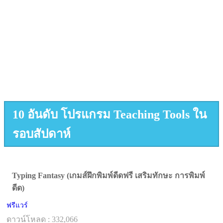
10 อันดับ โปรแกรม Teaching Tools ใน
รอบสัปดาห์
Typing Fantasy (เกมส์ฝึกพิมพ์ดีดฟรี เสริมทักษะ การพิมพ์
ดีด)
ฟรีแวร์
ดาวน์โหลด : 332,066