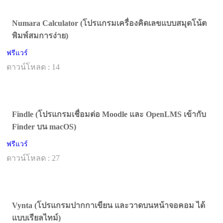
Numara Calculator (โปรแกรมเครื่องคิดเลขแบบสมุดโน้ต
พิมพ์สมการง่าย)
ฟรีแวร์
ดาวน์โหลด : 14
Findle (โปรแกรมเชื่อมต่อ Moodle และ OpenLMS เข้ากับ
Finder บน macOS)
ฟรีแวร์
ดาวน์โหลด : 27
Vynta (โปรแกรมปากกาเขียน และวาดบนหน้าจอคอม ได้
แบบเรียลไทม์)