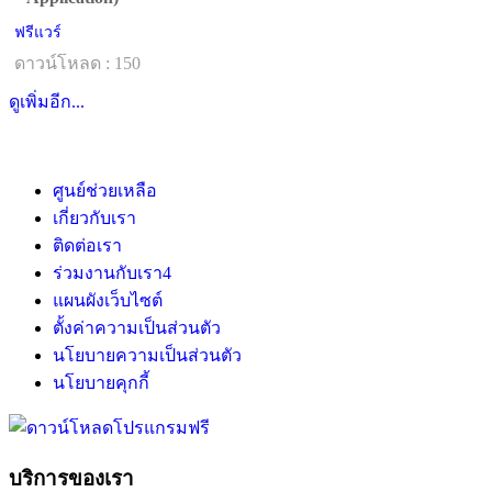
ฟรีแวร์
ดาวน์โหลด : 150
ดูเพิ่มอีก...
ศูนย์ช่วยเหลือ
เกี่ยวกับเรา
ติดต่อเรา
ร่วมงานกับเรา
4
แผนผังเว็บไซต์
ตั้งค่าความเป็นส่วนตัว
นโยบายความเป็นส่วนตัว
นโยบายคุกกี้
บริการของเรา