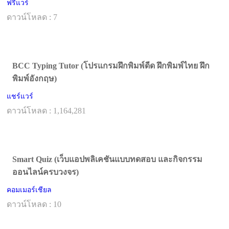
ฟรีแวร์
ดาวน์โหลด : 7
BCC Typing Tutor (โปรแกรมฝึกพิมพ์ดีด ฝึกพิมพ์ไทย ฝึก
พิมพ์อังกฤษ)
แชร์แวร์
ดาวน์โหลด : 1,164,281
Smart Quiz (เว็บแอปพลิเคชันแบบทดสอบ และกิจกรรม
ออนไลน์ครบวงจร)
คอมเมอร์เชียล
ดาวน์โหลด : 10