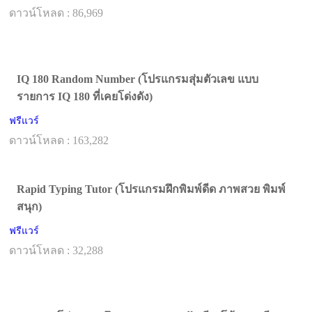
ดาวน์โหลด : 86,969
IQ 180 Random Number (โปรแกรมสุ่มตัวเลข แบบ
รายการ IQ 180 ที่เคยโด่งดัง)
ฟรีแวร์
ดาวน์โหลด : 163,282
Rapid Typing Tutor (โปรแกรมฝึกพิมพ์ดีด ภาพสวย พิมพ์
สนุก)
ฟรีแวร์
ดาวน์โหลด : 32,288