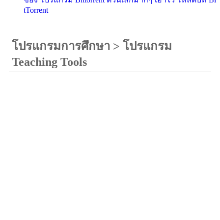
tTorrent
โปรแกรมการศึกษา
>
โปรแกรม
Teaching Tools