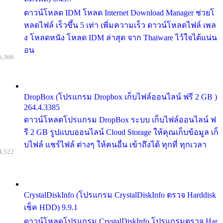
ดาวน์โหลด IDM โหลด Internet Download Manager ช่วยโ
หลดไฟล์ เร็วขึ้น 5 เท่า เพิ่มความเร็ว ดาวน์โหลดไฟล์ เพล
ง โหลดหนัง โหลด IDM ล่าสุด จาก Thaiware ไว้ใจได้แน่น
อน
6,366
DropBox (โปรแกรม Dropbox เก็บไฟล์ออนไลน์ ฟรี 2 GB )
264.4.3385
ดาวน์โหลดโปรแกรม DropBox ระบบ เก็บไฟล์ออนไลน์ ฟ
รี 2 GB รูปแบบออนไลน์ Cloud Storage ให้คุณเก็บข้อมูล เก็
บไฟล์ แชร์ไฟล์ ต่างๆ ให้คนอื่น เข้าถึงได้ ทุกที่ ทุกเวลา
4,522
CrystalDiskInfo (โปรแกรม CrystalDiskInfo ตรวจ Harddisk
เช็ค HDD) 9.9.1
ดาวน์โหลดโปรแกรม CrystalDiskInfo โปรแกรมตรวจ Har