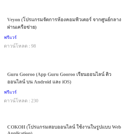
Veyon (โปรแกรมจัดการห้องคอมพิวเตอร์ จากศูนย์กลาง
ผ่านเครือข่าย)
ฟรีแวร์
ดาวน์โหลด : 98
Guru Gooroo (App Guru Gooroo เรียนออนไลน์ ติว
ออนไลน์ บน Android และ iOS)
ฟรีแวร์
ดาวน์โหลด : 230
COKOH (โปรแกรมสอบออนไลน์ ใช้งานในรูปแบบ Web
Application)