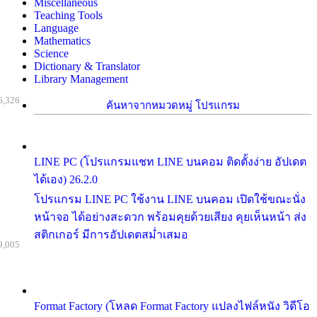
Miscellaneous
Teaching Tools
Language
Mathematics
Science
Dictionary & Translator
Library Management
6,326
ค้นหาจากหมวดหมู่ โปรแกรม
LINE PC (โปรแกรมแชท LINE บนคอม ติดตั้งง่าย อัปเดต
ได้เอง) 26.2.0
โปรแกรม LINE PC ใช้งาน LINE บนคอม เปิดใช้ขณะนั่ง
หน้าจอ ได้อย่างสะดวก พร้อมคุยด้วยเสียง คุยเห็นหน้า ส่ง
สติกเกอร์ มีการอัปเดตสม่ำเสมอ
9,005
Format Factory (โหลด Format Factory แปลงไฟล์หนัง วิดีโอ