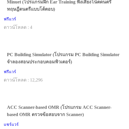
Minuet (โปรแกรมฝึก Ear Training ฟังเสียงโน้ตดนตรี
ทฤษฎีดนตรีแบบโต้ตอบ)
ฟรีแวร์
ดาวน์โหลด : 4
PC Building Simulator (โปรแกรม PC Building Simulator
จำลองสอนประกอบคอมพิวเตอร์)
ฟรีแวร์
ดาวน์โหลด : 12,296
ACC Scanner-based OMR (โปรแกรม ACC Scanner-
based OMR ตรวจข้อสอบจาก Scanner)
แชร์แวร์