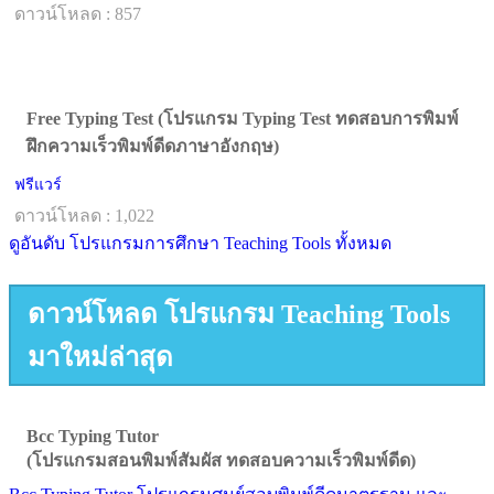
ดาวน์โหลด : 857
Free Typing Test (โปรแกรม Typing Test ทดสอบการพิมพ์
ฝึกความเร็วพิมพ์ดีดภาษาอังกฤษ)
ฟรีแวร์
ดาวน์โหลด : 1,022
ดูอันดับ โปรแกรมการศึกษา Teaching Tools ทั้งหมด
ดาวน์โหลด โปรแกรม Teaching Tools
มาใหม่ล่าสุด
Bcc Typing Tutor
(โปรแกรมสอนพิมพ์สัมผัส ทดสอบความเร็วพิมพ์ดีด)