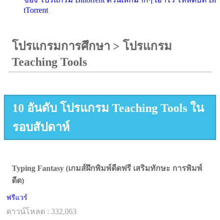
tTorrent
โปรแกรมการศึกษา
>
โปรแกรม
Teaching Tools
10 อันดับ โปรแกรม Teaching Tools ใน
รอบสัปดาห์
Typing Fantasy (เกมส์ฝึกพิมพ์ดีดฟรี เสริมทักษะ การพิมพ์
ดีด)
ฟรีแวร์
ดาวน์โหลด : 332,063