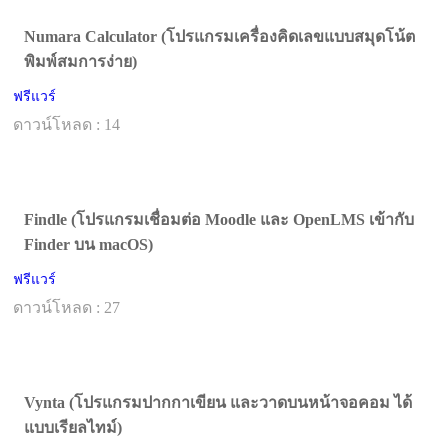
Numara Calculator (โปรแกรมเครื่องคิดเลขแบบสมุดโน้ต
พิมพ์สมการง่าย)
ฟรีแวร์
ดาวน์โหลด : 14
Findle (โปรแกรมเชื่อมต่อ Moodle และ OpenLMS เข้ากับ
Finder บน macOS)
ฟรีแวร์
ดาวน์โหลด : 27
Vynta (โปรแกรมปากกาเขียน และวาดบนหน้าจอคอม ได้
แบบเรียลไทม์)