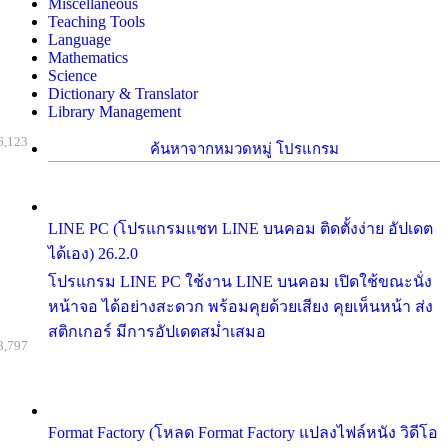
Miscellaneous
Teaching Tools
Language
Mathematics
Science
Dictionary & Translator
Library Management
6,123
ค้นหาจากหมวดหมู่ โปรแกรม
LINE PC (โปรแกรมแชท LINE บนคอม ติดตั้งง่าย อัปเดต
ได้เอง) 26.2.0
โปรแกรม LINE PC ใช้งาน LINE บนคอม เปิดใช้ขณะนั่ง
หน้าจอ ได้อย่างสะดวก พร้อมคุยด้วยเสียง คุยเห็นหน้า ส่ง
สติกเกอร์ มีการอัปเดตสม่ำเสมอ
8,797
Format Factory (โหลด Format Factory แปลงไฟล์หนัง วิดีโอ