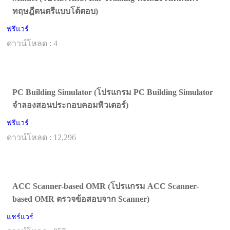
ทฤษฎีดนตรีแบบโต้ตอบ)
ฟรีแวร์
ดาวน์โหลด : 4
PC Building Simulator (โปรแกรม PC Building Simulator
จำลองสอนประกอบคอมพิวเตอร์)
ฟรีแวร์
ดาวน์โหลด : 12,296
ACC Scanner-based OMR (โปรแกรม ACC Scanner-
based OMR ตรวจข้อสอบจาก Scanner)
แชร์แวร์