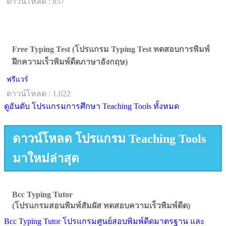
ดาวน์โหลด : 857
Free Typing Test (โปรแกรม Typing Test ทดสอบการพิมพ์
ฝึกความเร็วพิมพ์ดีดภาษาอังกฤษ)
ฟรีแวร์
ดาวน์โหลด : 1,022
ดูอันดับ โปรแกรมการศึกษา Teaching Tools ทั้งหมด
ดาวน์โหลด โปรแกรม Teaching Tools
มาใหม่ล่าสุด
Bcc Typing Tutor
(โปรแกรมสอนพิมพ์สัมผัส ทดสอบความเร็วพิมพ์ดีด)
Bcc Typing Tutor โปรแกรมศูนย์สอบพิมพ์ดีดมาตรฐาน และ