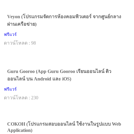
Veyon (โปรแกรมจัดการห้องคอมพิวเตอร์ จากศูนย์กลาง
ผ่านเครือข่าย)
ฟรีแวร์
ดาวน์โหลด : 98
Guru Gooroo (App Guru Gooroo เรียนออนไลน์ ติว
ออนไลน์ บน Android และ iOS)
ฟรีแวร์
ดาวน์โหลด : 230
COKOH (โปรแกรมสอบออนไลน์ ใช้งานในรูปแบบ Web
Application)