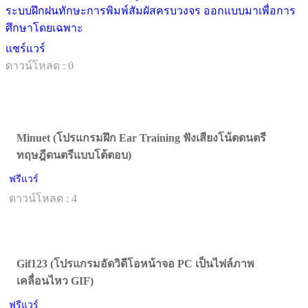
ระบบฝึกฝนทักษะการพิมพ์สัมผัสครบวงจร ออกแบบมาเพื่อการ
ศึกษาโดยเฉพาะ
แชร์แวร์
ดาวน์โหลด : 0
Minuet (โปรแกรมฝึก Ear Training ฟังเสียงโน้ตดนตรี
ทฤษฎีดนตรีแบบโต้ตอบ)
ฟรีแวร์
ดาวน์โหลด : 4
Gif123 (โปรแกรมอัดวิดีโอหน้าจอ PC เป็นไฟล์ภาพ
เคลื่อนไหว GIF)
ฟรีแวร์