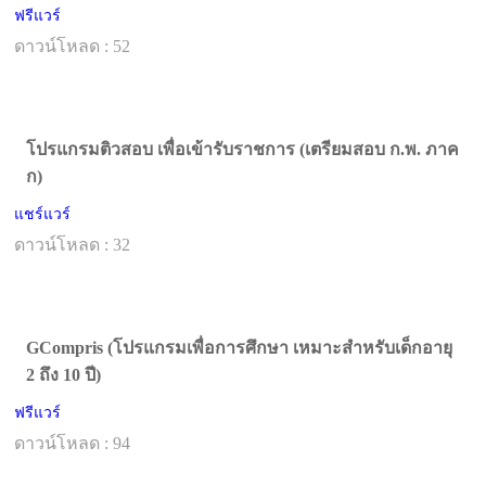
ฟรีแวร์
ดาวน์โหลด : 52
โปรแกรมติวสอบ เพื่อเข้ารับราชการ (เตรียมสอบ ก.พ. ภาค
ก)
แชร์แวร์
ดาวน์โหลด : 32
GCompris (โปรแกรมเพื่อการศึกษา เหมาะสำหรับเด็กอายุ
2 ถึง 10 ปี)
ฟรีแวร์
ดาวน์โหลด : 94