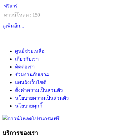
ฟรีแวร์
ดาวน์โหลด : 150
ดูเพิ่มอีก...
ศูนย์ช่วยเหลือ
เกี่ยวกับเรา
ติดต่อเรา
ร่วมงานกับเรา
4
แผนผังเว็บไซต์
ตั้งค่าความเป็นส่วนตัว
นโยบายความเป็นส่วนตัว
นโยบายคุกกี้
บริการของเรา