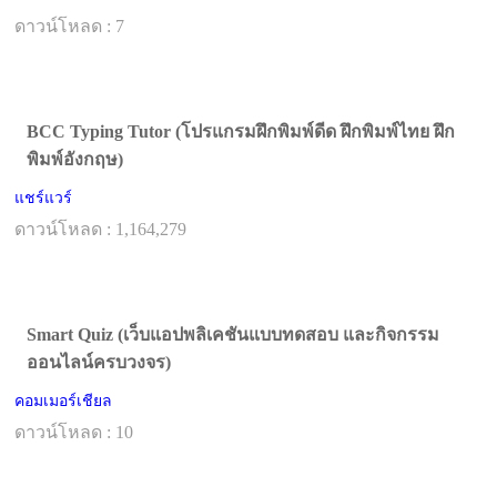
ดาวน์โหลด : 7
BCC Typing Tutor (โปรแกรมฝึกพิมพ์ดีด ฝึกพิมพ์ไทย ฝึก
พิมพ์อังกฤษ)
แชร์แวร์
ดาวน์โหลด : 1,164,279
Smart Quiz (เว็บแอปพลิเคชันแบบทดสอบ และกิจกรรม
ออนไลน์ครบวงจร)
คอมเมอร์เชียล
ดาวน์โหลด : 10