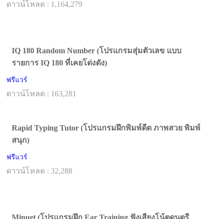
ดาวน์โหลด : 1,164,279
IQ 180 Random Number (โปรแกรมสุ่มตัวเลข แบบ
รายการ IQ 180 ที่เคยโด่งดัง)
ฟรีแวร์
ดาวน์โหลด : 163,281
Rapid Typing Tutor (โปรแกรมฝึกพิมพ์ดีด ภาพสวย พิมพ์
สนุก)
ฟรีแวร์
ดาวน์โหลด : 32,288
Minuet (โปรแกรมฝึก Ear Training ฟังเสียงโน้ตดนตรี