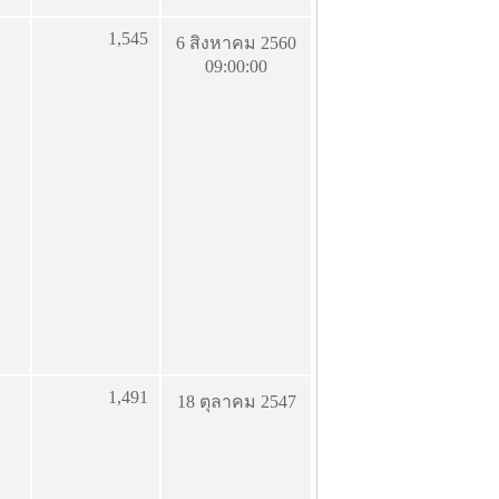
1,545
6 สิงหาคม 2560
09:00:00
1,491
18 ตุลาคม 2547