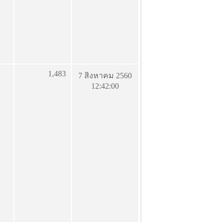
1,483
7 สิงหาคม 2560
12:42:00