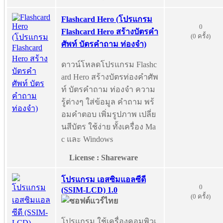
Flashcard Hero (โปรแกรม
0
Flashcard Hero สร้างบัตรคำ
(0 ครั้ง)
ศัพท์ บัตรคำถาม ท่องจำ)
ดาวน์โหลดโปรแกรม Flashc
ard Hero สร้างบัตรท่องคำศัพ
ท์ บัตรคำถาม ท่องจำ ความ
รู้ต่างๆ ใส่ข้อมูล คำถาม พร้
อมคำตอบ เพิ่มรูปภาพ เปลี่ย
นสีบัตร ใช้ง่าย ทั้งเครื่อง Ma
c และ Windows
License : Shareware
โปรแกรม เอสซิมแอลซีดี
0
(SSIM-LCD) 1.0
(0 ครั้ง)
โปรแกรม ใช้เครื่องคอมพิวเ