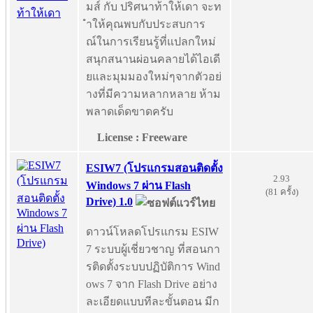
มส์ กับ ปริศนาท้าให้เดา จะท
ำให้คุณพบกับประสบการ
ณ์ในการเรียนรู้ที่แปลกใหม่
สนุกสนานผ่อนคลายได้ไอเดี
ยและมุมมองใหม่ๆจากตัวอย่
างที่มีความหลากหลาย ห้าม
พลาดเด็ดขาดครับ
License : Freeware
ESIW7 (โปรแกรมสอนติดตั้ง
2.93
Windows 7 ผ่าน Flash
(81 ครั้ง)
Drive) 1.0
ดาวน์โหลดโปรแกรม ESIW
7 ระบบผู้เชี่ยวชาญ ที่สอนกา
รติดตั้งระบบปฏิบัติการ Wind
ows 7 จาก Flash Drive อย่าง
ละเอียดแบบทีละขั้นตอน มีก