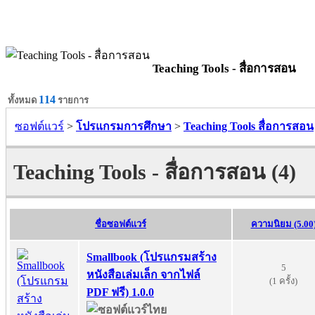
Teaching Tools - สื่อการสอน
114
ทั้งหมด
รายการ
ซอฟต์แวร์
>
โปรแกรมการศึกษา
>
Teaching Tools สื่อการสอน
Teaching Tools - สื่อการสอน (4)
ชื่อซอฟต์แวร์
ความนิยม (5.00
Smallbook (โปรแกรมสร้าง
5
หนังสือเล่มเล็ก จากไฟล์
(1 ครั้ง)
PDF ฟรี) 1.0.0