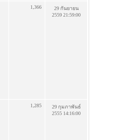
1,366
29 กันยายน
2559 21:59:00
1,285
29 กุมภาพันธ์
2555 14:16:00