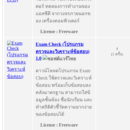
ตอร์ ทดลองการทำงานของ
แอลซีดี จากวงจรภายนอกข
อง เครื่องคอมพิวเตอร์
License : Freeware
Exam Check (โปรแกรม
4
ตรวจและวิเคราะห์ข้อสอบ)
(1 ครั้ง)
1.0
ดาวน์โหลดโปรแกรม Exam
Check ใช้ตรวจและวิเคราะห์
ข้อสอบ พร้อมเก็บข้อสอบลง
คลังมาตรฐาน สามารถใส่ข้
อมูลชั้นห้อง ชื่อนักเรียน และ
ทำสถิติตัวชี้วัดความยากง่าย
ของข้อสอบได้
License : Freeware