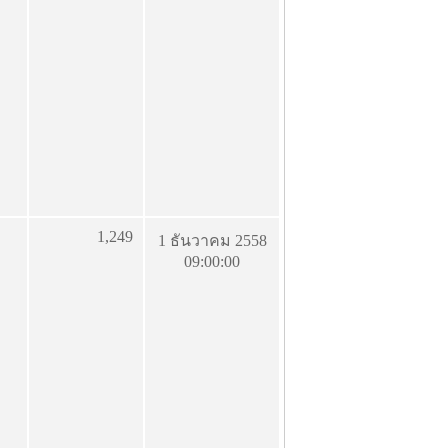
1,249
1 ธันวาคม 2558
09:00:00