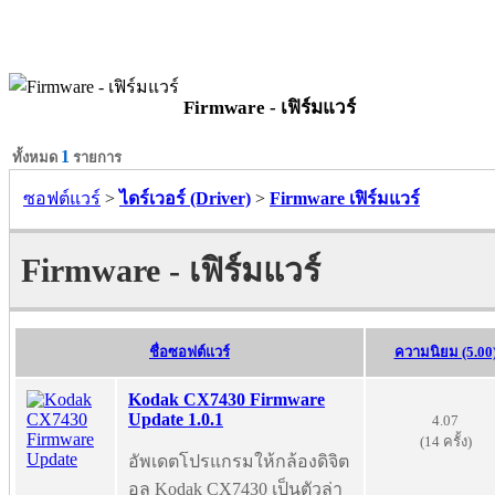
Firmware - เฟิร์มแวร์
1
ทั้งหมด
รายการ
ซอฟต์แวร์
>
ไดร์เวอร์ (Driver)
>
Firmware เฟิร์มแวร์
Firmware - เฟิร์มแวร์
ชื่อซอฟต์แวร์
ความนิยม (5.00
Kodak CX7430 Firmware
Update 1.0.1
4.07
(14 ครั้ง)
อัพเดตโปรแกรมให้กล้องดิจิต
อล Kodak CX7430 เป็นตัวล่า