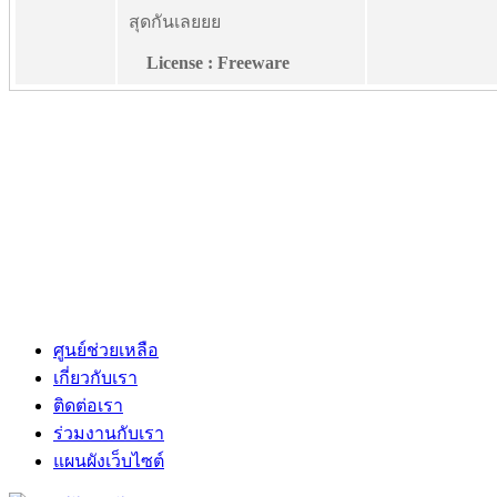
สุดกันเลยยย
License : Freeware
ศูนย์ช่วยเหลือ
เกี่ยวกับเรา
ติดต่อเรา
ร่วมงานกับเรา
แผนผังเว็บไซต์