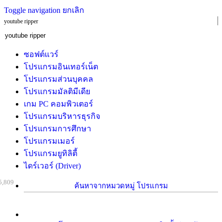
Toggle navigation
ยกเลิก
youtube ripper
ซอฟต์แวร์
โปรแกรมอินเทอร์เน็ต
โปรแกรมส่วนบุคคล
โปรแกรมมัลติมีเดีย
เกม PC คอมพิวเตอร์
โปรแกรมบริหารธุรกิจ
โปรแกรมการศึกษา
โปรแกรมเมอร์
โปรแกรมยูทิลิตี้
ไดร์เวอร์ (Driver)
5,809
ค้นหาจากหมวดหมู่ โปรแกรม