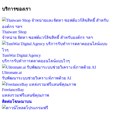
บริการของเรา
Thaiware Shop
จำหน่าย จัดหา ซอฟต์แวร์ลิขสิทธิ์ สำหรับองค์กร ฯลฯ
TumWai Digital Agency
บริการรับทำการตลาดออนไลน์แบบไวๆ
Ultromate.ai
รับพัฒนาระบบช่วยวิเคราะห์ภาพด้วย AI
FreelanceBay
แหล่งรวมฟรีแลนซ์คุณภาพ
ติดต่อโฆษณาบน