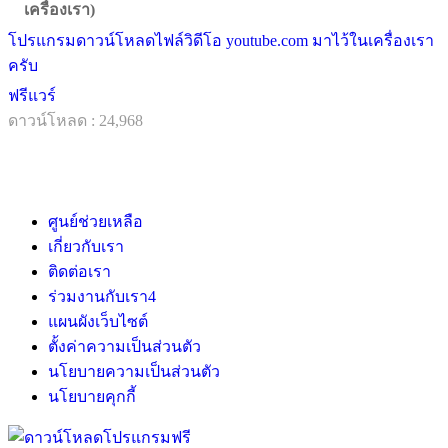
เครื่องเรา)
โปรแกรมดาวน์โหลดไฟล์วิดีโอ youtube.com มาไว้ในเครื่องเรา
ครับ
ฟรีแวร์
ดาวน์โหลด : 24,968
ศูนย์ช่วยเหลือ
เกี่ยวกับเรา
ติดต่อเรา
ร่วมงานกับเรา
4
แผนผังเว็บไซต์
ตั้งค่าความเป็นส่วนตัว
นโยบายความเป็นส่วนตัว
นโยบายคุกกี้