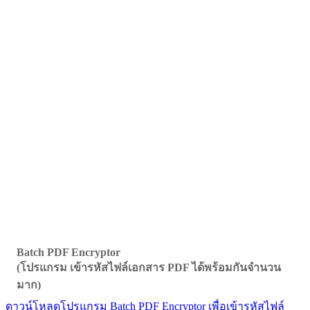
Batch PDF Encryptor
(โปรแกรม เข้ารหัสไฟล์เอกสาร PDF ได้พร้อมกันจำนวน
มาก)
ดาวน์โหลดโปรแกรม Batch PDF Encryptor เพื่อเข้ารหัสไฟล์