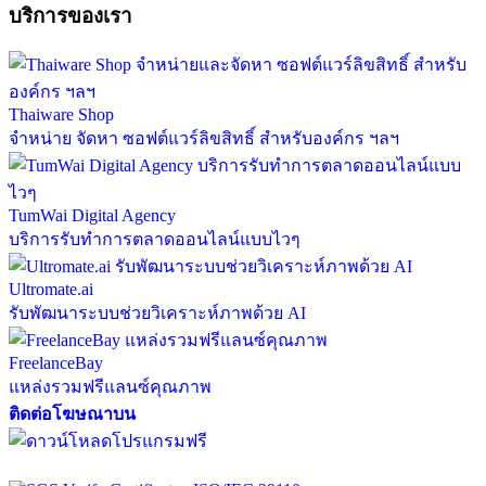
บริการของเรา
Thaiware Shop
จำหน่าย จัดหา ซอฟต์แวร์ลิขสิทธิ์ สำหรับองค์กร ฯลฯ
TumWai Digital Agency
บริการรับทำการตลาดออนไลน์แบบไวๆ
Ultromate.ai
รับพัฒนาระบบช่วยวิเคราะห์ภาพด้วย AI
FreelanceBay
แหล่งรวมฟรีแลนซ์คุณภาพ
ติดต่อโฆษณาบน