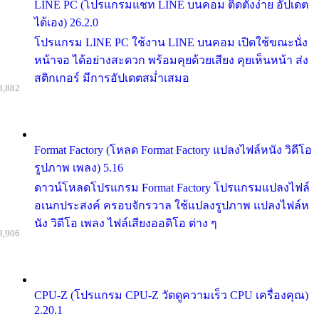
LINE PC (โปรแกรมแชท LINE บนคอม ติดตั้งง่าย อัปเดต
ได้เอง) 26.2.0
โปรแกรม LINE PC ใช้งาน LINE บนคอม เปิดใช้ขณะนั่ง
หน้าจอ ได้อย่างสะดวก พร้อมคุยด้วยเสียง คุยเห็นหน้า ส่ง
สติกเกอร์ มีการอัปเดตสม่ำเสมอ
8,882
Format Factory (โหลด Format Factory แปลงไฟล์หนัง วิดีโอ
รูปภาพ เพลง) 5.16
ดาวน์โหลดโปรแกรม Format Factory โปรแกรมแปลงไฟล์
อเนกประสงค์ ครอบจักรวาล ใช้แปลงรูปภาพ แปลงไฟล์ห
นัง วิดีโอ เพลง ไฟล์เสียงออดิโอ ต่าง ๆ
8,906
CPU-Z (โปรแกรม CPU-Z วัดดูความเร็ว CPU เครื่องคุณ)
2.20.1