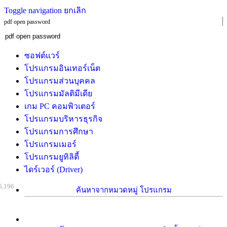
Toggle navigation
ยกเลิก
pdf open password
ซอฟต์แวร์
โปรแกรมอินเทอร์เน็ต
โปรแกรมส่วนบุคคล
โปรแกรมมัลติมีเดีย
เกม PC คอมพิวเตอร์
โปรแกรมบริหารธุรกิจ
โปรแกรมการศึกษา
โปรแกรมเมอร์
โปรแกรมยูทิลิตี้
ไดร์เวอร์ (Driver)
6,196
ค้นหาจากหมวดหมู่ โปรแกรม