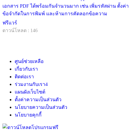
เอกสาร PDF ได้พร้อมกันจำนวนมาก เช่น เพิ่มรหัสผ่าน ตั้งค่า
ข้อจำกัดในการพิมพ์ และห้ามการคัดลอกข้อความ
ฟรีแวร์
ดาวน์โหลด : 146
ศูนย์ช่วยเหลือ
เกี่ยวกับเรา
ติดต่อเรา
ร่วมงานกับเรา
4
แผนผังเว็บไซต์
ตั้งค่าความเป็นส่วนตัว
นโยบายความเป็นส่วนตัว
นโยบายคุกกี้