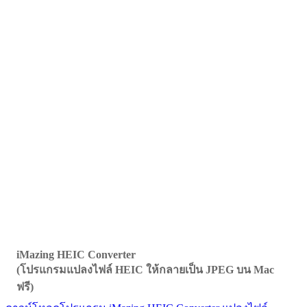
iMazing HEIC Converter
(โปรแกรมแปลงไฟล์ HEIC ให้กลายเป็น JPEG บน Mac
ฟรี)