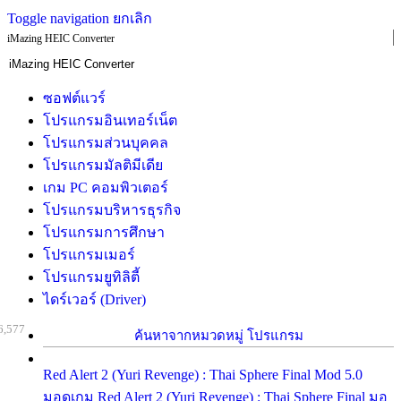
Toggle navigation
ยกเลิก
iMazing HEIC Converter
ซอฟต์แวร์
โปรแกรมอินเทอร์เน็ต
โปรแกรมส่วนบุคคล
โปรแกรมมัลติมีเดีย
เกม PC คอมพิวเตอร์
โปรแกรมบริหารธุรกิจ
โปรแกรมการศึกษา
โปรแกรมเมอร์
โปรแกรมยูทิลิตี้
ไดร์เวอร์ (Driver)
6,577
ค้นหาจากหมวดหมู่ โปรแกรม
Red Alert 2 (Yuri Revenge) : Thai Sphere Final Mod 5.0
มอดเกม Red Alert 2 (Yuri Revenge) : Thai Sphere Final มอ