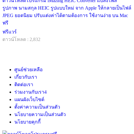
ดาวน์โหลดโปรแกรม iMazing HEIC Converter แปลงไฟล์
รูปภาพ นามสกุล HEIC รูปแบบใหม่ จาก Apple ให้กลายเป็นไฟล์
JPEG ยอดนิยม ปรับแต่งค่าได้ตามต้องการ ใช้งานง่าย บน Mac
ฟรี
ฟรีแวร์
ดาวน์โหลด : 2,832
ศูนย์ช่วยเหลือ
เกี่ยวกับเรา
ติดต่อเรา
ร่วมงานกับเรา
4
แผนผังเว็บไซต์
ตั้งค่าความเป็นส่วนตัว
นโยบายความเป็นส่วนตัว
นโยบายคุกกี้