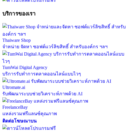
บริการของเรา
Thaiware Shop
จำหน่าย จัดหา ซอฟต์แวร์ลิขสิทธิ์ สำหรับองค์กร ฯลฯ
TumWai Digital Agency
บริการรับทำการตลาดออนไลน์แบบไวๆ
Ultromate.ai
รับพัฒนาระบบช่วยวิเคราะห์ภาพด้วย AI
FreelanceBay
แหล่งรวมฟรีแลนซ์คุณภาพ
ติดต่อโฆษณาบน