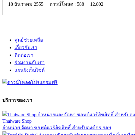
18 ธันวาคม 2555
ดาวน์โหลด : 588
12,802
ศูนย์ช่วยเหลือ
เกี่ยวกับเรา
ติดต่อเรา
ร่วมงานกับเรา
แผนผังเว็บไซต์
บริการของเรา
Thaiware Shop
จำหน่าย จัดหา ซอฟต์แวร์ลิขสิทธิ์ สำหรับองค์กร ฯลฯ