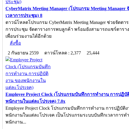
CyberMatrix Meeting Manager (โปรแกรม Meeting Manager 
เวลาการประชุม) 8
ดาวน์โหลดโปรแกรม CyberMatrix Meeting Manager ช่วยจัดตา
การประชุม จัดตารางการพบลูกค้า พร้อมยังสามารถแชร์ตารางน
เพื่อนร่วมงานได้อีกด้วย
สั่งซื้อ
2 กันยายน 2559
ดาวน์โหลด : 2,377
25,444
Employee Project Clock (โปรแกรมบันทึกการทำงาน การปฏิบั
พนักงานในแต่ละโปรเจค) 7.0x
Employee Project Clock โปรแกรมบันทึกการทำงาน การปฏิบัติ
พนักงานในแต่ละโปรเจค เป็นโปรแกรมระบบบันทึกเวลาการท
พนักงาน...