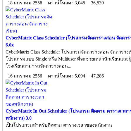
18 มกราคม 2556
ดาวน์โหลด : 3,045
36,539
CyberMatrix Class Scheduler (โปรแกรมจัดตารางสอน จัดตารา
6.0x
CyberMatrix Class Scheduler โปรแกรมจัดตารางสอน จัดตารางเร
โปรแกรมแบบ Single หรือ Multiuser ที่จะช่วยเหล่านักเรียนและผู
โรงเรียนสามารถจัดตารางสอน....
16 มกราคม 2556
ดาวน์โหลด : 5,094
47,286
CyberMatrix In Out Scheduler (โปรแกรม ติดตาม ตารางเวล
พนักงาน) 3.0
เป็นโปรแกรมสำหรับติดตาม ตารางเวลาของพนักงาน