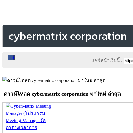
cybermatrix corporation
0
แชร์หน้าเว็บนี้ :
ดาวน์โหลด cybermatrix corporation มาใหม่ ล่าสุด