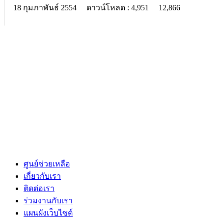
18 กุมภาพันธ์ 2554
ดาวน์โหลด : 4,951
12,866
ศูนย์ช่วยเหลือ
เกี่ยวกับเรา
ติดต่อเรา
ร่วมงานกับเรา
แผนผังเว็บไซต์