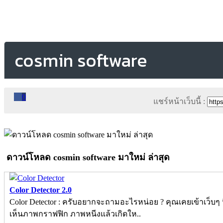
cosmin software
0
แชร์หน้าเว็บนี้ :
ดาวน์โหลด cosmin software มาใหม่ ล่าสุด
Color Detector 2.0
Color Detector : ครับอยากจะถามอะไรหน่อย ? คุณเคยเข้าเว็บๆ 
เห็นภาพกราฟฟิก ภาพหนีงแล้วเกิดให..