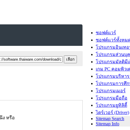
ซอฟต์แวร์
ซอฟต์แวร์ทั้งหม
โปรแกรมอินเทอร
โปรแกรมส่วนบุ
โปรแกรมมัลติมีเ
เกม PC คอมพิวเต
โปรแกรมบริหารธ
โปรแกรมการศึก
โปรแกรมเมอร์
โปรแกรมมือถือ
โปรแกรมยูทิลิตี้
ไดร์เวอร์ (Driver)
นึง หรือ
Sitemap Search
Sitemap Info