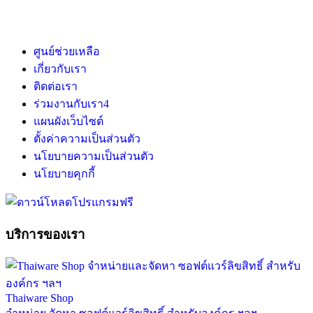
ศูนย์ช่วยเหลือ
เกี่ยวกับเรา
ติดต่อเรา
ร่วมงานกับเรา
4
แผนผังเว็บไซต์
ตั้งค่าความเป็นส่วนตัว
นโยบายความเป็นส่วนตัว
นโยบายคุกกี้
บริการของเรา
Thaiware Shop