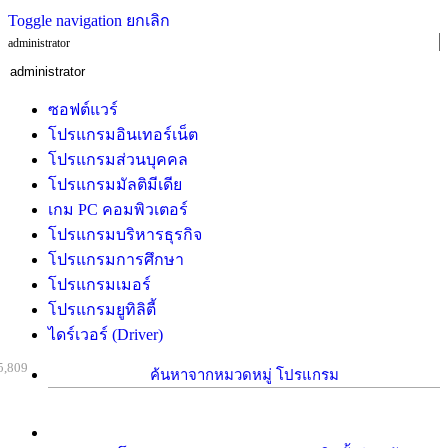
Toggle navigation
ยกเลิก
administrator
ซอฟต์แวร์
โปรแกรมอินเทอร์เน็ต
โปรแกรมส่วนบุคคล
โปรแกรมมัลติมีเดีย
เกม PC คอมพิวเตอร์
โปรแกรมบริหารธุรกิจ
โปรแกรมการศึกษา
โปรแกรมเมอร์
โปรแกรมยูทิลิตี้
ไดร์เวอร์ (Driver)
5,809
ค้นหาจากหมวดหมู่ โปรแกรม