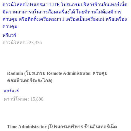
ดาวน์โหลดโปรแกรม TLITE โปรแกรมบริหารร้านอินเทอร์เน็ต
มีความสามารถในการล๊อคเครื่องได้ โดยที่ท่านไม่ต้องมีการ
ควบคุม หรือติดตั้งเครื่อคอมฯ 1 เครื่องเป็นเครื่องแม่ หรือเครื่อง
ควบคุม
ฟรีแวร์
ดาวน์โหลด : 23,335
Radmin (โปรแกรม Remote Administrator ควบคุม
คอมพิวเตอร์ระยะไกล)
แชร์แวร์
ดาวน์โหลด : 15,880
Time Administrator (โปรแกรมบริหาร ร้านอินเทอร์เน็ต