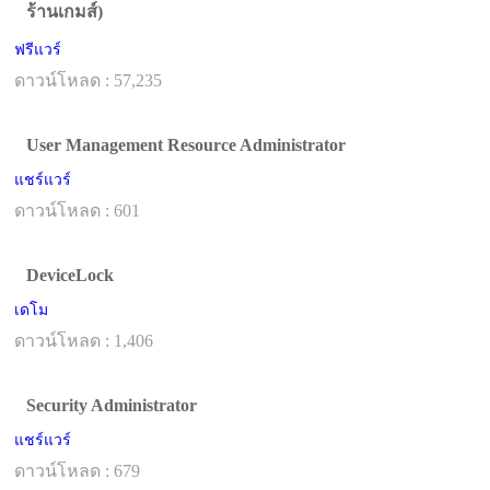
ร้านเกมส์)
ฟรีแวร์
ดาวน์โหลด : 57,235
User Management Resource Administrator
แชร์แวร์
ดาวน์โหลด : 601
DeviceLock
เดโม
ดาวน์โหลด : 1,406
Security Administrator
แชร์แวร์
ดาวน์โหลด : 679