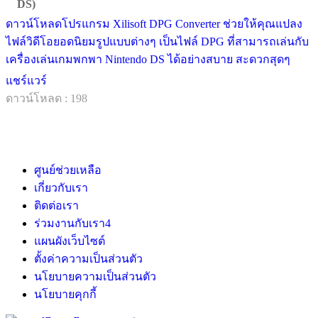
DS)
ดาวน์โหลดโปรแกรม Xilisoft DPG Converter ช่วยให้คุณแปลง
ไฟล์วิดีโอยอดนิยมรูปแบบต่างๆ เป็นไฟล์ DPG ที่สามารถเล่นกับ
เครื่องเล่นเกมพกพา Nintendo DS ได้อย่างสบาย สะดวกสุดๆ
แชร์แวร์
ดาวน์โหลด : 198
ศูนย์ช่วยเหลือ
เกี่ยวกับเรา
ติดต่อเรา
ร่วมงานกับเรา
4
แผนผังเว็บไซต์
ตั้งค่าความเป็นส่วนตัว
นโยบายความเป็นส่วนตัว
นโยบายคุกกี้