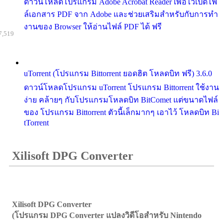
ดาวน์โหลดโปรแกรม Adobe Acrobat Reader เพื่อไว้เปิดไฟ
ล์เอกสาร PDF จาก Adobe และช่วยเสริมสำหรับกับการทำ
งานของ Browser ให้อ่านไฟล์ PDF ได้ ฟรี
7,519
uTorrent (โปรแกรม Bittorrent ยอดฮิต โหลดบิท ฟรี) 3.6.0
ดาวน์โหลดโปรแกรม uTorrent โปรแกรม Bittorrent ใช้งาน
ง่าย คล้ายๆ กับโปรแกรมโหลดบิท BitComet แต่ขนาดไฟล์
ของ โปรแกรม Bittorrent ตัวนี้เล็กมากๆ เอาไว้ โหลดบิท Bi
tTorrent
Xilisoft DPG Converter
Xilisoft DPG Converter
(โปรแกรม DPG Converter แปลงวิดีโอสำหรับ Nintendo