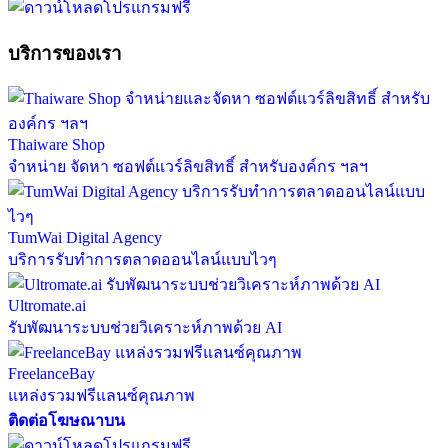
บริการของเรา
Thaiware Shop
จำหน่าย จัดหา ซอฟต์แวร์ลิขสิทธิ์ สำหรับองค์กร ฯลฯ
TumWai Digital Agency
บริการรับทำการตลาดออนไลน์แบบไวๆ
Ultromate.ai
รับพัฒนาระบบช่วยวิเคราะห์ภาพด้วย AI
FreelanceBay
แหล่งรวมฟรีแลนซ์คุณภาพ
ติดต่อโฆษณาบน