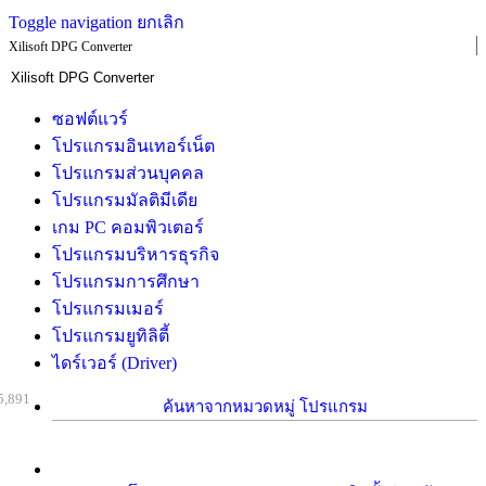
Toggle navigation
ยกเลิก
Xilisoft DPG Converter
ซอฟต์แวร์
โปรแกรมอินเทอร์เน็ต
โปรแกรมส่วนบุคคล
โปรแกรมมัลติมีเดีย
เกม PC คอมพิวเตอร์
โปรแกรมบริหารธุรกิจ
โปรแกรมการศึกษา
โปรแกรมเมอร์
โปรแกรมยูทิลิตี้
ไดร์เวอร์ (Driver)
5,891
ค้นหาจากหมวดหมู่ โปรแกรม