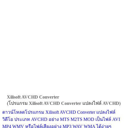
Xilisoft AVCHD Converter
(โปรแกรม Xilisoft AVCHD Converter แปลงไฟล์ AVCHD)
ดาวน์โหลดโปรแกรม Xilisoft AVCHD Converter แปลงไฟล์
วิดีโอ ประเภท AVCHD อย่าง MTS M2TS MOD เป็นไฟล์ AVI
MP4 WMV หรือไฟล์เสียงอย่าง MP3 WAV WMA ได้ง่ายๆ