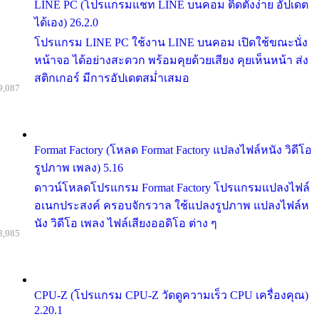
LINE PC (โปรแกรมแชท LINE บนคอม ติดตั้งง่าย อัปเดต
ได้เอง) 26.2.0
โปรแกรม LINE PC ใช้งาน LINE บนคอม เปิดใช้ขณะนั่ง
หน้าจอ ได้อย่างสะดวก พร้อมคุยด้วยเสียง คุยเห็นหน้า ส่ง
สติกเกอร์ มีการอัปเดตสม่ำเสมอ
9,087
Format Factory (โหลด Format Factory แปลงไฟล์หนัง วิดีโอ
รูปภาพ เพลง) 5.16
ดาวน์โหลดโปรแกรม Format Factory โปรแกรมแปลงไฟล์
อเนกประสงค์ ครอบจักรวาล ใช้แปลงรูปภาพ แปลงไฟล์ห
นัง วิดีโอ เพลง ไฟล์เสียงออดิโอ ต่าง ๆ
8,985
CPU-Z (โปรแกรม CPU-Z วัดดูความเร็ว CPU เครื่องคุณ)
2.20.1