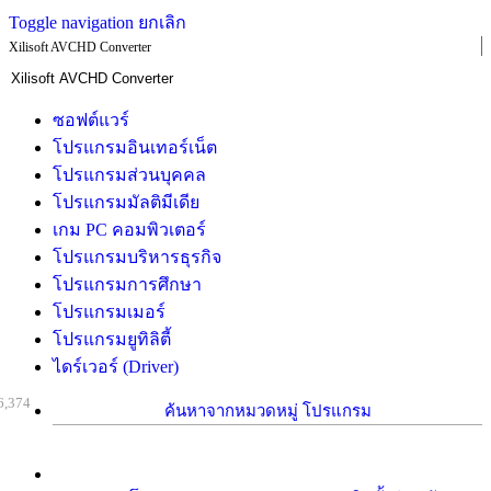
Toggle navigation
ยกเลิก
Xilisoft AVCHD Converter
ซอฟต์แวร์
โปรแกรมอินเทอร์เน็ต
โปรแกรมส่วนบุคคล
โปรแกรมมัลติมีเดีย
เกม PC คอมพิวเตอร์
โปรแกรมบริหารธุรกิจ
โปรแกรมการศึกษา
โปรแกรมเมอร์
โปรแกรมยูทิลิตี้
ไดร์เวอร์ (Driver)
6,374
ค้นหาจากหมวดหมู่ โปรแกรม