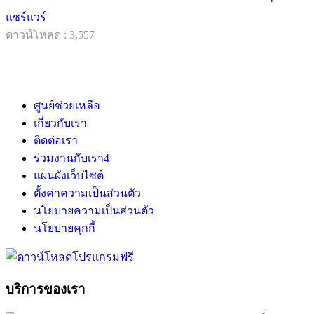
แชร์แวร์
ดาวน์โหลด : 3,557
ศูนย์ช่วยเหลือ
เกี่ยวกับเรา
ติดต่อเรา
ร่วมงานกับเรา
4
แผนผังเว็บไซต์
ตั้งค่าความเป็นส่วนตัว
นโยบายความเป็นส่วนตัว
นโยบายคุกกี้
บริการของเรา