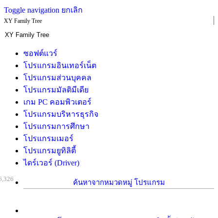
Toggle navigation
ยกเลิก
XY Family Tree
ซอฟต์แวร์
โปรแกรมอินเทอร์เน็ต
โปรแกรมส่วนบุคคล
โปรแกรมมัลติมีเดีย
เกม PC คอมพิวเตอร์
โปรแกรมบริหารธุรกิจ
โปรแกรมการศึกษา
โปรแกรมเมอร์
โปรแกรมยูทิลิตี้
ไดร์เวอร์ (Driver)
6,326
ค้นหาจากหมวดหมู่ โปรแกรม