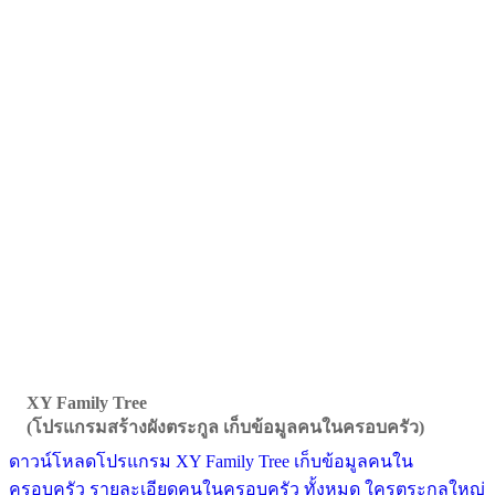
XY Family Tree
(โปรแกรมสร้างผังตระกูล เก็บข้อมูลคนในครอบครัว)
ดาวน์โหลดโปรแกรม XY Family Tree เก็บข้อมูลคนใน
ครอบครัว รายละเอียดคนในครอบครัว ทั้งหมด ใครตระกูลใหญ่