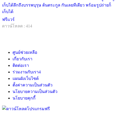
เก็บได้ลึกถึงบรรพบุรุษ ต้นตระกูล กันเลยทีเดียว พร้อมรูปถ่ายก็
เก็บได้
ฟรีแวร์
ดาวน์โหลด : 414
ศูนย์ช่วยเหลือ
เกี่ยวกับเรา
ติดต่อเรา
ร่วมงานกับเรา
4
แผนผังเว็บไซต์
ตั้งค่าความเป็นส่วนตัว
นโยบายความเป็นส่วนตัว
นโยบายคุกกี้