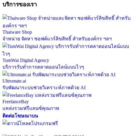
บริการของเรา
Thaiware Shop
จำหน่าย จัดหา ซอฟต์แวร์ลิขสิทธิ์ สำหรับองค์กร ฯลฯ
TumWai Digital Agency
บริการรับทำการตลาดออนไลน์แบบไวๆ
Ultromate.ai
รับพัฒนาระบบช่วยวิเคราะห์ภาพด้วย AI
FreelanceBay
แหล่งรวมฟรีแลนซ์คุณภาพ
ติดต่อโฆษณาบน