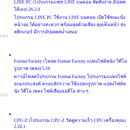
LINE PC (โปรแกรมแชท LINE บนคอม ติดตั้งง่าย อัปเดต
ได้เอง) 26.2.0
โปรแกรม LINE PC ใช้งาน LINE บนคอม เปิดใช้ขณะนั่ง
หน้าจอ ได้อย่างสะดวก พร้อมคุยด้วยเสียง คุยเห็นหน้า ส่ง
สติกเกอร์ มีการอัปเดตสม่ำเสมอ
9,005
Format Factory (โหลด Format Factory แปลงไฟล์หนัง วิดีโอ
รูปภาพ เพลง) 5.16
ดาวน์โหลดโปรแกรม Format Factory โปรแกรมแปลงไฟล์
อเนกประสงค์ ครอบจักรวาล ใช้แปลงรูปภาพ แปลงไฟล์ห
นัง วิดีโอ เพลง ไฟล์เสียงออดิโอ ต่าง ๆ
8,955
CPU-Z (โปรแกรม CPU-Z วัดดูความเร็ว CPU เครื่องคุณ)
2.20.1