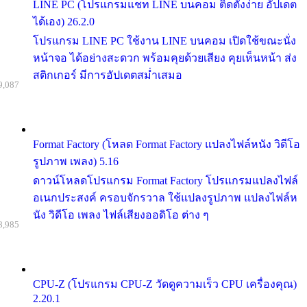
LINE PC (โปรแกรมแชท LINE บนคอม ติดตั้งง่าย อัปเดต
ได้เอง) 26.2.0
โปรแกรม LINE PC ใช้งาน LINE บนคอม เปิดใช้ขณะนั่ง
หน้าจอ ได้อย่างสะดวก พร้อมคุยด้วยเสียง คุยเห็นหน้า ส่ง
สติกเกอร์ มีการอัปเดตสม่ำเสมอ
9,087
Format Factory (โหลด Format Factory แปลงไฟล์หนัง วิดีโอ
รูปภาพ เพลง) 5.16
ดาวน์โหลดโปรแกรม Format Factory โปรแกรมแปลงไฟล์
อเนกประสงค์ ครอบจักรวาล ใช้แปลงรูปภาพ แปลงไฟล์ห
นัง วิดีโอ เพลง ไฟล์เสียงออดิโอ ต่าง ๆ
8,985
CPU-Z (โปรแกรม CPU-Z วัดดูความเร็ว CPU เครื่องคุณ)
2.20.1