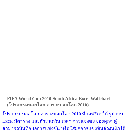
FIFA World Cup 2010 South Africa Excel Wallchart
(โปรแกรมบอลโลก ตารางบอลโลก 2010)
โปรแกรมบอลโลก ตารางบอลโลก 2010 ที่แอฟริกาใต้ รูปแบบ
Excel มีตาราง และกำหนดวัน-เวลา การแข่งขันของทุกๆ คู่
สามารถบันทึกผลการแข่งขัน หรือใส่ผลการแข่งขันล่วงหน้าได้