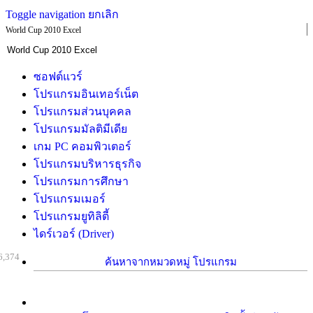
Toggle navigation
ยกเลิก
World Cup 2010 Excel
ซอฟต์แวร์
โปรแกรมอินเทอร์เน็ต
โปรแกรมส่วนบุคคล
โปรแกรมมัลติมีเดีย
เกม PC คอมพิวเตอร์
โปรแกรมบริหารธุรกิจ
โปรแกรมการศึกษา
โปรแกรมเมอร์
โปรแกรมยูทิลิตี้
ไดร์เวอร์ (Driver)
6,374
ค้นหาจากหมวดหมู่ โปรแกรม