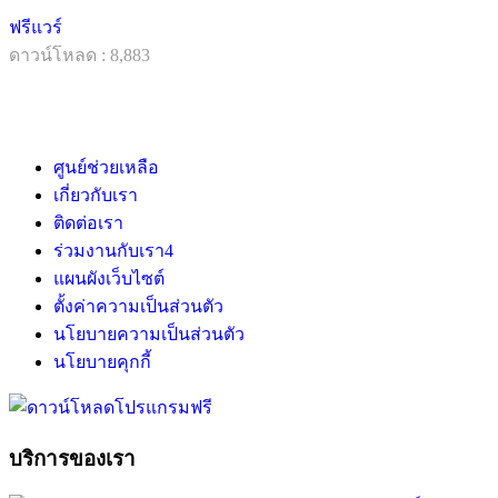
ฟรีแวร์
ดาวน์โหลด : 8,883
ศูนย์ช่วยเหลือ
เกี่ยวกับเรา
ติดต่อเรา
ร่วมงานกับเรา
4
แผนผังเว็บไซต์
ตั้งค่าความเป็นส่วนตัว
นโยบายความเป็นส่วนตัว
นโยบายคุกกี้
บริการของเรา