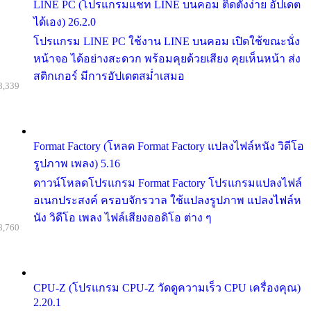
LINE PC (โปรแกรมแชท LINE บนคอม ติดตั้งง่าย อัปเดต
ได้เอง) 26.2.0
โปรแกรม LINE PC ใช้งาน LINE บนคอม เปิดใช้ขณะนั่ง
หน้าจอ ได้อย่างสะดวก พร้อมคุยด้วยเสียง คุยเห็นหน้า ส่ง
สติกเกอร์ มีการอัปเดตสม่ำเสมอ
8,339
Format Factory (โหลด Format Factory แปลงไฟล์หนัง วิดีโอ
รูปภาพ เพลง) 5.16
ดาวน์โหลดโปรแกรม Format Factory โปรแกรมแปลงไฟล์
อเนกประสงค์ ครอบจักรวาล ใช้แปลงรูปภาพ แปลงไฟล์ห
นัง วิดีโอ เพลง ไฟล์เสียงออดิโอ ต่าง ๆ
8,760
CPU-Z (โปรแกรม CPU-Z วัดดูความเร็ว CPU เครื่องคุณ)
2.20.1