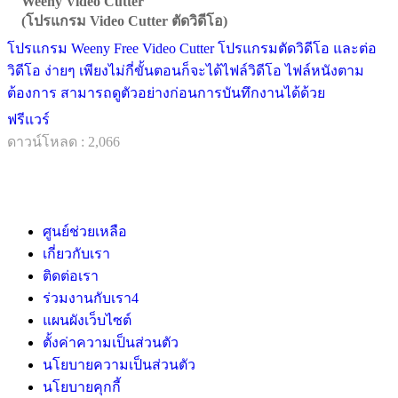
Weeny Video Cutter
(โปรแกรม Video Cutter ตัดวิดีโอ)
โปรแกรม Weeny Free Video Cutter โปรแกรมตัดวิดีโอ และต่อ
วิดีโอ ง่ายๆ เพียงไม่กี่ขั้นตอนก็จะได้ไฟล์วิดีโอ ไฟล์หนังตาม
ต้องการ สามารถดูตัวอย่างก่อนการบันทึกงานได้ด้วย
ฟรีแวร์
ดาวน์โหลด : 2,066
ศูนย์ช่วยเหลือ
เกี่ยวกับเรา
ติดต่อเรา
ร่วมงานกับเรา
4
แผนผังเว็บไซต์
ตั้งค่าความเป็นส่วนตัว
นโยบายความเป็นส่วนตัว
นโยบายคุกกี้