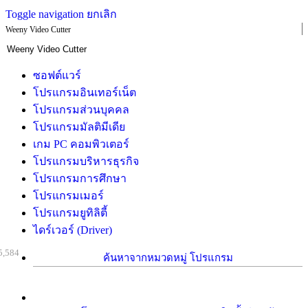
Toggle navigation
ยกเลิก
Weeny Video Cutter
ซอฟต์แวร์
โปรแกรมอินเทอร์เน็ต
โปรแกรมส่วนบุคคล
โปรแกรมมัลติมีเดีย
เกม PC คอมพิวเตอร์
โปรแกรมบริหารธุรกิจ
โปรแกรมการศึกษา
โปรแกรมเมอร์
โปรแกรมยูทิลิตี้
ไดร์เวอร์ (Driver)
5,584
ค้นหาจากหมวดหมู่ โปรแกรม