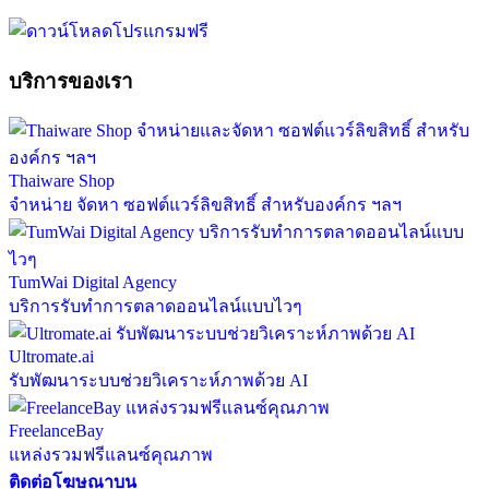
บริการของเรา
Thaiware Shop
จำหน่าย จัดหา ซอฟต์แวร์ลิขสิทธิ์ สำหรับองค์กร ฯลฯ
TumWai Digital Agency
บริการรับทำการตลาดออนไลน์แบบไวๆ
Ultromate.ai
รับพัฒนาระบบช่วยวิเคราะห์ภาพด้วย AI
FreelanceBay
แหล่งรวมฟรีแลนซ์คุณภาพ
ติดต่อโฆษณาบน