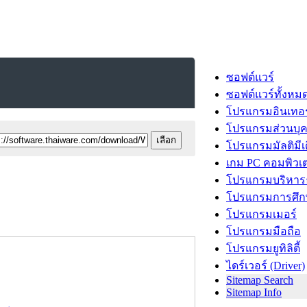
ซอฟต์แวร์
ซอฟต์แวร์ทั้งหม
โปรแกรมอินเทอร
โปรแกรมส่วนบุ
โปรแกรมมัลติมีเ
เกม PC คอมพิวเต
โปรแกรมบริหารธ
โปรแกรมการศึก
โปรแกรมเมอร์
โปรแกรมมือถือ
โปรแกรมยูทิลิตี้
ไดร์เวอร์ (Driver)
Sitemap Search
Sitemap Info