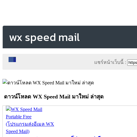
wx speed mail
0
แชร์หน้าเว็บนี้ :
ดาวน์โหลด WX Speed Mail มาใหม่ ล่าสุด