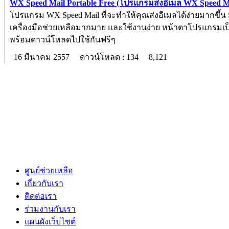
WX Speed Mail Portable Free (โปรแกรมส่งอีเมล WX Speed Ma
โปรแกรม WX Speed Mail ที่จะทำให้คุณส่งอีเมลได้ง่ายมากขึ้น
เครื่องมือช่วยเหลือมากมาย และใช้งานง่าย หน้าตาโปรแกรมเป
พร้อมดาวน์โหลดไปใช้กันฟรีๆ
16 มีนาคม 2557
ดาวน์โหลด : 134
8,121
ศูนย์ช่วยเหลือ
เกี่ยวกับเรา
ติดต่อเรา
ร่วมงานกับเรา
แผนผังเว็บไซต์