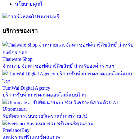
นโยบายคุกกี้
บริการของเรา
Thaiware Shop
จำหน่าย จัดหา ซอฟต์แวร์ลิขสิทธิ์ สำหรับองค์กร ฯลฯ
TumWai Digital Agency
บริการรับทำการตลาดออนไลน์แบบไวๆ
Ultromate.ai
รับพัฒนาระบบช่วยวิเคราะห์ภาพด้วย AI
FreelanceBay
แหล่งรวมฟรีแลนซ์คุณภาพ