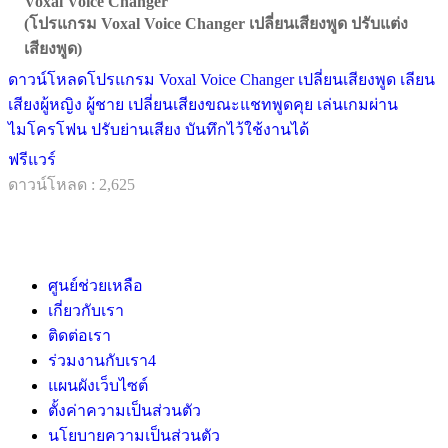
Voxal Voice Changer
(โปรแกรม Voxal Voice Changer เปลี่ยนเสียงพูด ปรับแต่ง
เสียงพูด)
ดาวน์โหลดโปรแกรม Voxal Voice Changer เปลี่ยนเสียงพูด เลียน
เสียงผู้หญิง ผู้ชาย เปลี่ยนเสียงขณะแชทพูดคุย เล่นเกมผ่าน
ไมโครโฟน ปรับย่านเสียง บันทึกไว้ใช้งานได้
ฟรีแวร์
ดาวน์โหลด : 2,625
ศูนย์ช่วยเหลือ
เกี่ยวกับเรา
ติดต่อเรา
ร่วมงานกับเรา
4
แผนผังเว็บไซต์
ตั้งค่าความเป็นส่วนตัว
นโยบายความเป็นส่วนตัว