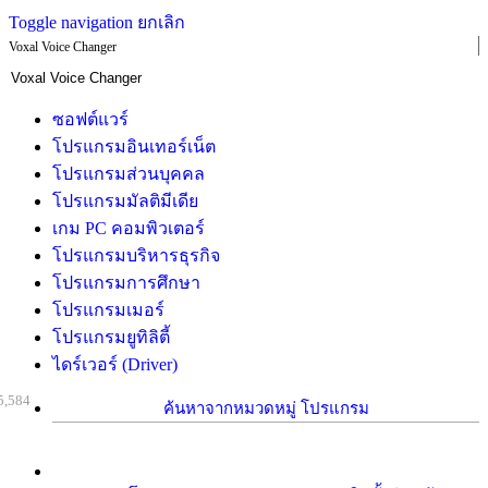
Toggle navigation
ยกเลิก
Voxal Voice Changer
ซอฟต์แวร์
โปรแกรมอินเทอร์เน็ต
โปรแกรมส่วนบุคคล
โปรแกรมมัลติมีเดีย
เกม PC คอมพิวเตอร์
โปรแกรมบริหารธุรกิจ
โปรแกรมการศึกษา
โปรแกรมเมอร์
โปรแกรมยูทิลิตี้
ไดร์เวอร์ (Driver)
5,584
ค้นหาจากหมวดหมู่ โปรแกรม