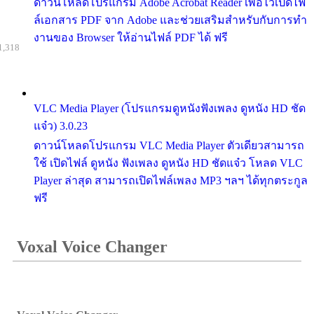
ดาวน์โหลดโปรแกรม Adobe Acrobat Reader เพื่อไว้เปิดไฟ
ล์เอกสาร PDF จาก Adobe และช่วยเสริมสำหรับกับการทำ
งานของ Browser ให้อ่านไฟล์ PDF ได้ ฟรี
1,318
VLC Media Player (โปรแกรมดูหนังฟังเพลง ดูหนัง HD ชัด
แจ๋ว) 3.0.23
ดาวน์โหลดโปรแกรม VLC Media Player ตัวเดียวสามารถ
ใช้ เปิดไฟล์ ดูหนัง ฟังเพลง ดูหนัง HD ชัดแจ๋ว โหลด VLC
Player ล่าสุด สามารถเปิดไฟล์เพลง MP3 ฯลฯ ได้ทุกตระกูล
ฟรี
Voxal Voice Changer