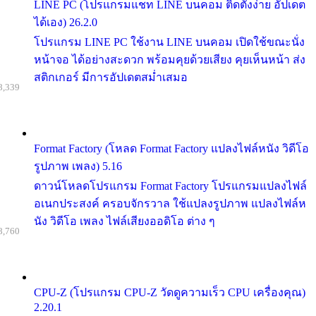
LINE PC (โปรแกรมแชท LINE บนคอม ติดตั้งง่าย อัปเดต
ได้เอง) 26.2.0
โปรแกรม LINE PC ใช้งาน LINE บนคอม เปิดใช้ขณะนั่ง
หน้าจอ ได้อย่างสะดวก พร้อมคุยด้วยเสียง คุยเห็นหน้า ส่ง
สติกเกอร์ มีการอัปเดตสม่ำเสมอ
8,339
Format Factory (โหลด Format Factory แปลงไฟล์หนัง วิดีโอ
รูปภาพ เพลง) 5.16
ดาวน์โหลดโปรแกรม Format Factory โปรแกรมแปลงไฟล์
อเนกประสงค์ ครอบจักรวาล ใช้แปลงรูปภาพ แปลงไฟล์ห
นัง วิดีโอ เพลง ไฟล์เสียงออดิโอ ต่าง ๆ
8,760
CPU-Z (โปรแกรม CPU-Z วัดดูความเร็ว CPU เครื่องคุณ)
2.20.1